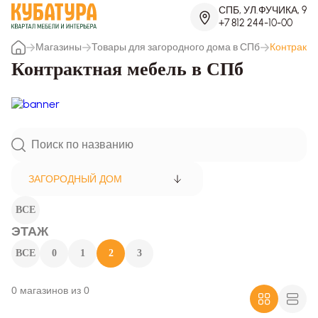
СПБ, УЛ.ФУЧИКА, 9
+7 812 244-10-00
Магазины
Товары для загородного дома в СПб
Контрактн
Контрактная мебель в СПб
ЗАГОРОДНЫЙ ДОМ
ВСЕ
ЭТАЖ
ВСЕ
0
1
2
3
0 магазинов из 0