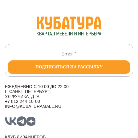
ПОДПИСАТЬСЯ НА РАССЫЛКУ
ЕЖЕДНЕВНО С 10:00 ДО 22:00
Г. САНКТ-ПЕТЕРБУРГ,
УЛ.ФУЧИКА, Д. 9
+7 812 244-10-00
INFO@KUBATURAMALL.RU
КЛУБ ДИЗАЙНЕРОВ