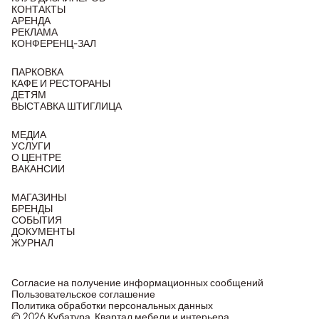
КОНТАКТЫ
АРЕНДА
РЕКЛАМА
КОНФЕРЕНЦ-ЗАЛ
ПАРКОВКА
КАФЕ И РЕСТОРАНЫ
ДЕТЯМ
ВЫСТАВКА ШТИГЛИЦА
МЕДИА
УСЛУГИ
О ЦЕНТРЕ
ВАКАНСИИ
МАГАЗИНЫ
БРЕНДЫ
СОБЫТИЯ
ДОКУМЕНТЫ
ЖУРНАЛ
Согласие на получение информационных сообщений
Пользовательское соглашение
Политика обработки персональных данных
© 2026 Кубатура. Квартал мебели и интерьера