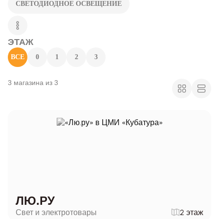
СВЕТОДИОДНОЕ ОСВЕЩЕНИЕ
ЭТАЖ
ВСЕ
0
1
2
3
3 магазина из 3
ЛЮ.РУ
Свет и электротовары
2 этаж