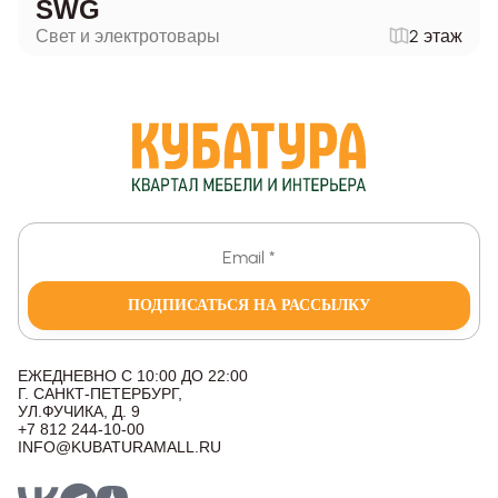
SWG
Свет и электротовары
2 этаж
ПОДПИСАТЬСЯ НА РАССЫЛКУ
ЕЖЕДНЕВНО С 10:00 ДО 22:00
Г. САНКТ-ПЕТЕРБУРГ,
УЛ.ФУЧИКА, Д. 9
+7 812 244-10-00
INFO@KUBATURAMALL.RU