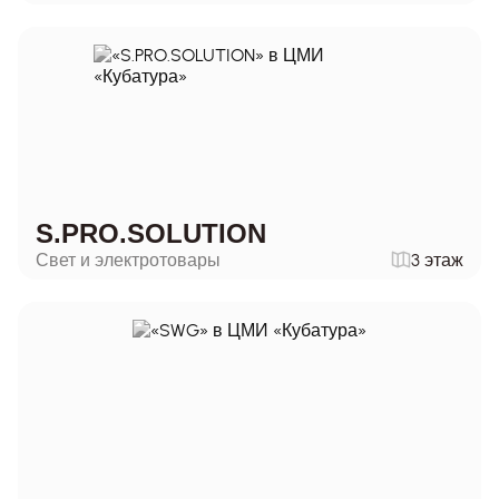
S.PRO.SOLUTION
Свет и электротовары
3 этаж