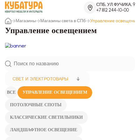
СПБ, УЛ.ФУЧИКА, 9
+7 812 244-10-00
Магазины
Магазины света в СПб
Управление освещение
Управление освещением
СВЕТ И ЭЛЕКТРОТОВАРЫ
ВСЕ
УПРАВЛЕНИЕ ОСВЕЩЕНИЕМ
ПОТОЛОЧНЫЕ СПОТЫ
КЛАССИЧЕСКИЕ СВЕТИЛЬНИКИ
ЛАНДШАФТНОЕ ОСВЕЩЕНИЕ