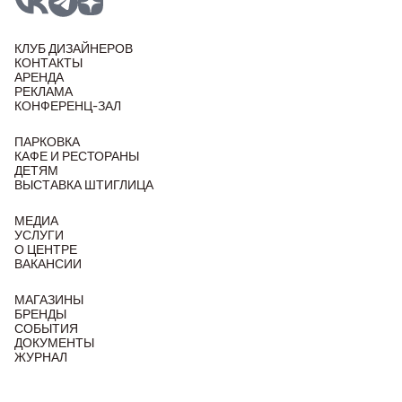
КЛУБ ДИЗАЙНЕРОВ
КОНТАКТЫ
АРЕНДА
РЕКЛАМА
КОНФЕРЕНЦ-ЗАЛ
ПАРКОВКА
КАФЕ И РЕСТОРАНЫ
ДЕТЯМ
ВЫСТАВКА ШТИГЛИЦА
МЕДИА
УСЛУГИ
О ЦЕНТРЕ
ВАКАНСИИ
МАГАЗИНЫ
БРЕНДЫ
СОБЫТИЯ
ДОКУМЕНТЫ
ЖУРНАЛ