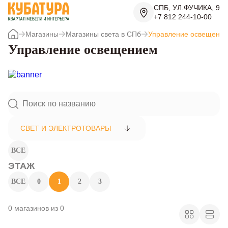
СПБ, УЛ.ФУЧИКА, 9
+7 812 244-10-00
Магазины
Магазины света в СПб
Управление освещени
Управление освещением
СВЕТ И ЭЛЕКТРОТОВАРЫ
ВСЕ
ЭТАЖ
ВСЕ
0
1
2
3
0 магазинов из 0