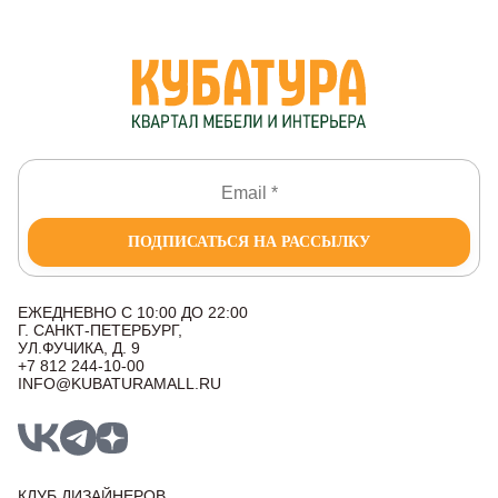
ПОДПИСАТЬСЯ НА РАССЫЛКУ
ЕЖЕДНЕВНО С 10:00 ДО 22:00
Г. САНКТ-ПЕТЕРБУРГ,
УЛ.ФУЧИКА, Д. 9
+7 812 244-10-00
INFO@KUBATURAMALL.RU
КЛУБ ДИЗАЙНЕРОВ