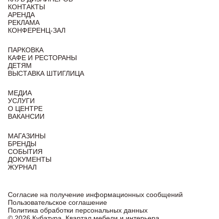
КОНТАКТЫ
АРЕНДА
РЕКЛАМА
КОНФЕРЕНЦ-ЗАЛ
ПАРКОВКА
КАФЕ И РЕСТОРАНЫ
ДЕТЯМ
ВЫСТАВКА ШТИГЛИЦА
МЕДИА
УСЛУГИ
О ЦЕНТРЕ
ВАКАНСИИ
МАГАЗИНЫ
БРЕНДЫ
СОБЫТИЯ
ДОКУМЕНТЫ
ЖУРНАЛ
Согласие на получение информационных сообщений
Пользовательское соглашение
Политика обработки персональных данных
© 2026 Кубатура. Квартал мебели и интерьера