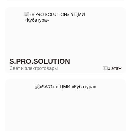
S.PRO.SOLUTION
Свет и электротовары
3 этаж