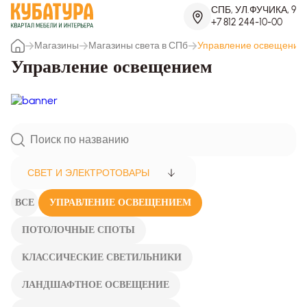
СПБ, УЛ.ФУЧИКА, 9
+7 812 244-10-00
Магазины
Магазины света в СПб
Управление освещение
Управление освещением
СВЕТ И ЭЛЕКТРОТОВАРЫ
ВСЕ
УПРАВЛЕНИЕ ОСВЕЩЕНИЕМ
ПОТОЛОЧНЫЕ СПОТЫ
КЛАССИЧЕСКИЕ СВЕТИЛЬНИКИ
ЛАНДШАФТНОЕ ОСВЕЩЕНИЕ