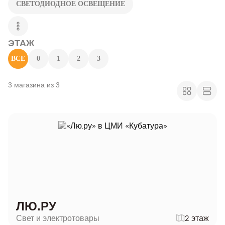
СВЕТОДИОДНОЕ ОСВЕЩЕНИЕ
ЭТАЖ
ВСЕ
0
1
2
3
3 магазина из 3
ЛЮ.РУ
Свет и электротовары
2 этаж