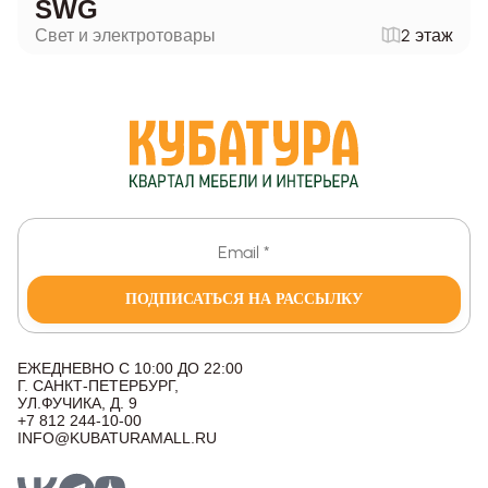
SWG
Свет и электротовары
2 этаж
ПОДПИСАТЬСЯ НА РАССЫЛКУ
ЕЖЕДНЕВНО С 10:00 ДО 22:00
Г. САНКТ-ПЕТЕРБУРГ,
УЛ.ФУЧИКА, Д. 9
+7 812 244-10-00
INFO@KUBATURAMALL.RU