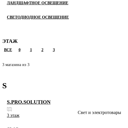
ЛАНДШАФТНОЕ ОСВЕЩЕНИЕ
СВЕТОДИОДНОЕ ОСВЕЩЕНИЕ
ЭТАЖ
ВСЕ
0
1
2
3
3 магазина из 3
S
S.PRO.SOLUTION
Свет и электротовары
3 этаж