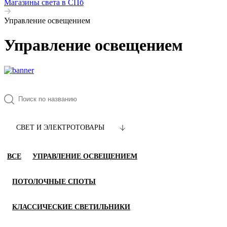
Магазины света в СПб
Управление освещением
Управление освещением
СВЕТ И ЭЛЕКТРОТОВАРЫ
ВСЕ
УПРАВЛЕНИЕ ОСВЕЩЕНИЕМ
ПОТОЛОЧНЫЕ СПОТЫ
КЛАССИЧЕСКИЕ СВЕТИЛЬНИКИ