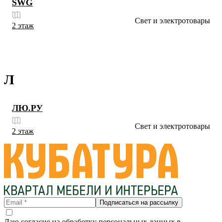
SWG
Свет и электротовары
2 этаж
Л
ЛЮ.РУ
Свет и электротовары
2 этаж
Подписаться на рассылку
Даю согласие на обработку персональных данных в