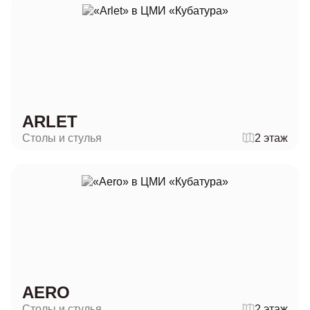
ARLET
Столы и стулья
2 этаж
AERO
Столы и стулья
2 этаж