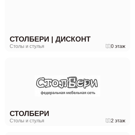
СТОЛБЕРИ | ДИСКОНТ
Столы и стулья
0 этаж
СТОЛБЕРИ
Столы и стулья
2 этаж