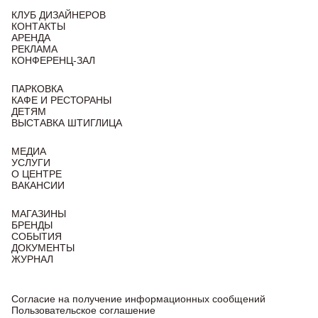
КЛУБ ДИЗАЙНЕРОВ
КОНТАКТЫ
АРЕНДА
РЕКЛАМА
КОНФЕРЕНЦ-ЗАЛ
ПАРКОВКА
КАФЕ И РЕСТОРАНЫ
ДЕТЯМ
ВЫСТАВКА ШТИГЛИЦА
МЕДИА
УСЛУГИ
О ЦЕНТРЕ
ВАКАНСИИ
МАГАЗИНЫ
БРЕНДЫ
СОБЫТИЯ
ДОКУМЕНТЫ
ЖУРНАЛ
Согласие на получение информационных сообщений
Пользовательское соглашение