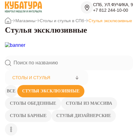
СПБ, УЛ.ФУЧИКА, 9
+7 812 244-10-00
Магазины
Столы и стулья в СПб
Стулья эксклюзивные
Стулья эксклюзивные
СТОЛЫ И СТУЛЬЯ
ВСЕ
СТУЛЬЯ ЭКСКЛЮЗИВНЫЕ
СТОЛЫ ОБЕДЕННЫЕ
СТОЛЫ ИЗ МАССИВА
СТОЛЫ БАРНЫЕ
СТУЛЬЯ ДИЗАЙНЕРСКИЕ