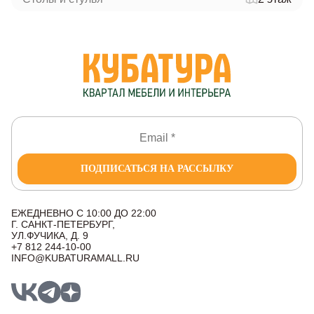
ПОДПИСАТЬСЯ НА РАССЫЛКУ
ЕЖЕДНЕВНО С 10:00 ДО 22:00
Г. САНКТ-ПЕТЕРБУРГ,
УЛ.ФУЧИКА, Д. 9
+7 812 244-10-00
INFO@KUBATURAMALL.RU