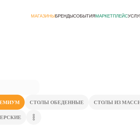
МАГАЗИНЫ
БРЕНДЫ
СОБЫТИЯ
МАРКЕТПЛЕЙС
УСЛУ
РЕМИУМ
СТОЛЫ ОБЕДЕННЫЕ
СТОЛЫ ИЗ МАСС
НЕРСКИЕ