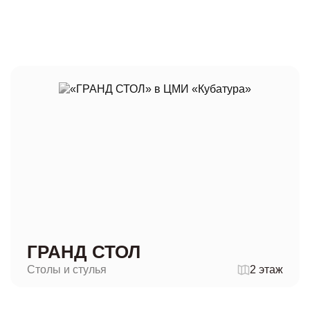
ГРАНД СТОЛ
Столы и стулья
2 этаж