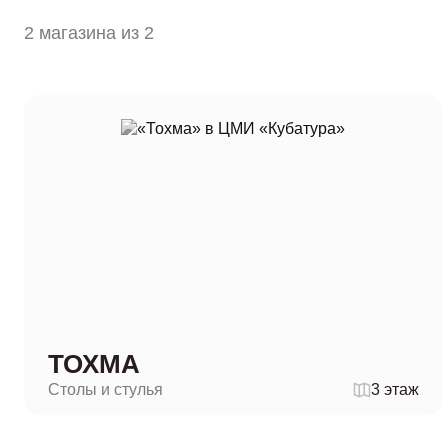
2 магазина из 2
ТОХМА
Столы и стулья
3 этаж