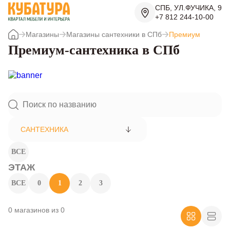
СПБ, УЛ.ФУЧИКА, 9
+7 812 244-10-00
Магазины
Магазины сантехники в СПб
Премиум
Премиум-сантехника в СПб
САНТЕХНИКА
ВСЕ
ЭТАЖ
ВСЕ
0
1
2
3
0 магазинов из 0