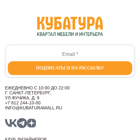
ПОДПИСАТЬСЯ НА РАССЫЛКУ
ЕЖЕДНЕВНО С 10:00 ДО 22:00
Г. САНКТ-ПЕТЕРБУРГ,
УЛ.ФУЧИКА, Д. 9
+7 812 244-10-00
INFO@KUBATURAMALL.RU
КЛУБ ДИЗАЙНЕРОВ