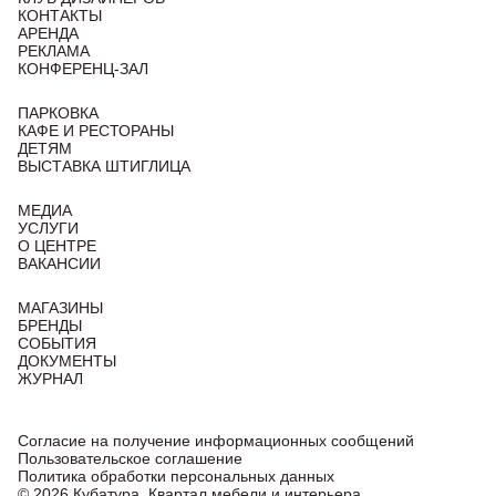
КОНТАКТЫ
АРЕНДА
РЕКЛАМА
КОНФЕРЕНЦ-ЗАЛ
ПАРКОВКА
КАФЕ И РЕСТОРАНЫ
ДЕТЯМ
ВЫСТАВКА ШТИГЛИЦА
МЕДИА
УСЛУГИ
О ЦЕНТРЕ
ВАКАНСИИ
МАГАЗИНЫ
БРЕНДЫ
СОБЫТИЯ
ДОКУМЕНТЫ
ЖУРНАЛ
Согласие на получение информационных сообщений
Пользовательское соглашение
Политика обработки персональных данных
© 2026 Кубатура. Квартал мебели и интерьера