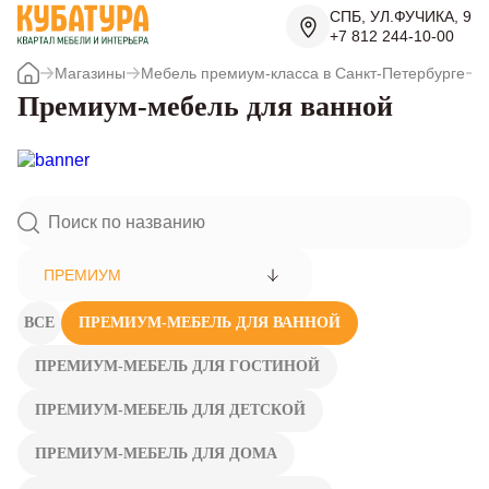
СПБ, УЛ.ФУЧИКА, 9
+7 812 244-10-00
Магазины
Мебель премиум-класса в Санкт-Петербурге
П
Премиум-мебель для ванной
ПРЕМИУМ
ВСЕ
ПРЕМИУМ-МЕБЕЛЬ ДЛЯ ВАННОЙ
ПРЕМИУМ-МЕБЕЛЬ ДЛЯ ГОСТИНОЙ
ПРЕМИУМ-МЕБЕЛЬ ДЛЯ ДЕТСКОЙ
ПРЕМИУМ-МЕБЕЛЬ ДЛЯ ДОМА