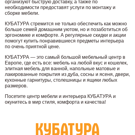
организуют быструю доставку, а также по
необходимости предоставят услуги по монтажу и
сборке мебели.
КУБАТУРА стремится не только обеспечить как можно
больше семей домашним уютом, но и позаботиться об
эргономике и комфорте. А регулярные скидки и акции
помогут купить понравившиеся предметы интерьера
по очень приятной цене.
КУБАТУРА — это самый большой мебельный центр в
Европе, где есть все: мебель на любой вкус и кошелек,
элитная мебель для ванной, напольные матовые и
лакированные покрытия из дуба, сосны и ясеня, двери,
кухонные гарнитуры, столешницы и ящики любых
размеров.
Посетите центр мебели и интерьера КУБАТУРА и
окунитесь в мир стиля, комфорта и качества!