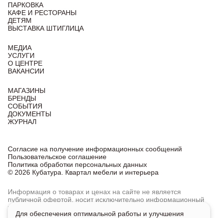
ПАРКОВКА
КАФЕ И РЕСТОРАНЫ
ДЕТЯМ
ВЫСТАВКА ШТИГЛИЦА
МЕДИА
УСЛУГИ
О ЦЕНТРЕ
ВАКАНСИИ
МАГАЗИНЫ
БРЕНДЫ
СОБЫТИЯ
ДОКУМЕНТЫ
ЖУРНАЛ
Согласие на получение информационных сообщений
Пользовательское соглашение
Политика обработки персональных данных
© 2026 Кубатура. Квартал мебели и интерьера
Информация о товарах и ценах на сайте не является
публичной офертой, носит исключительно информационный
характер.
Для обеспечения оптимальной работы и улучшения
Для получения подробной информации о наличии