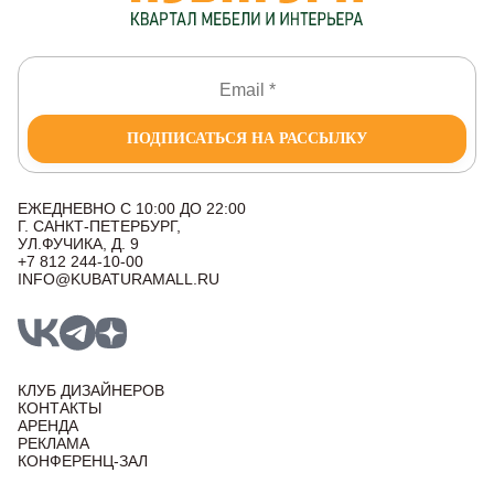
ПОДПИСАТЬСЯ НА РАССЫЛКУ
ЕЖЕДНЕВНО С 10:00 ДО 22:00
Г. САНКТ-ПЕТЕРБУРГ,
УЛ.ФУЧИКА, Д. 9
+7 812 244-10-00
INFO@KUBATURAMALL.RU
КЛУБ ДИЗАЙНЕРОВ
КОНТАКТЫ
АРЕНДА
РЕКЛАМА
КОНФЕРЕНЦ-ЗАЛ