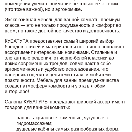
помещения уделить внимание не только ее эстетике
(что тоже важно!), но и эргономике.
Эксклюзивная мебель для ванной комнаты премиум-
класса — это не только продуманность и комфорт во
всем, но также достойное качество и долговечность.
КУБАТУРА предоставляет самый широкий выбор
брендов, стилей и материалов и постоянно пополняет
ассортимент интересными новинками. Стильные и
элегантные решения, от черно-белой классики до
ярких современных трендов, совмещают в себе
эргономичность и удобство использования, что
наверняка оценят и ценители стиля, и любители
практичности. Мебель для ванны премиум-качества
создаст атмосферу комфорта и уюта в любом
интерьере!
Салоны КУБАТУРЫ предлагают широкий ассортимент
товаров для ванной комнаты:
ванны: акриловые, каменные, чугунные, с
гидромассажем;
душевые кабины самых разнообразных форм,