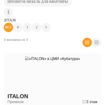
ПРЕМИУМ-МЕБЕЛЬ ДЛЯ КВАРТИРЫ
ЭТАЖ
ВСЕ
0
1
2
3
3 магазина из 3
ITALON
Премиум
3 этаж