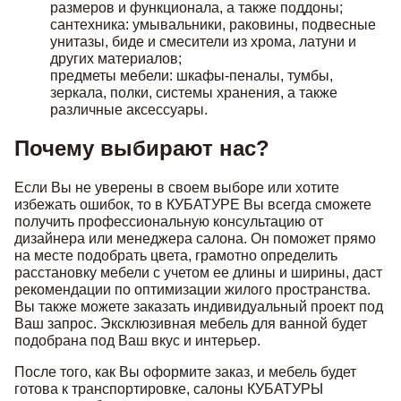
размеров и функционала, а также поддоны;
сантехника: умывальники, раковины, подвесные
унитазы, биде и смесители из хрома, латуни и
других материалов;
предметы мебели: шкафы-пеналы, тумбы,
зеркала, полки, системы хранения, а также
различные аксессуары.
Почему выбирают нас?
Если Вы не уверены в своем выборе или хотите
избежать ошибок, то в КУБАТУРЕ Вы всегда сможете
получить профессиональную консультацию от
дизайнера или менеджера салона. Он поможет прямо
на месте подобрать цвета, грамотно определить
расстановку мебели с учетом ее длины и ширины, даст
рекомендации по оптимизации жилого пространства.
Вы также можете заказать индивидуальный проект под
Ваш запрос. Эксклюзивная мебель для ванной будет
подобрана под Ваш вкус и интерьер.
После того, как Вы оформите заказ, и мебель будет
готова к транспортировке, салоны КУБАТУРЫ