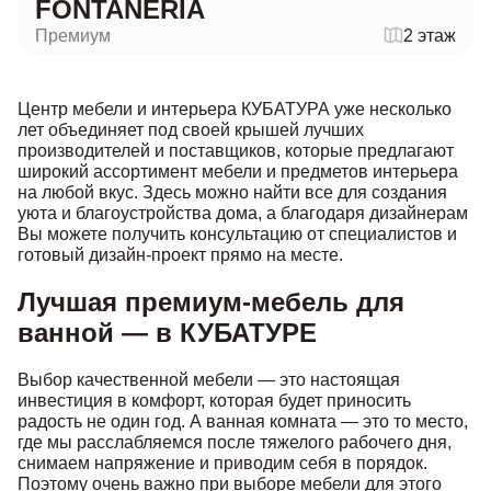
FONTANERIA
Премиум
2 этаж
Центр мебели и интерьера КУБАТУРА уже несколько
лет объединяет под своей крышей лучших
производителей и поставщиков, которые предлагают
широкий ассортимент мебели и предметов интерьера
на любой вкус. Здесь можно найти все для создания
уюта и благоустройства дома, а благодаря дизайнерам
Вы можете получить консультацию от специалистов и
готовый дизайн-проект прямо на месте.
Лучшая премиум-мебель для
ванной — в КУБАТУРЕ
Выбор качественной мебели — это настоящая
инвестиция в комфорт, которая будет приносить
радость не один год. А ванная комната — это то место,
где мы расслабляемся после тяжелого рабочего дня,
снимаем напряжение и приводим себя в порядок.
Поэтому очень важно при выборе мебели для этого