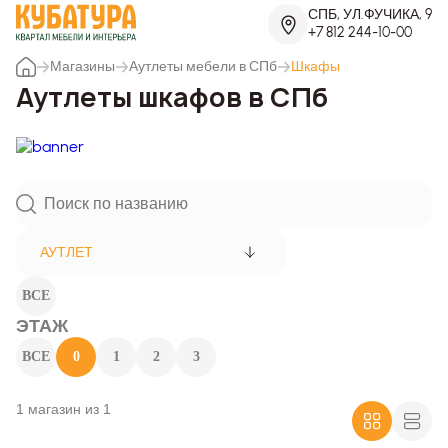
СПБ, УЛ.ФУЧИКА, 9
+7 812 244-10-00
Магазины
Аутлеты мебели в СПб
Шкафы
Аутлеты шкафов в СПб
АУТЛЕТ
ВСЕ
ЭТАЖ
ВСЕ
0
1
2
3
1 магазин из 1