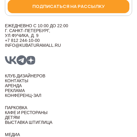
ПОДПИСАТЬСЯ НА РАССЫЛКУ
ЕЖЕДНЕВНО С 10:00 ДО 22:00
Г. САНКТ-ПЕТЕРБУРГ,
УЛ.ФУЧИКА, Д. 9
+7 812 244-10-00
INFO@KUBATURAMALL.RU
КЛУБ ДИЗАЙНЕРОВ
КОНТАКТЫ
АРЕНДА
РЕКЛАМА
КОНФЕРЕНЦ-ЗАЛ
ПАРКОВКА
КАФЕ И РЕСТОРАНЫ
ДЕТЯМ
ВЫСТАВКА ШТИГЛИЦА
МЕДИА