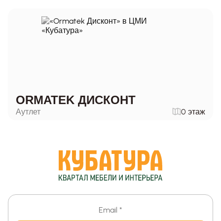
ORMATEK ДИСКОНТ
Аутлет
0 этаж