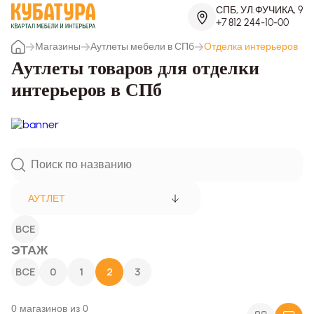
СПБ, УЛ.ФУЧИКА, 9
+7 812 244-10-00
Магазины
Аутлеты мебели в СПб
Отделка интерьеров
Аутлеты товаров для отделки
интерьеров в СПб
АУТЛЕТ
ВСЕ
ЭТАЖ
ВСЕ
0
1
2
3
0 магазинов из 0