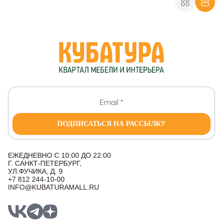
ПОДПИСАТЬСЯ НА РАССЫЛКУ
ЕЖЕДНЕВНО С 10:00 ДО 22:00
Г. САНКТ-ПЕТЕРБУРГ,
УЛ.ФУЧИКА, Д. 9
+7 812 244-10-00
INFO@KUBATURAMALL.RU