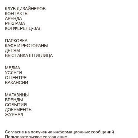
КЛУБ ДИЗАЙНЕРОВ
КОНТАКТЫ
АРЕНДА
РЕКЛАМА
КОНФЕРЕНЦ-ЗАЛ
ПАРКОВКА
КАФЕ И РЕСТОРАНЫ
ДЕТЯМ
ВЫСТАВКА ШТИГЛИЦА
МЕДИА
УСЛУГИ
О ЦЕНТРЕ
ВАКАНСИИ
МАГАЗИНЫ
БРЕНДЫ
СОБЫТИЯ
ДОКУМЕНТЫ
ЖУРНАЛ
Согласие на получение информационных сообщений
Пользовательское соглашение