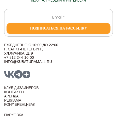
ПОДПИСАТЬСЯ НА РАССЫЛКУ
ЕЖЕДНЕВНО С 10:00 ДО 22:00
Г. САНКТ-ПЕТЕРБУРГ,
УЛ.ФУЧИКА, Д. 9
+7 812 244-10-00
INFO@KUBATURAMALL.RU
КЛУБ ДИЗАЙНЕРОВ
КОНТАКТЫ
АРЕНДА
РЕКЛАМА
КОНФЕРЕНЦ-ЗАЛ
ПАРКОВКА