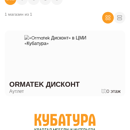
1 магазин из 1
ORMATEK ДИСКОНТ
Аутлет
0 этаж