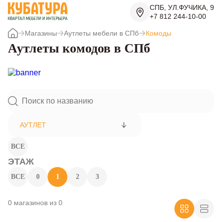
СПБ, УЛ.ФУЧИКА, 9
+7 812 244-10-00
Магазины
Аутлеты мебели в СПб
Комоды
Аутлеты комодов в СПб
АУТЛЕТ
ВСЕ
ЭТАЖ
ВСЕ
0
1
2
3
0 магазинов из 0