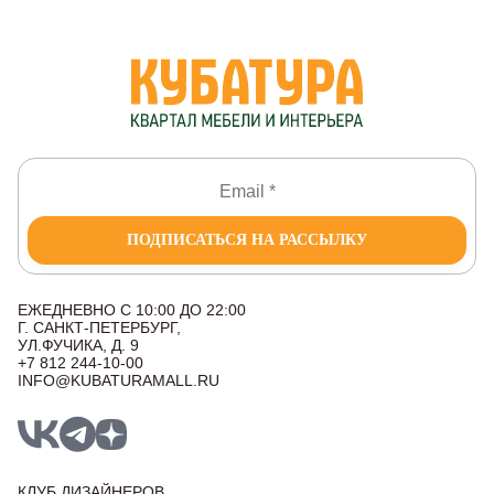
ПОДПИСАТЬСЯ НА РАССЫЛКУ
ЕЖЕДНЕВНО С 10:00 ДО 22:00
Г. САНКТ-ПЕТЕРБУРГ,
УЛ.ФУЧИКА, Д. 9
+7 812 244-10-00
INFO@KUBATURAMALL.RU
КЛУБ ДИЗАЙНЕРОВ