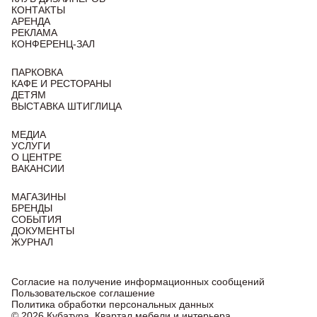
КОНТАКТЫ
АРЕНДА
РЕКЛАМА
КОНФЕРЕНЦ-ЗАЛ
ПАРКОВКА
КАФЕ И РЕСТОРАНЫ
ДЕТЯМ
ВЫСТАВКА ШТИГЛИЦА
МЕДИА
УСЛУГИ
О ЦЕНТРЕ
ВАКАНСИИ
МАГАЗИНЫ
БРЕНДЫ
СОБЫТИЯ
ДОКУМЕНТЫ
ЖУРНАЛ
Согласие на получение информационных сообщений
Пользовательское соглашение
Политика обработки персональных данных
© 2026 Кубатура. Квартал мебели и интерьера