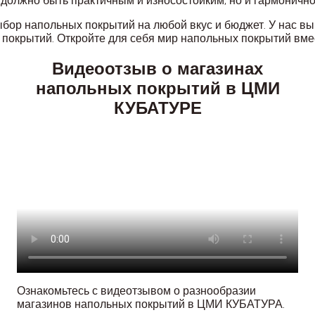
должно быть практичным и износостойким, но и гармонично
ор напольных покрытий на любой вкус и бюджет. У нас вы 
покрытий. Откройте для себя мир напольных покрытий вмес
Видеоотзыв о магазинах
напольных покрытий в ЦМИ
КУБАТУРЕ
Ознакомьтесь с видеотзывом о разнообразии
магазинов напольных покрытий в ЦМИ КУБАТУРА.