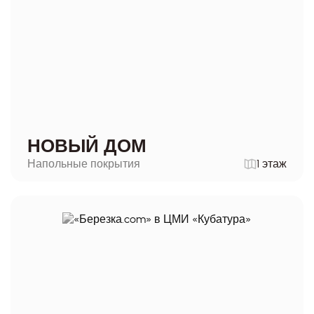
НОВЫЙ ДОМ
Напольные покрытия
1 этаж