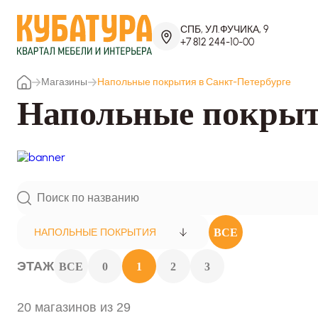
СПБ, УЛ.ФУЧИКА, 9
+7 812 244-10-00
Магазины
Напольные покрытия в Санкт-Петербурге
Напольные покрыт
ВСЕ
НАПОЛЬНЫЕ ПОКРЫТИЯ
ЭТАЖ
ВСЕ
0
1
2
3
20 магазинов из 29