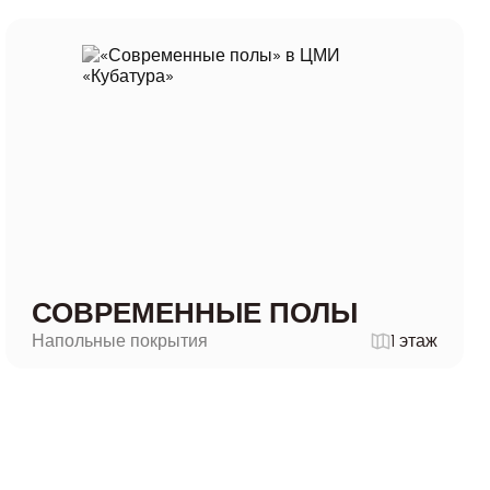
СОВРЕМЕННЫЕ ПОЛЫ
Напольные покрытия
1 этаж