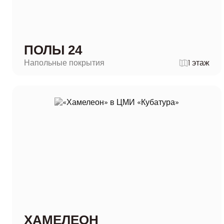
ПОЛЫ 24
Напольные покрытия
1 этаж
ХАМЕЛЕОН