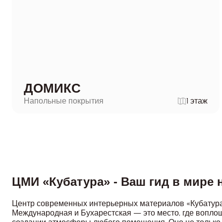
ДОМИКС
Напольные покрытия
1 этаж
ЦМИ «Кубатура» - Ваш гид в мире
Центр современных интерьерных материалов «Кубатура»
Международная и Бухарестская — это место, где вопло