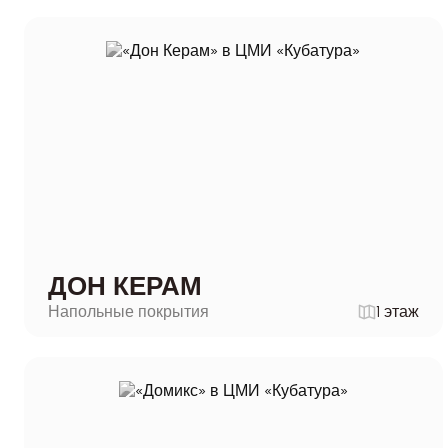
ДОН КЕРАМ
Напольные покрытия
1 этаж