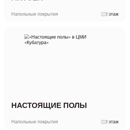
Напольные покрытия
1 этаж
НАСТОЯЩИЕ ПОЛЫ
Напольные покрытия
1 этаж