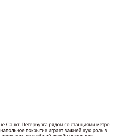
не Санкт-Петербурга рядом со станциями метро
 напольное покрытие играет важнейшую роль в