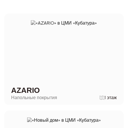
AZARIO
Напольные покрытия
1 этаж