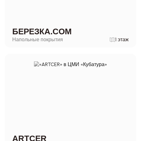
БЕРЕЗКА.COM
Напольные покрытия
1 этаж
ARTCER