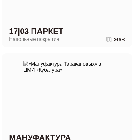
17|03 ПАРКЕТ
Напольные покрытия
1 этаж
МАНУФАКТУРА