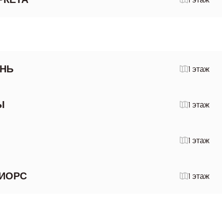
НЬ
1 этаж
Ы
1 этаж
1 этаж
ИОРС
1 этаж