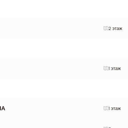
2 этаж
1 этаж
ЛА
1 этаж