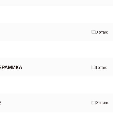
3 этаж
ЕРАМИКА
1 этаж
E
2 этаж