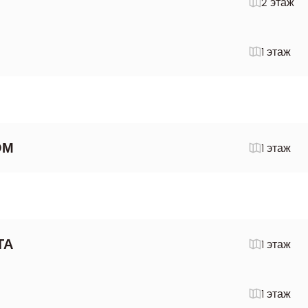
2 этаж
1 этаж
OM
1 этаж
ТА
1 этаж
1 этаж