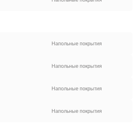
Напольные покрытия
Напольные покрытия
Напольные покрытия
Напольные покрытия