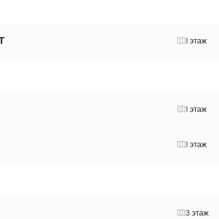
Т
1 этаж
1 этаж
1 этаж
3 этаж