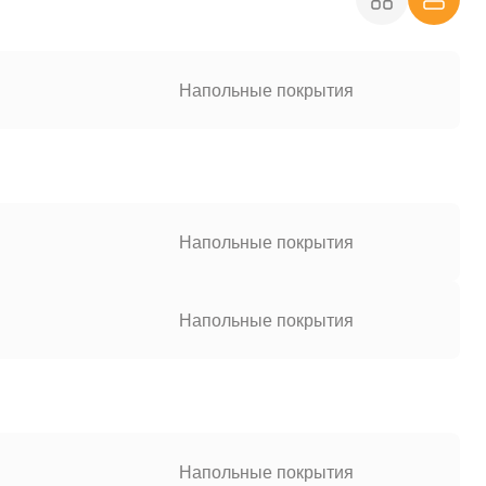
Напольные покрытия
Напольные покрытия
Напольные покрытия
Напольные покрытия