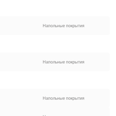
Напольные покрытия
Напольные покрытия
Напольные покрытия