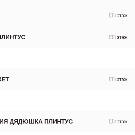
1 этаж
ПЛИНТУС
1 этаж
КЕТ
1 этаж
ИЯ ДЯДЮШКА ПЛИНТУС
1 этаж