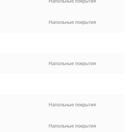
Напольные покрытия
Напольные покрытия
Напольные покрытия
Напольные покрытия
Напольные покрытия