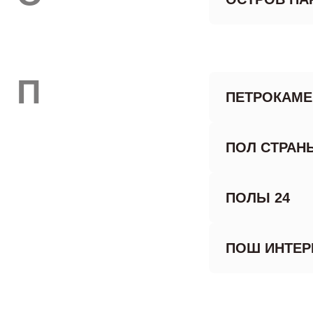
П
ПЕТРОКАМЕ
ПОЛ СТРАН
ПОЛЫ 24
ПОШ ИНТЕР