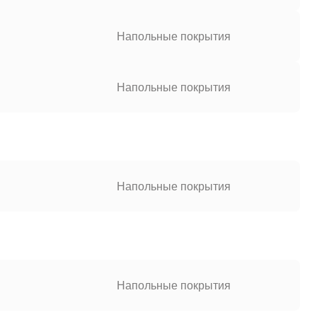
Напольные покрытия
Напольные покрытия
Напольные покрытия
Напольные покрытия