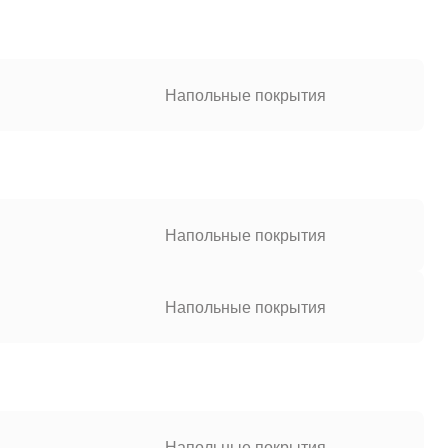
Напольные покрытия
Напольные покрытия
Напольные покрытия
Напольные покрытия