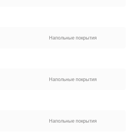
Напольные покрытия
Напольные покрытия
Напольные покрытия