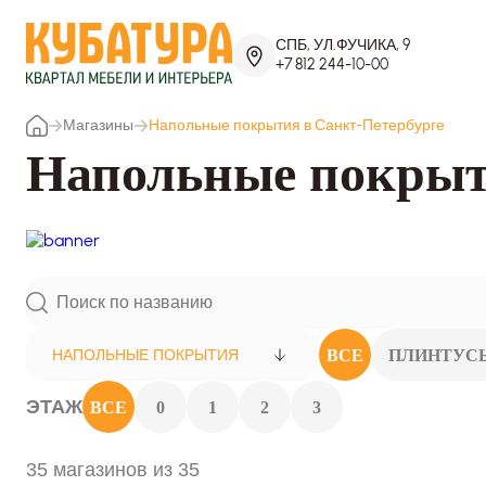
СПБ, УЛ.ФУЧИКА, 9
+7 812 244-10-00
Магазины
Напольные покрытия в Санкт-Петербурге
Напольные покрыт
ВСЕ
ПЛИНТУС
НАПОЛЬНЫЕ ПОКРЫТИЯ
ЭТАЖ
ВСЕ
0
1
2
3
35 магазинов из 35