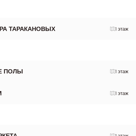
РА ТАРАКАНОВЫХ
1 этаж
Е ПОЛЫ
1 этаж
М
1 этаж
РКЕТА
1 этаж