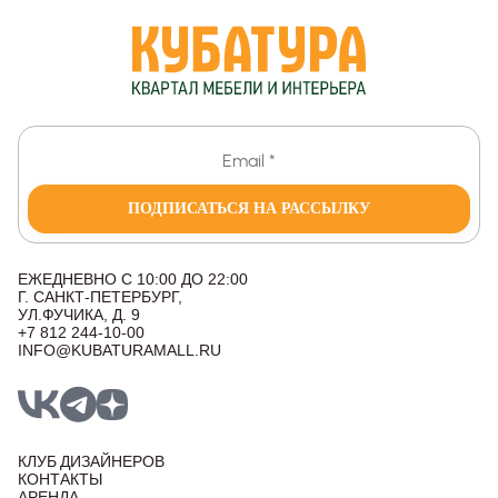
ПОДПИСАТЬСЯ НА РАССЫЛКУ
ЕЖЕДНЕВНО С 10:00 ДО 22:00
Г. САНКТ-ПЕТЕРБУРГ,
УЛ.ФУЧИКА, Д. 9
+7 812 244-10-00
INFO@KUBATURAMALL.RU
КЛУБ ДИЗАЙНЕРОВ
КОНТАКТЫ
АРЕНДА