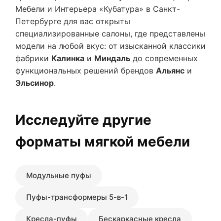
Мебели и Интерьера «Кубатура» в Санкт-
Петербурге для вас открыты
специализированные салоны, где представлены
модели на любой вкус: от изысканной классики
фабрики
Калинка
и
Миндаль
до современных
функциональных решений брендов
Альянс
и
Эльсинор
.
Исследуйте другие
форматы мягкой мебели
Модульные пуфы
Пуфы-трансформеры 5-в-1
Кресла-пуфы
Бескаркасные кресла