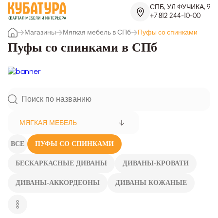
СПБ, УЛ.ФУЧИКА, 9
+7 812 244-10-00
Магазины
Мягкая мебель в СПб
Пуфы со спинками
Пуфы со спинками в СПб
МЯГКАЯ МЕБЕЛЬ
ВСЕ
ПУФЫ СО СПИНКАМИ
БЕСКАРКАСНЫЕ ДИВАНЫ
ДИВАНЫ-КРОВАТИ
ДИВАНЫ-АККОРДЕОНЫ
ДИВАНЫ КОЖАНЫЕ