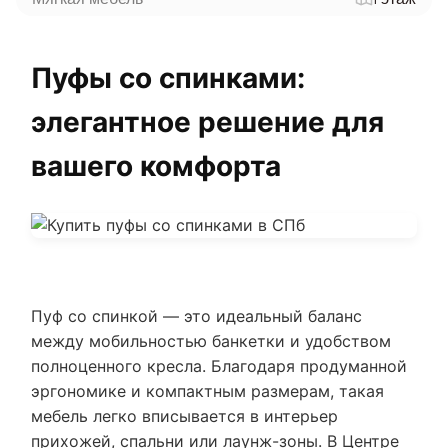
Пуфы со спинками:
элегантное решение для
вашего комфорта
Пуф со спинкой — это идеальный баланс
между мобильностью банкетки и удобством
полноценного кресла. Благодаря продуманной
эргономике и компактным размерам, такая
мебель легко вписывается в интерьер
прихожей, спальни или лаунж-зоны. В Центре