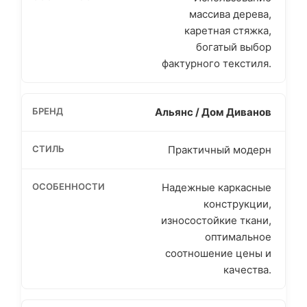
массива дерева,
каретная стяжка,
богатый выбор
фактурного текстиля.
Альянс / Дом Диванов
Практичный модерн
Надежные каркасные
конструкции,
износостойкие ткани,
оптимальное
соотношение цены и
качества.