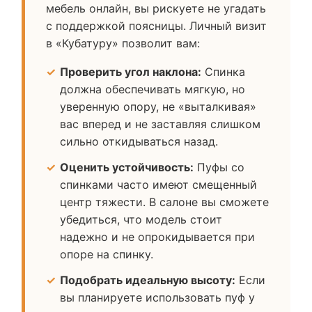
мебель онлайн, вы рискуете не угадать
с поддержкой поясницы. Личный визит
в «Кубатуру» позволит вам:
Проверить угол наклона:
Спинка
должна обеспечивать мягкую, но
уверенную опору, не «выталкивая»
вас вперед и не заставляя слишком
сильно откидываться назад.
Оценить устойчивость:
Пуфы со
спинками часто имеют смещенный
центр тяжести. В салоне вы сможете
убедиться, что модель стоит
надежно и не опрокидывается при
опоре на спинку.
Подобрать идеальную высоту:
Если
вы планируете использовать пуф у