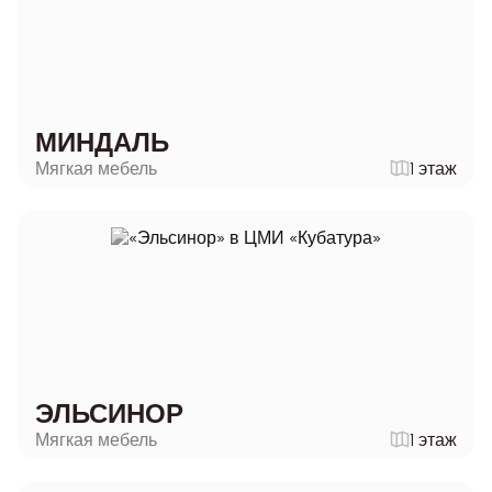
МИНДАЛЬ
Мягкая мебель
1 этаж
ЭЛЬСИНОР
Мягкая мебель
1 этаж