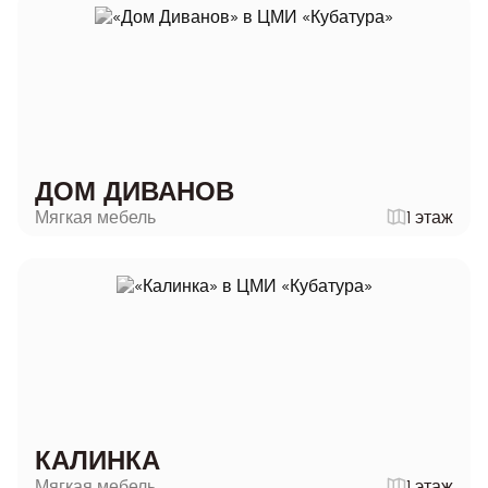
ДОМ ДИВАНОВ
Мягкая мебель
1 этаж
КАЛИНКА
Мягкая мебель
1 этаж