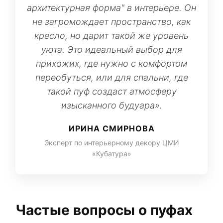
архитектурная форма" в интерьере. Он
не загромождает пространство, как
кресло, но дарит такой же уровень
уюта. Это идеальный выбор для
прихожих, где нужно с комфортом
переобуться, или для спальни, где
такой пуф создаст атмосферу
изысканного будуара».
ИРИНА СМИРНОВА
Эксперт по интерьерному декору ЦМИ
«Кубатура»
Частые вопросы о пуфах