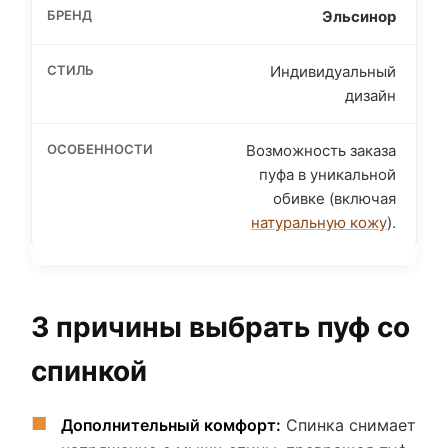
Эльсинор
Индивидуальный
дизайн
Возможность заказа
пуфа в уникальной
обивке (включая
натуральную кожу
).
3 причины выбрать пуф со
спинкой
Дополнительный комфорт:
Спинка снимает