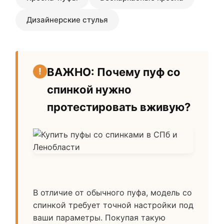
Дизайнерские стулья
ВАЖНО: Почему пуф со
спинкой нужно
протестировать вживую?
В отличие от обычного пуфа, модель со
спинкой требует точной настройки под
ваши параметры. Покупая такую