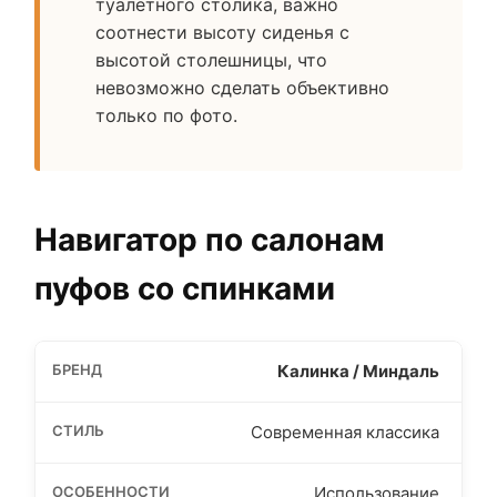
туалетного столика, важно
соотнести высоту сиденья с
высотой столешницы, что
невозможно сделать объективно
только по фото.
Навигатор по салонам
пуфов со спинками
Калинка / Миндаль
Современная классика
Использование