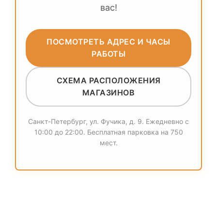
вас!
ПОСМОТРЕТЬ АДРЕС И ЧАСЫ
РАБОТЫ
СХЕМА РАСПОЛОЖЕНИЯ
МАГАЗИНОВ
Санкт-Петербург, ул. Фучика, д. 9. Ежедневно с
10:00 до 22:00. Бесплатная парковка на 750
мест.