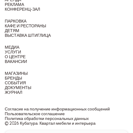
РЕКЛАМА
КОНФЕРЕНЦ-ЗАЛ
ПАРКОВКА
КАФЕ И РЕСТОРАНЫ
ДЕТЯМ
ВЫСТАВКА ШТИГЛИЦА
МЕДИА
УСЛУГИ
О ЦЕНТРЕ
ВАКАНСИИ
МАГАЗИНЫ
БРЕНДЫ
СОБЫТИЯ
ДОКУМЕНТЫ
ЖУРНАЛ
Согласие на получение информационных сообщений
Пользовательское соглашение
Политика обработки персональных данных
© 2026 Кубатура. Квартал мебели и интерьера