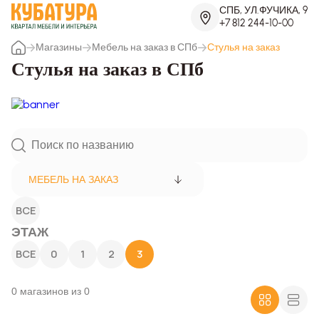
СПБ, УЛ.ФУЧИКА, 9
+7 812 244-10-00
Магазины
Мебель на заказ в СПб
Стулья на заказ
Стулья на заказ в СПб
МЕБЕЛЬ НА ЗАКАЗ
ВСЕ
ЭТАЖ
ВСЕ
0
1
2
3
0 магазинов из 0