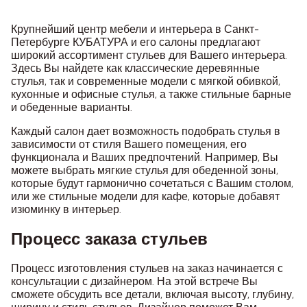
Крупнейший центр мебели и интерьера в Санкт-
Петербурге КУБАТУРА и его салоны предлагают
широкий ассортимент стульев для Вашего интерьера.
Здесь Вы найдете как классические деревянные
стулья, так и современные модели с мягкой обивкой,
кухонные и офисные стулья, а также стильные барные
и обеденные варианты.
Каждый салон дает возможность подобрать стулья в
зависимости от стиля Вашего помещения, его
функционала и Ваших предпочтений. Например, Вы
можете выбрать мягкие стулья для обеденной зоны,
которые будут гармонично сочетаться с Вашим столом,
или же стильные модели для кафе, которые добавят
изюминку в интерьер.
Процесс заказа стульев
Процесс изготовления стульев на заказ начинается с
консультации с дизайнером. На этой встрече Вы
сможете обсудить все детали, включая высоту, глубину,