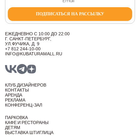
ПОДПИСАТЬСЯ НА РАССЫЛКУ
ЕЖЕДНЕВНО С 10:00 ДО 22:00
Г. САНКТ-ПЕТЕРБУРГ,
УЛ.ФУЧИКА, Д. 9
+7 812 244-10-00
INFO@KUBATURAMALL.RU
КЛУБ ДИЗАЙНЕРОВ
КОНТАКТЫ
АРЕНДА
РЕКЛАМА
КОНФЕРЕНЦ-ЗАЛ
ПАРКОВКА
КАФЕ И РЕСТОРАНЫ
ДЕТЯМ
ВЫСТАВКА ШТИГЛИЦА