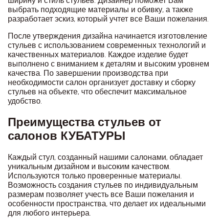
ширину и стиль стульев. Дизайнер поможет Вам
выбрать подходящие материалы и обивку, а также
разработает эскиз, который учтет все Ваши пожелания.
После утверждения дизайна начинается изготовление
стульев с использованием современных технологий и
качественных материалов. Каждое изделие будет
выполнено с вниманием к деталям и высоким уровнем
качества. По завершении производства при
необходимости салон организует доставку и сборку
стульев на объекте, что обеспечит максимальное
удобство.
Преимущества стульев от
салонов КУБАТУРЫ
Каждый стул, созданный нашими салонами, обладает
уникальным дизайном и высоким качеством.
Используются только проверенные материалы.
Возможность создания стульев по индивидуальным
размерам позволяет учесть все Ваши пожелания и
особенности пространства, что делает их идеальными
для любого интерьера.