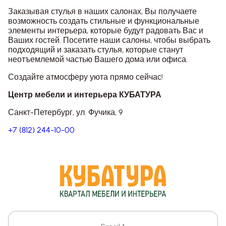
Заказывая стулья в наших салонах, Вы получаете
возможность создать стильные и функциональные
элементы интерьера, которые будут радовать Вас и
Ваших гостей. Посетите наши салоны, чтобы выбрать
подходящий и заказать стулья, которые станут
неотъемлемой частью Вашего дома или офиса.
Создайте атмосферу уюта прямо сейчас!
Центр мебели и интерьера КУБАТУРА
Санкт-Петербург, ул. Фучика, 9
+7 (812) 244-10-00