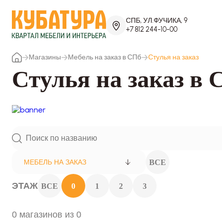
СПБ, УЛ.ФУЧИКА, 9
+7 812 244-10-00
Магазины
Мебель на заказ в СПб
Стулья на заказ
Стулья на заказ в 
ВСЕ
МЕБЕЛЬ НА ЗАКАЗ
ЭТАЖ
ВСЕ
0
1
2
3
0 магазинов из 0