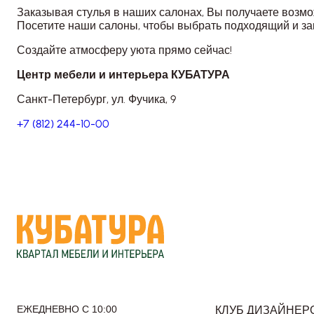
Заказывая стулья в наших салонах, Вы получаете возмо
Посетите наши салоны, чтобы выбрать подходящий и за
Создайте атмосферу уюта прямо сейчас!
Центр мебели и интерьера КУБАТУРА
Санкт-Петербург, ул. Фучика, 9
+7 (812) 244-10-00
ЕЖЕДНЕВНО С 10:00
КЛУБ ДИЗАЙНЕР