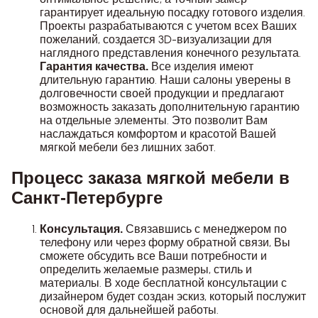
гарантирует идеальную посадку готового изделия.
Проекты разрабатываются с учетом всех Ваших
пожеланий, создается 3D-визуализации для
наглядного представления конечного результата.
Все изделия имеют
Гарантия качества.
длительную гарантию. Наши салоны уверены в
долговечности своей продукции и предлагают
возможность заказать дополнительную гарантию
на отдельные элементы. Это позволит Вам
наслаждаться комфортом и красотой Вашей
мягкой мебели без лишних забот.
Процесс заказа мягкой мебели в
Санкт-Петербурге
Связавшись с менеджером по
Консультация.
телефону или через форму обратной связи, Вы
сможете обсудить все Ваши потребности и
определить желаемые размеры, стиль и
материалы. В ходе бесплатной консультации с
дизайнером будет создан эскиз, который послужит
основой для дальнейшей работы.