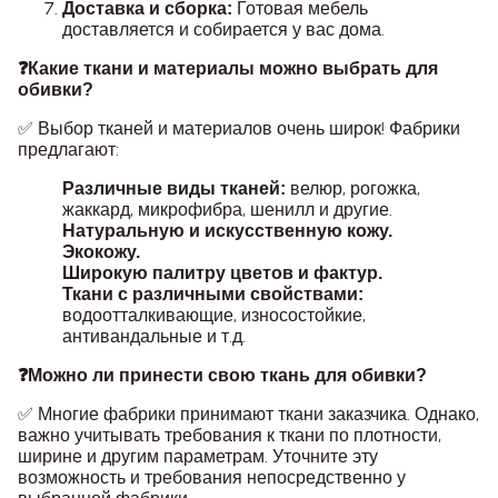
Готовая мебель
Доставка и сборка:
доставляется и собирается у вас дома.
❓Какие ткани и материалы можно выбрать для
обивки?
✅ Выбор тканей и материалов очень широк! Фабрики
предлагают:
велюр, рогожка,
Различные виды тканей:
жаккард, микрофибра, шенилл и другие.
Натуральную и искусственную кожу.
Экокожу.
Широкую палитру цветов и фактур.
Ткани с различными свойствами:
водоотталкивающие, износостойкие,
антивандальные и т.д.
❓Можно ли принести свою ткань для обивки?
✅ Многие фабрики принимают ткани заказчика. Однако,
важно учитывать требования к ткани по плотности,
ширине и другим параметрам. Уточните эту
возможность и требования непосредственно у