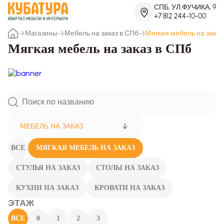
СПБ, УЛ.ФУЧИКА, 9
+7 812 244-10-00
Магазины
Мебель на заказ в СПб
Мягкая мебель на заказ
Мягкая мебель на заказ в СПб
МЕБЕЛЬ НА ЗАКАЗ
ВСЕ
МЯГКАЯ МЕБЕЛЬ НА ЗАКАЗ
СТУЛЬЯ НА ЗАКАЗ
СТОЛЫ НА ЗАКАЗ
КУХНИ НА ЗАКАЗ
КРОВАТИ НА ЗАКАЗ
ЭТАЖ
ВСЕ
0
1
2
3