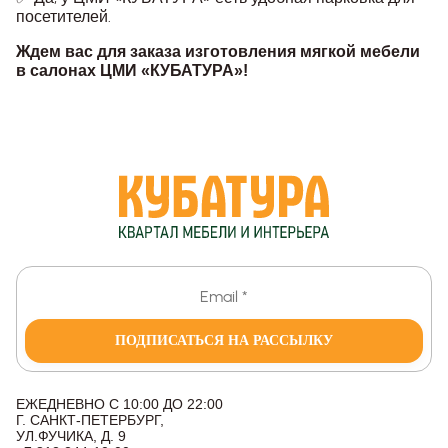
посетителей.
Ждем вас для заказа изготовления мягкой мебели
в салонах ЦМИ «КУБАТУРА»!
ПОДПИСАТЬСЯ НА РАССЫЛКУ
ЕЖЕДНЕВНО С 10:00 ДО 22:00
Г. САНКТ-ПЕТЕРБУРГ,
УЛ.ФУЧИКА, Д. 9