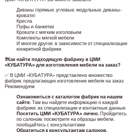
Диваны (прямые, угловые, модульные, диваны-
кровати)
Кресла
Пуфы и банкетки
Кровати с мягким изголовьем
Комплекты мягкой мебели
И многое другое, в зависимости от специализации
конкретной фабрики.
❓Как найти подходящую фабрику в ЦМИ
«КУБАТУРА» для изготовления мебели на заказ?
✅ В ЦМИ «КУБАТУРА» представлено множество
фабрик, предлагающих изготовление мебели на заказ.
Рекомендуем:
Ознакомиться с каталогом фабрик на нашем
Там вы найдете информацию о каждой
сайте.
фабрике, их специализации и контактные данные.
Пройдитесь
Посетить ЦМИ «КУБАТУРА» лично.
по салонам, посмотрите на образцы мебели,
пообщайтесь с консультантами.
Обратиться к консультантам салонов.