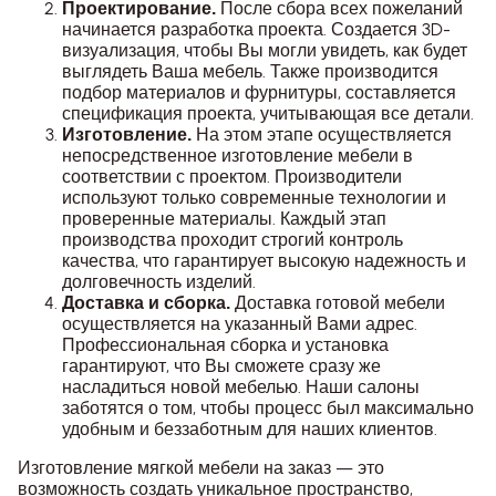
После сбора всех пожеланий
Проектирование.
начинается разработка проекта. Создается 3D-
визуализация, чтобы Вы могли увидеть, как будет
выглядеть Ваша мебель. Также производится
подбор материалов и фурнитуры, составляется
спецификация проекта, учитывающая все детали.
На этом этапе осуществляется
Изготовление.
непосредственное изготовление мебели в
соответствии с проектом. Производители
используют только современные технологии и
проверенные материалы. Каждый этап
производства проходит строгий контроль
качества, что гарантирует высокую надежность и
долговечность изделий.
Доставка готовой мебели
Доставка и сборка.
осуществляется на указанный Вами адрес.
Профессиональная сборка и установка
гарантируют, что Вы сможете сразу же
насладиться новой мебелью. Наши салоны
заботятся о том, чтобы процесс был максимально
удобным и беззаботным для наших клиентов.
Изготовление мягкой мебели на заказ — это
возможность создать уникальное пространство,