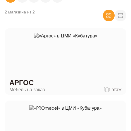
2 магазина из 2
АРГОС
Мебель на заказ
1 этаж