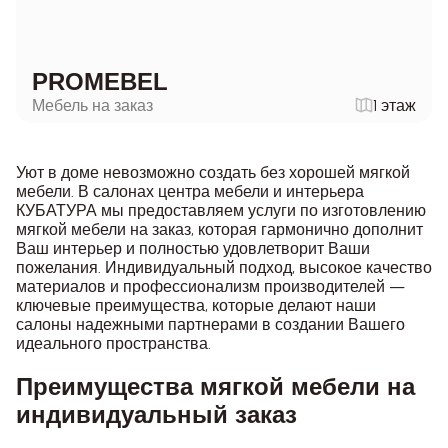
PROMEBEL
Мебель на заказ
1 этаж
Уют в доме невозможно создать без хорошей мягкой
мебели. В салонах центра мебели и интерьера
КУБАТУРА мы предоставляем услуги по изготовлению
мягкой мебели на заказ, которая гармонично дополнит
Ваш интерьер и полностью удовлетворит Ваши
пожелания. Индивидуальный подход, высокое качество
материалов и профессионализм производителей —
ключевые преимущества, которые делают наши
салоны надежными партнерами в создании Вашего
идеального пространства.
Преимущества мягкой мебели на
индивидуальный заказ