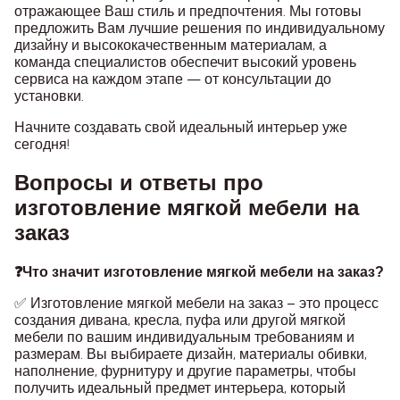
отражающее Ваш стиль и предпочтения. Мы готовы
предложить Вам лучшие решения по индивидуальному
дизайну и высококачественным материалам, а
команда специалистов обеспечит высокий уровень
сервиса на каждом этапе — от консультации до
установки.
Начните создавать свой идеальный интерьер уже
сегодня!
Вопросы и ответы про
изготовление мягкой мебели на
заказ
❓Что значит изготовление мягкой мебели на заказ?
✅ Изготовление мягкой мебели на заказ – это процесс
создания дивана, кресла, пуфа или другой мягкой
мебели по вашим индивидуальным требованиям и
размерам. Вы выбираете дизайн, материалы обивки,
наполнение, фурнитуру и другие параметры, чтобы
получить идеальный предмет интерьера, который