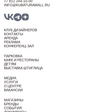
+7 812 244-10-00
INFO@KUBATURAMALL.RU
КЛУБ ДИЗАЙНЕРОВ
КОНТАКТЫ
АРЕНДА
РЕКЛАМА
КОНФЕРЕНЦ-ЗАЛ
ПАРКОВКА
КАФЕ И РЕСТОРАНЫ
ДЕТЯМ
ВЫСТАВКА ШТИГЛИЦА
МЕДИА
УСЛУГИ
О ЦЕНТРЕ
ВАКАНСИИ
МАГАЗИНЫ
БРЕНДЫ
СОБЫТИЯ