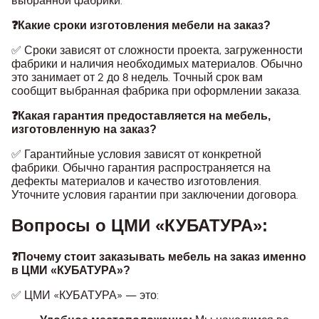
выбранной фабрики.
❓Какие сроки изготовления мебели на заказ?
✅ Сроки зависят от сложности проекта, загруженности
фабрики и наличия необходимых материалов. Обычно
это занимает от 2 до 8 недель. Точный срок вам
сообщит выбранная фабрика при оформлении заказа.
❓Какая гарантия предоставляется на мебель,
изготовленную на заказ?
✅ Гарантийные условия зависят от конкретной
фабрики. Обычно гарантия распространяется на
дефекты материалов и качество изготовления.
Уточните условия гарантии при заключении договора.
Вопросы о ЦМИ «КУБАТУРА»:
❓Почему стоит заказывать мебель на заказ именно
в ЦМИ «КУБАТУРА»?
✅ ЦМИ «КУБАТУРА» — это: