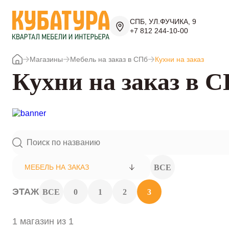
СПБ, УЛ.ФУЧИКА, 9
+7 812 244-10-00
Магазины
Мебель на заказ в СПб
Кухни на заказ
Кухни на заказ в 
ВСЕ
МЕБЕЛЬ НА ЗАКАЗ
ЭТАЖ
ВСЕ
0
1
2
3
1 магазин из 1