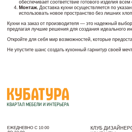
обеспечивает соответствие готового изделия всем
Монтаж.
Доставка кухни осуществляется по указан
использовать новое пространство без лишних хлоп
Кухни на заказ от производителя — это надежный выбор
предлагая лучшие решения для создания идеального ин
Откройте для себя мир возможностей, которые предос
Не упустите шанс создать кухонный гарнитур своей меч
ЕЖЕДНЕВНО С 10:00
КЛУБ ДИЗАЙНЕР