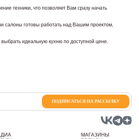
ние техники, что позволяет Вам сразу начать
аши салоны готовы работать над Вашим проектом,
выбрать идеальную кухню по доступной цене.
ПОДПИСАТЬСЯ НА РАССЫЛКУ
ЕДИА
МАГАЗИНЫ