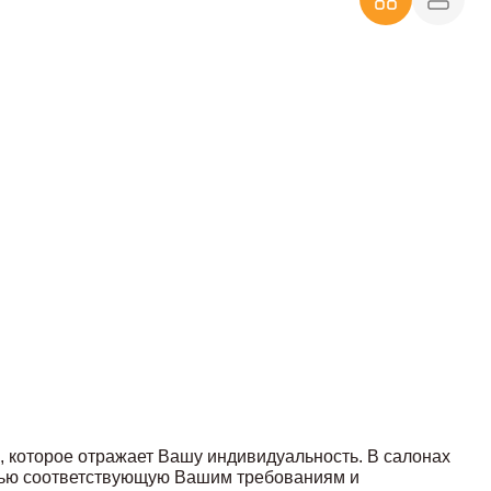
, которое отражает Вашу индивидуальность. В салонах
стью соответствующую Вашим требованиям и