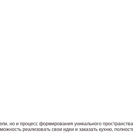
ели, но и процесс формирования уникального пространства
можность реализовать свои идеи и заказать кухню, полно