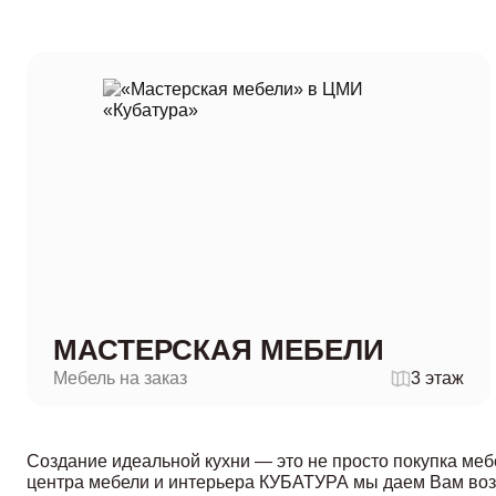
МАСТЕРСКАЯ МЕБЕЛИ
Мебель на заказ
3 этаж
Создание идеальной кухни — это не просто покупка меб
центра мебели и интерьера КУБАТУРА мы даем Вам воз