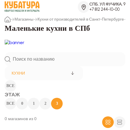
СПБ, УЛ.ФУЧИКА, 9
+7 812 244-10-00
Магазины
Кухни от производителей в Санкт-Петербурге
Маленькие кухни в СПб
КУХНИ
ВСЕ
ЭТАЖ
ВСЕ
0
1
2
3
0 магазинов из 0