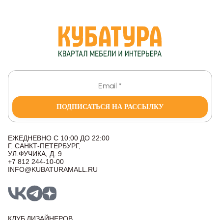
ПОДПИСАТЬСЯ НА РАССЫЛКУ
ЕЖЕДНЕВНО С 10:00 ДО 22:00
Г. САНКТ-ПЕТЕРБУРГ,
УЛ.ФУЧИКА, Д. 9
+7 812 244-10-00
INFO@KUBATURAMALL.RU
КЛУБ ДИЗАЙНЕРОВ