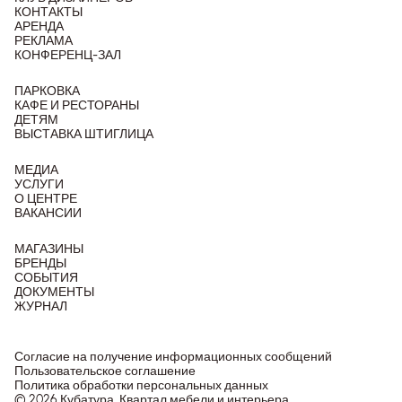
КОНТАКТЫ
АРЕНДА
РЕКЛАМА
КОНФЕРЕНЦ-ЗАЛ
ПАРКОВКА
КАФЕ И РЕСТОРАНЫ
ДЕТЯМ
ВЫСТАВКА ШТИГЛИЦА
МЕДИА
УСЛУГИ
О ЦЕНТРЕ
ВАКАНСИИ
МАГАЗИНЫ
БРЕНДЫ
СОБЫТИЯ
ДОКУМЕНТЫ
ЖУРНАЛ
Согласие на получение информационных сообщений
Пользовательское соглашение
Политика обработки персональных данных
© 2026 Кубатура. Квартал мебели и интерьера