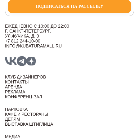
ПОДПИСАТЬСЯ НА РАССЫЛКУ
ЕЖЕДНЕВНО С 10:00 ДО 22:00
Г. САНКТ-ПЕТЕРБУРГ,
УЛ.ФУЧИКА, Д. 9
+7 812 244-10-00
INFO@KUBATURAMALL.RU
КЛУБ ДИЗАЙНЕРОВ
КОНТАКТЫ
АРЕНДА
РЕКЛАМА
КОНФЕРЕНЦ-ЗАЛ
ПАРКОВКА
КАФЕ И РЕСТОРАНЫ
ДЕТЯМ
ВЫСТАВКА ШТИГЛИЦА
МЕДИА