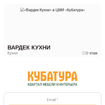
ВАРДЕК КУХНИ
Кухни
0 этаж