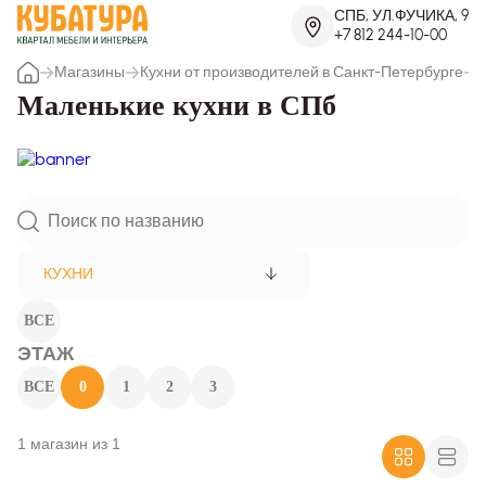
СПБ, УЛ.ФУЧИКА, 9
+7 812 244-10-00
Магазины
Кухни от производителей в Санкт-Петербурге
Маленькие кухни в СПб
КУХНИ
ВСЕ
ЭТАЖ
ВСЕ
0
1
2
3
1 магазин из 1