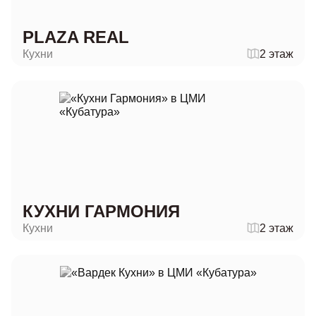
PLAZA REAL
Кухни
2 этаж
КУХНИ ГАРМОНИЯ
Кухни
2 этаж