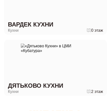
ВАРДЕК КУХНИ
Кухни
0 этаж
ДЯТЬКОВО КУХНИ
Кухни
2 этаж