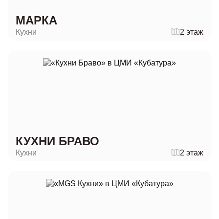
МАРКА
Кухни
2 этаж
КУХНИ БРАВО
Кухни
2 этаж