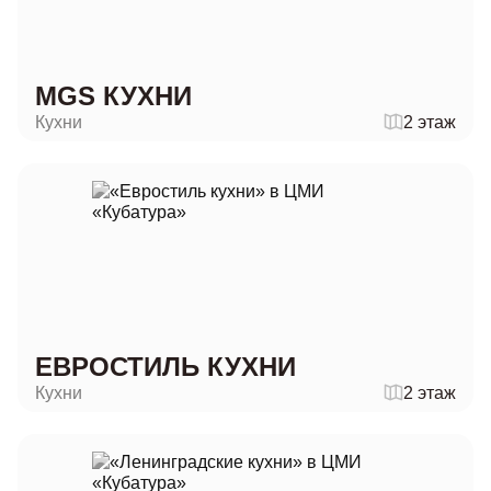
MGS КУХНИ
Кухни
2 этаж
ЕВРОСТИЛЬ КУХНИ
Кухни
2 этаж