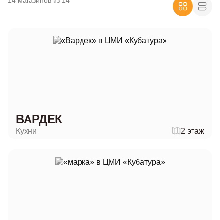
14 магазинов из 14
ВАРДЕК
Кухни
2 этаж