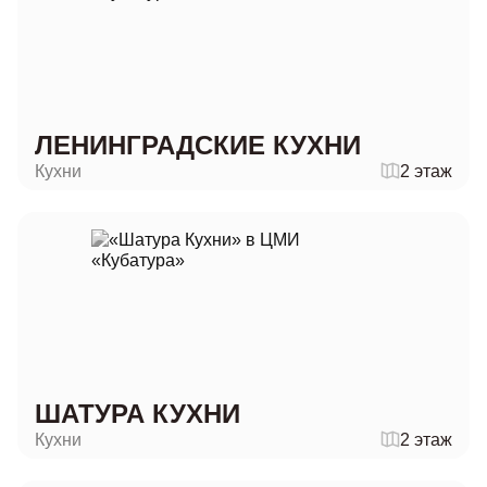
ЛЕНИНГРАДСКИЕ КУХНИ
Кухни
2 этаж
ШАТУРА КУХНИ
Кухни
2 этаж