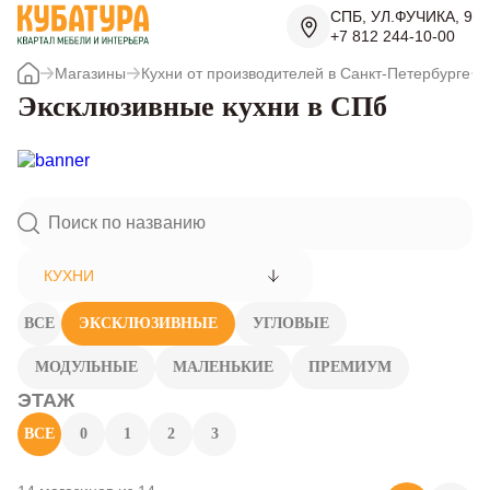
СПБ, УЛ.ФУЧИКА, 9
+7 812 244-10-00
Магазины
Кухни от производителей в Санкт-Петербурге
Эксклюзивные кухни в СПб
КУХНИ
ВСЕ
ЭКСКЛЮЗИВНЫЕ
УГЛОВЫЕ
МОДУЛЬНЫЕ
МАЛЕНЬКИЕ
ПРЕМИУМ
ЭТАЖ
ВСЕ
0
1
2
3