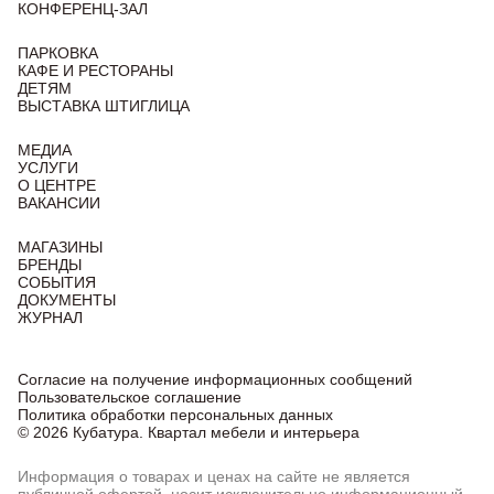
КОНФЕРЕНЦ-ЗАЛ
ПАРКОВКА
КАФЕ И РЕСТОРАНЫ
ДЕТЯМ
ВЫСТАВКА ШТИГЛИЦА
МЕДИА
УСЛУГИ
О ЦЕНТРЕ
ВАКАНСИИ
МАГАЗИНЫ
БРЕНДЫ
СОБЫТИЯ
ДОКУМЕНТЫ
ЖУРНАЛ
Согласие на получение информационных сообщений
Пользовательское соглашение
Политика обработки персональных данных
© 2026 Кубатура. Квартал мебели и интерьера
Информация о товарах и ценах на сайте не является