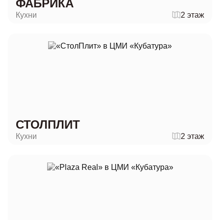
ФАБРИКА
Кухни
2 этаж
СТОЛПЛИТ
Кухни
2 этаж