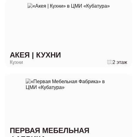
АКЕЯ | КУХНИ
Кухни
2 этаж
ПЕРВАЯ МЕБЕЛЬНАЯ