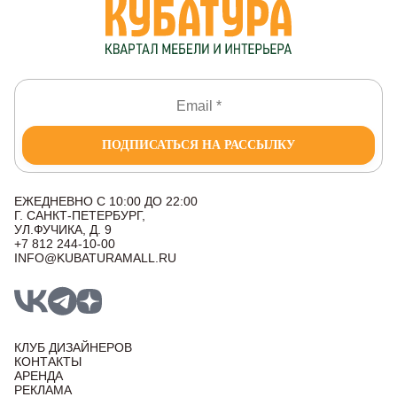
ПОДПИСАТЬСЯ НА РАССЫЛКУ
ЕЖЕДНЕВНО С 10:00 ДО 22:00
Г. САНКТ-ПЕТЕРБУРГ,
УЛ.ФУЧИКА, Д. 9
+7 812 244-10-00
INFO@KUBATURAMALL.RU
КЛУБ ДИЗАЙНЕРОВ
КОНТАКТЫ
АРЕНДА
РЕКЛАМА