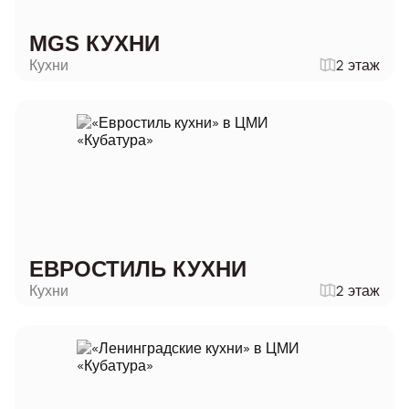
MGS КУХНИ
Кухни
2 этаж
ЕВРОСТИЛЬ КУХНИ
Кухни
2 этаж