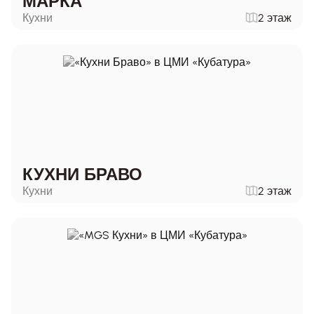
МАРКА
Кухни
2 этаж
КУХНИ БРАВО
Кухни
2 этаж