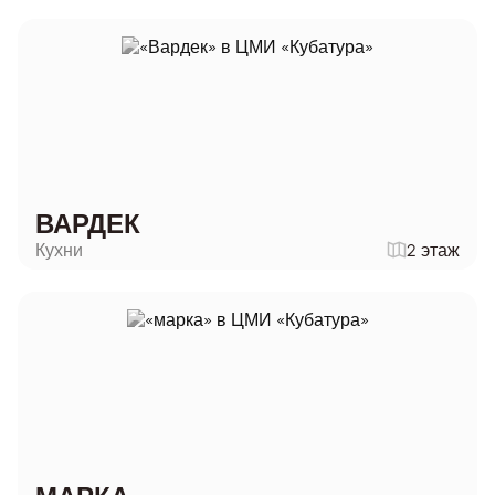
ВАРДЕК
Кухни
2 этаж