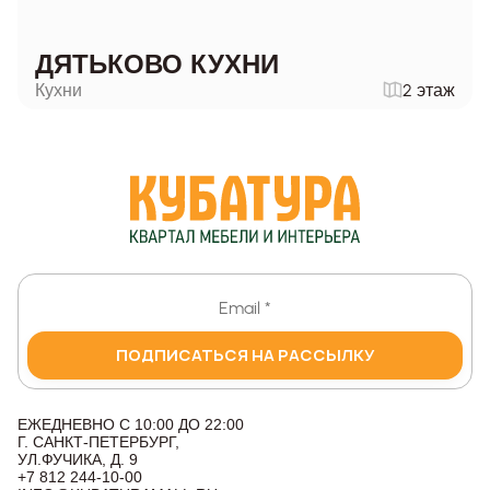
ДЯТЬКОВО КУХНИ
Кухни
2 этаж
ПОДПИСАТЬСЯ НА РАССЫЛКУ
ЕЖЕДНЕВНО С 10:00 ДО 22:00
Г. САНКТ-ПЕТЕРБУРГ,
УЛ.ФУЧИКА, Д. 9
+7 812 244-10-00