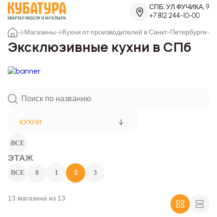
СПБ, УЛ.ФУЧИКА, 9
+7 812 244-10-00
Магазины
Кухни от производителей в Санкт-Петербурге
Эксклюзивные кухни в СПб
КУХНИ
ВСЕ
ЭТАЖ
ВСЕ
0
1
2
3
13 магазина из 13