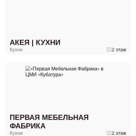
АКЕЯ | КУХНИ
Кухни
2 этаж
ПЕРВАЯ МЕБЕЛЬНАЯ
ФАБРИКА
Кухни
2 этаж