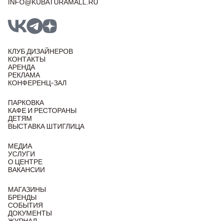
INFO@KUBATURAMALL.RU
КЛУБ ДИЗАЙНЕРОВ
КОНТАКТЫ
АРЕНДА
РЕКЛАМА
КОНФЕРЕНЦ-ЗАЛ
ПАРКОВКА
КАФЕ И РЕСТОРАНЫ
ДЕТЯМ
ВЫСТАВКА ШТИГЛИЦА
МЕДИА
УСЛУГИ
О ЦЕНТРЕ
ВАКАНСИИ
МАГАЗИНЫ
БРЕНДЫ
СОБЫТИЯ
ДОКУМЕНТЫ