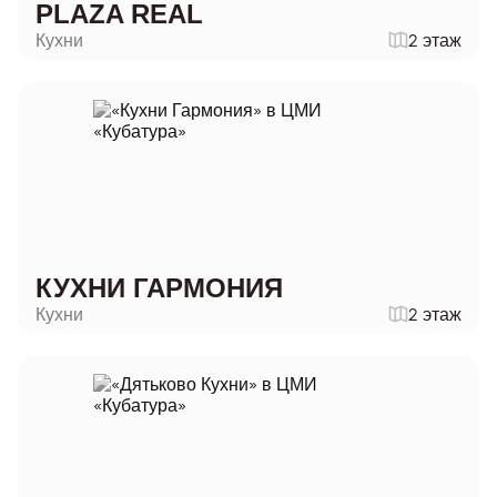
PLAZA REAL
Кухни
2 этаж
КУХНИ ГАРМОНИЯ
Кухни
2 этаж