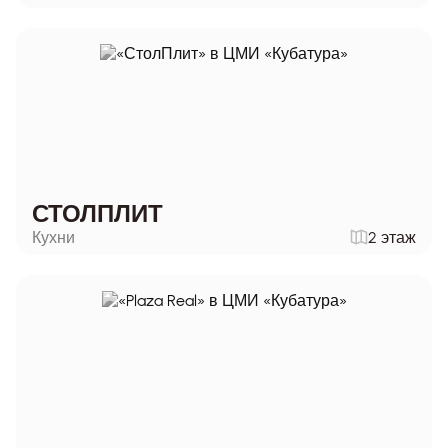
СТОЛПЛИТ
Кухни
2 этаж