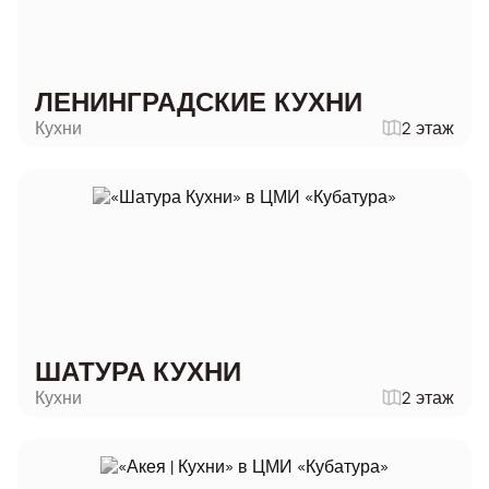
ЛЕНИНГРАДСКИЕ КУХНИ
Кухни
2 этаж
ШАТУРА КУХНИ
Кухни
2 этаж