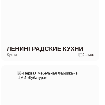
ЛЕНИНГРАДСКИЕ КУХНИ
Кухни
2 этаж