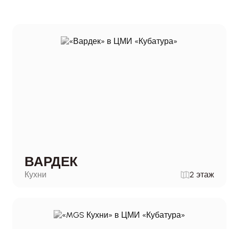
ВАРДЕК
Кухни
2 этаж