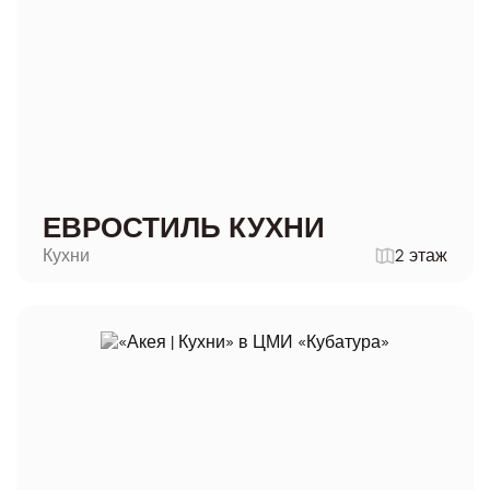
ЕВРОСТИЛЬ КУХНИ
Кухни
2 этаж