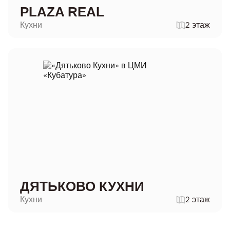
PLAZA REAL
Кухни
2 этаж
ДЯТЬКОВО КУХНИ
Кухни
2 этаж