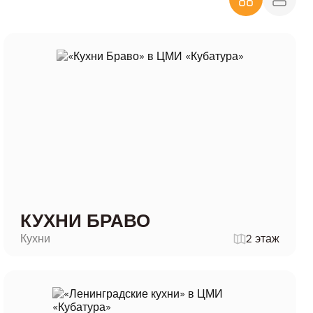
КУХНИ БРАВО
Кухни
2 этаж