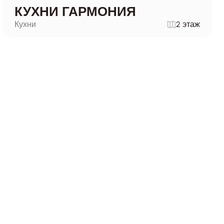
КУХНИ ГАРМОНИЯ
Кухни
2 этаж