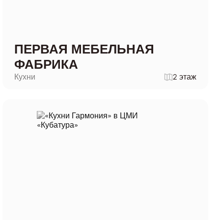
ПЕРВАЯ МЕБЕЛЬНАЯ
ФАБРИКА
Кухни
2 этаж