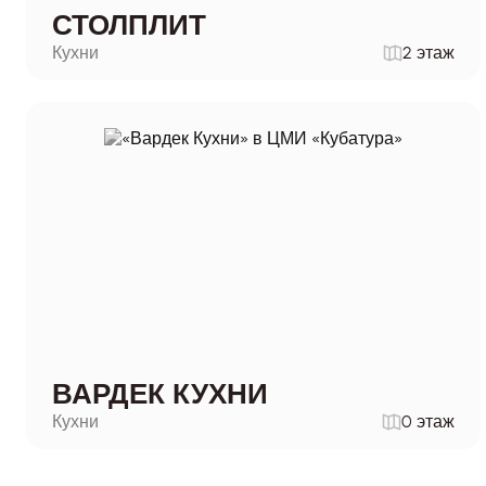
СТОЛПЛИТ
Кухни
2 этаж
ВАРДЕК КУХНИ
Кухни
0 этаж