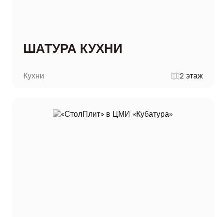
ШАТУРА КУХНИ
Кухни
2 этаж