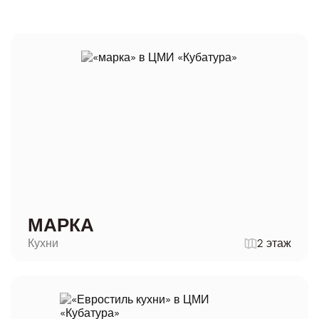
МАРКА
Кухни
2 этаж