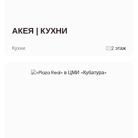
АКЕЯ | КУХНИ
Кухни
2 этаж