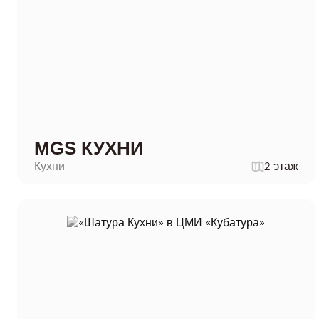
MGS КУХНИ
Кухни
2 этаж