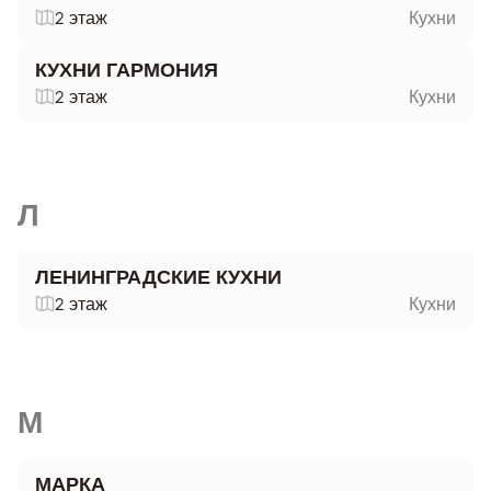
2 этаж
Кухни
КУХНИ ГАРМОНИЯ
2 этаж
Кухни
Л
ЛЕНИНГРАДСКИЕ КУХНИ
2 этаж
Кухни
М
МАРКА