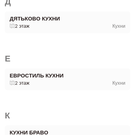
Д
ДЯТЬКОВО КУХНИ
2 этаж
Кухни
Е
ЕВРОСТИЛЬ КУХНИ
2 этаж
Кухни
К
КУХНИ БРАВО