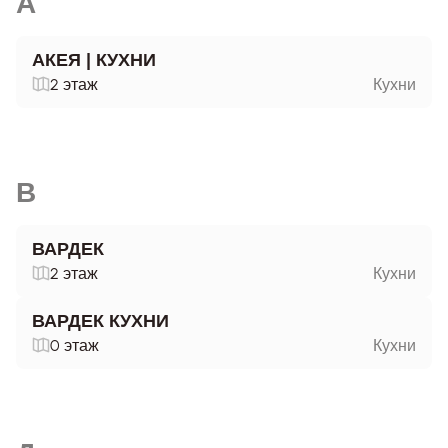
А
АКЕЯ | КУХНИ
2 этаж
Кухни
В
ВАРДЕК
2 этаж
Кухни
ВАРДЕК КУХНИ
0 этаж
Кухни