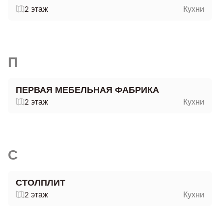
2 этаж
Кухни
П
ПЕРВАЯ МЕБЕЛЬНАЯ ФАБРИКА
2 этаж
Кухни
С
СТОЛПЛИТ
2 этаж
Кухни