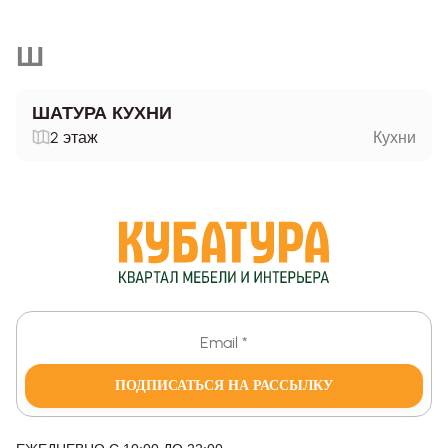
Ш
ШАТУРА КУХНИ
2 этаж
Кухни
ПОДПИСАТЬСЯ НА РАССЫЛКУ