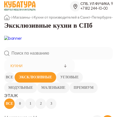
СПБ, УЛ.ФУЧИКА, 9
+7 812 244-10-00
Магазины
Кухни от производителей в Санкт-Петербурге
Эксклюзивные кухни в СПб
КУХНИ
ВСЕ
ЭКСКЛЮЗИВНЫЕ
УГЛОВЫЕ
МОДУЛЬНЫЕ
МАЛЕНЬКИЕ
ПРЕМИУМ
ЭТАЖ
ВСЕ
0
1
2
3