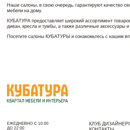
Наши салоны, в свою очередь, гарантируют качество св
мебели на дому.
КУБАТУРА предоставляет широкий ассортимент товаров 
диван, кресла и тумбы, а также различные аксессуары и
Посетите салоны КУБАТУРЫ и ознакомьтесь с нашим в
ЕЖЕДНЕВНО С 10:00
КЛУБ ДИЗАЙНЕР
ДО 22:00
КОНТАКТЫ