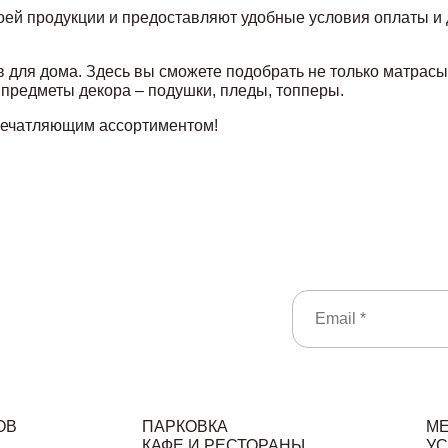
оей продукции и предоставляют удобные условия оплаты и 
для дома. Здесь вы сможете подобрать не только матрасы 
 предметы декора – подушки, пледы, топперы.
печатляющим ассортиментом!
ОВ
ПАРКОВКА
М
КАФЕ И РЕСТОРАНЫ
УС