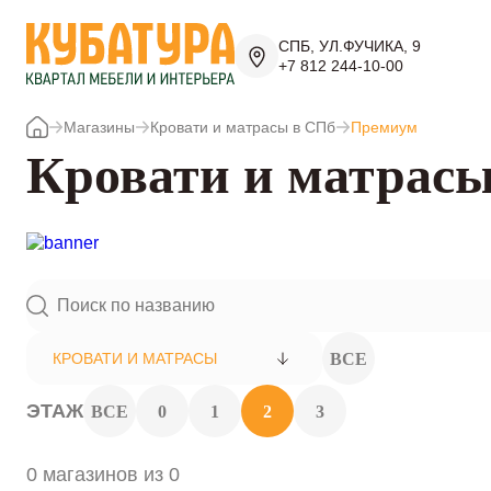
СПБ, УЛ.ФУЧИКА, 9
+7 812 244-10-00
Магазины
Кровати и матрасы в СПб
Премиум
Кровати и матрасы
ВСЕ
КРОВАТИ И МАТРАСЫ
ЭТАЖ
ВСЕ
0
1
2
3
0 магазинов из 0