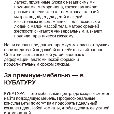
латекс, пружинные блоки с независимыми
пружинами, мемори-пена, кокосовая койра;
разные степени жесткости матраса: жесткий
матрас подойдет для детей и людей с
избыточным весом, мягкий — для пожилых и
людей с малой массой тела, матрас средней
жесткости считается универсальным, а значит,
подойдет практически каждому.
Наши салоны предлагают премиум-матрасы от лучших
производителей под любой потребительский запрос.
Они отличаются высокой устойчивостью к
деформации, анатомической формой и
продолжительным сроком службы.
За премиум-мебелью — в
КУБАТУРУ
КУБАТУРА — это мебельный центр, где каждый сможет
найти подходящую мебель. Профессиональные
консультанты помогут вам подобрать идеальный
комплект для любой комнаты, чтобы сделать ее уютной
и комфортной.