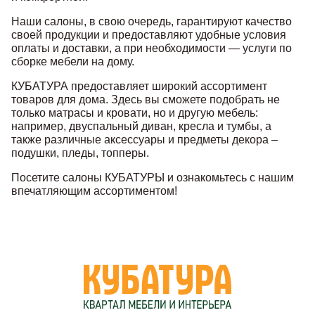
Наши салоны, в свою очередь, гарантируют качество
своей продукции и предоставляют удобные условия
оплаты и доставки, а при необходимости — услуги по
сборке мебели на дому.
КУБАТУРА предоставляет широкий ассортимент
товаров для дома. Здесь вы сможете подобрать не
только матрасы и кровати, но и другую мебель:
например, двуспальный диван, кресла и тумбы, а
также различные аксессуары и предметы декора –
подушки, пледы, топперы.
Посетите салоны КУБАТУРЫ и ознакомьтесь с нашим
впечатляющим ассортиментом!