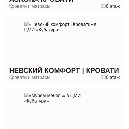
Кровати и матрасы
0 этаж
НЕВСКИЙ КОМФОРТ | КРОВАТИ
Кровати и матрасы
0 этаж