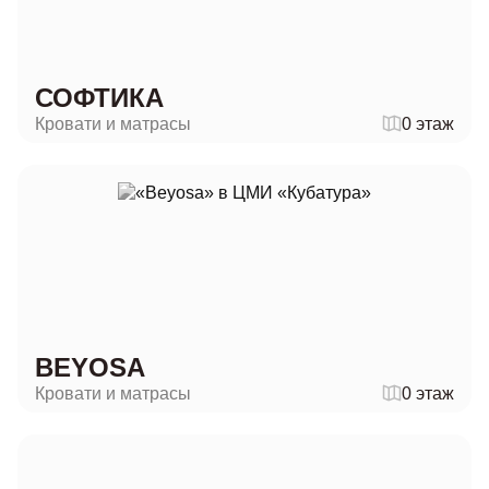
СОФТИКА
Кровати и матрасы
0 этаж
BEYOSA
Кровати и матрасы
0 этаж