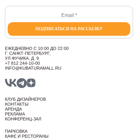
ПОДПИСАТЬСЯ НА РАССЫЛКУ
ЕЖЕДНЕВНО С 10:00 ДО 22:00
Г. САНКТ-ПЕТЕРБУРГ,
УЛ.ФУЧИКА, Д. 9
+7 812 244-10-00
INFO@KUBATURAMALL.RU
КЛУБ ДИЗАЙНЕРОВ
КОНТАКТЫ
АРЕНДА
РЕКЛАМА
КОНФЕРЕНЦ-ЗАЛ
ПАРКОВКА
КАФЕ И РЕСТОРАНЫ