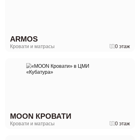
ARMOS
Кровати и матрасы
0 этаж
MOON КРОВАТИ
Кровати и матрасы
0 этаж