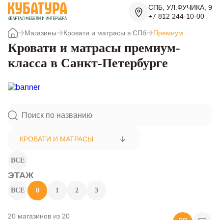
СПБ, УЛ.ФУЧИКА, 9
+7 812 244-10-00
Магазины
Кровати и матрасы в СПб
Премиум
Кровати и матрасы премиум-
класса в Санкт-Петербурге
КРОВАТИ И МАТРАСЫ
ВСЕ
ЭТАЖ
ВСЕ
0
1
2
3
20 магазинов из 20