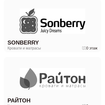
SONBERRY
Кровати и матрасы
0 этаж
РАЙТОН