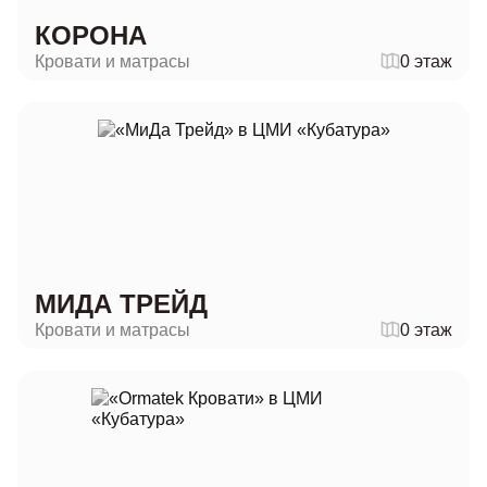
КОРОНА
Кровати и матрасы
0 этаж
МИДА ТРЕЙД
Кровати и матрасы
0 этаж