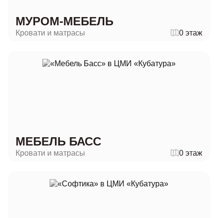
МУРОМ-МЕБЕЛЬ
Кровати и матрасы
0 этаж
МЕБЕЛЬ БАСС
Кровати и матрасы
0 этаж