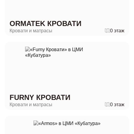
ORMATEK КРОВАТИ
Кровати и матрасы
0 этаж
FURNY КРОВАТИ
Кровати и матрасы
0 этаж