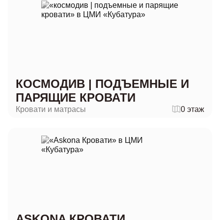
КОСМОДИВ | ПОДЪЕМНЫЕ И
ПАРЯЩИЕ КРОВАТИ
Кровати и матрасы
0 этаж
ASKONA КРОВАТИ