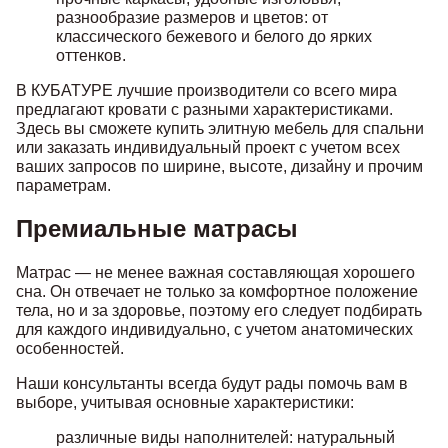
разнообразие размеров и цветов: от
классического бежевого и белого до ярких
оттенков.
В КУБАТУРЕ лучшие производители со всего мира
предлагают кровати с разными характеристиками.
Здесь вы сможете купить элитную мебель для спальни
или заказать индивидуальный проект с учетом всех
ваших запросов по ширине, высоте, дизайну и прочим
параметрам.
Премиальные матрасы
Матрас — не менее важная составляющая хорошего
сна. Он отвечает не только за комфортное положение
тела, но и за здоровье, поэтому его следует подбирать
для каждого индивидуально, с учетом анатомических
особенностей.
Наши консультанты всегда будут рады помочь вам в
выборе, учитывая основные характеристики:
различные виды наполнителей: натуральный