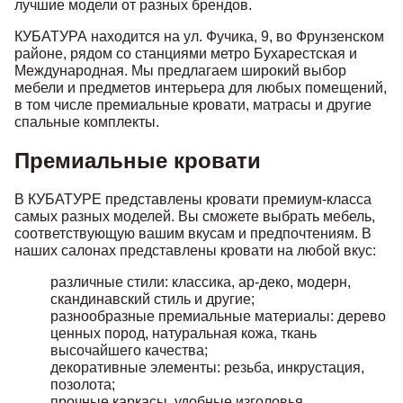
лучшие модели от разных брендов.
КУБАТУРА находится на ул. Фучика, 9, во Фрунзенском
районе, рядом со станциями метро Бухарестская и
Международная. Мы предлагаем широкий выбор
мебели и предметов интерьера для любых помещений,
в том числе премиальные кровати, матрасы и другие
спальные комплекты.
Премиальные кровати
В КУБАТУРЕ представлены кровати премиум-класса
самых разных моделей. Вы сможете выбрать мебель,
соответствующую вашим вкусам и предпочтениям. В
наших салонах представлены кровати на любой вкус:
различные стили: классика, ар-деко, модерн,
скандинавский стиль и другие;
разнообразные премиальные материалы: дерево
ценных пород, натуральная кожа, ткань
высочайшего качества;
декоративные элементы: резьба, инкрустация,
позолота;
прочные каркасы, удобные изголовья,