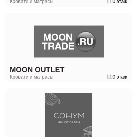
Кровати и матрасы
0 этаж
MOON OUTLET
Кровати и матрасы
0 этаж