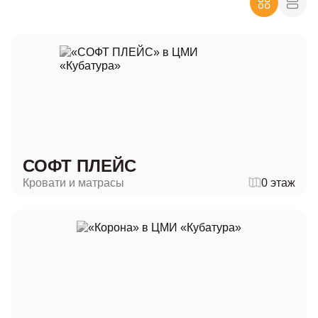
СОФТ ПЛЕЙС
Кровати и матрасы
0 этаж