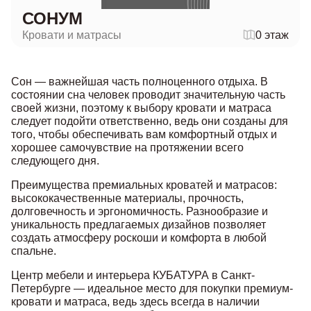
СОНУМ
Кровати и матрасы
0 этаж
Сон — важнейшая часть полноценного отдыха. В
состоянии сна человек проводит значительную часть
своей жизни, поэтому к выбору кровати и матраса
следует подойти ответственно, ведь они созданы для
того, чтобы обеспечивать вам комфортный отдых и
хорошее самочувствие на протяжении всего
следующего дня.
Преимущества премиальных кроватей и матрасов:
высококачественные материалы, прочность,
долговечность и эргономичность. Разнообразие и
уникальность предлагаемых дизайнов позволяет
создать атмосферу роскоши и комфорта в любой
спальне.
Центр мебели и интерьера КУБАТУРА в Санкт-
Петербурге — идеальное место для покупки премиум-
кровати и матраса, ведь здесь всегда в наличии