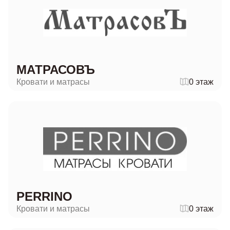
МАТРАСОВЪ
Кровати и матрасы
0 этаж
PERRINO
Кровати и матрасы
0 этаж