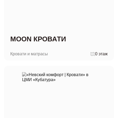
MOON КРОВАТИ
Кровати и матрасы
0 этаж