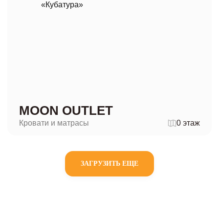
MOON OUTLET
Кровати и матрасы
0 этаж
ЗАГРУЗИТЬ ЕЩЕ