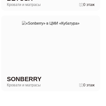
Кровати и матрасы
0 этаж
SONBERRY
Кровати и матрасы
0 этаж