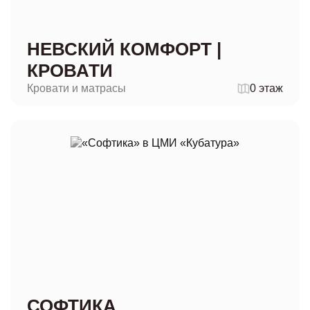
НЕВСКИЙ КОМФОРТ |
КРОВАТИ
Кровати и матрасы
0 этаж
СОФТИКА