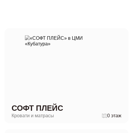
СОФТ ПЛЕЙС
Кровати и матрасы
0 этаж