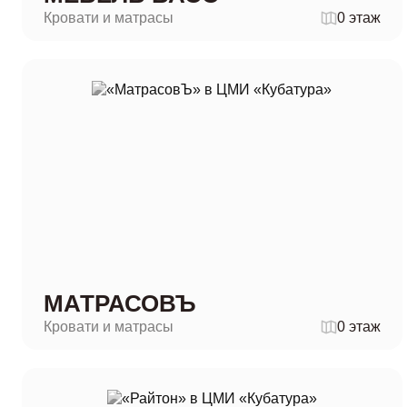
Кровати и матрасы
0 этаж
МАТРАСОВЪ
Кровати и матрасы
0 этаж