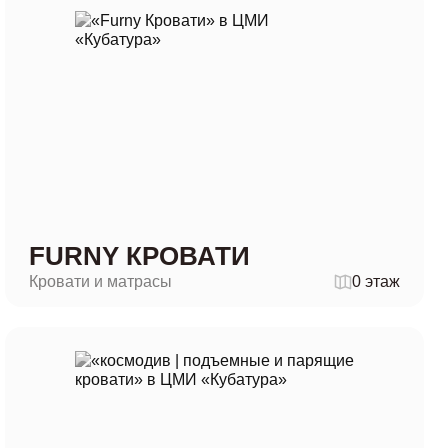
FURNY КРОВАТИ
Кровати и матрасы
0 этаж