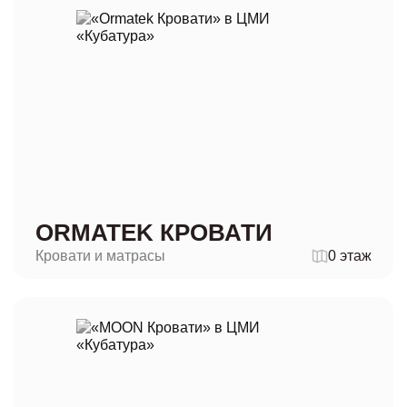
ORMATEK КРОВАТИ
Кровати и матрасы
0 этаж