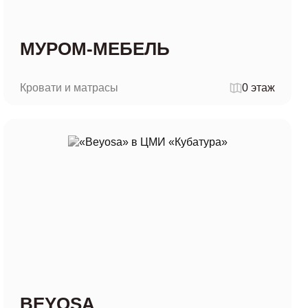
МУРОМ-МЕБЕЛЬ
Кровати и матрасы
0 этаж
BEYOSA