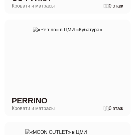
Кровати и матрасы
0 этаж
PERRINO
Кровати и матрасы
0 этаж