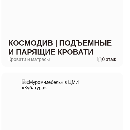
КОСМОДИВ | ПОДЪЕМНЫЕ
И ПАРЯЩИЕ КРОВАТИ
Кровати и матрасы
0 этаж