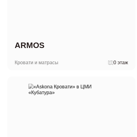
ARMOS
Кровати и матрасы
0 этаж