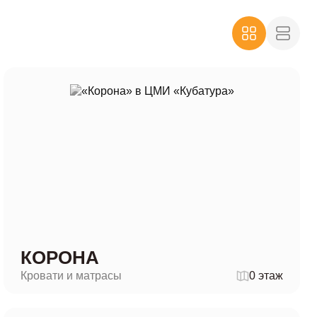
КОРОНА
Кровати и матрасы
0 этаж