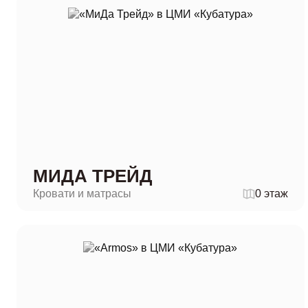
МИДА ТРЕЙД
Кровати и матрасы
0 этаж