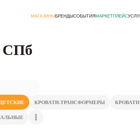
МАГАЗИНЫ
БРЕНДЫ
СОБЫТИЯ
МАРКЕТПЛЕЙС
УСЛУ
в СПб
ДЕТСКИЕ
КРОВАТИ-ТРАНСФОРМЕРЫ
КРОВАТИ
ПАЛЬНЫЕ