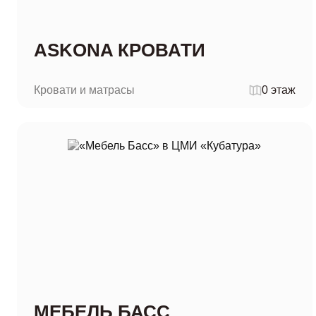
ASKONA КРОВАТИ
Кровати и матрасы
0 этаж
МЕБЕЛЬ БАСС