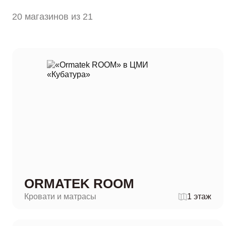
20 магазинов из 21
ORMATEK ROOM
Кровати и матрасы
1 этаж