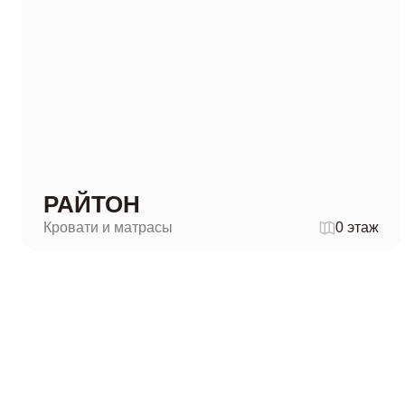
РАЙТОН
Кровати и матрасы
0 этаж