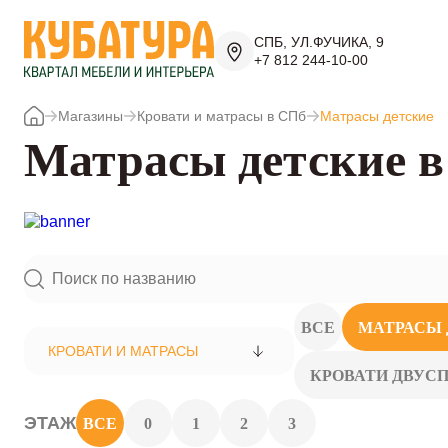
СПБ, УЛ.ФУЧИКА, 9
+7 812 244-10-00
Магазины
Кровати и матрасы в СПб
Матрасы детские
Матрасы детские 
ВСЕ
МАТРАСЫ 
КРОВАТИ И МАТРАСЫ
КРОВАТИ ДВУС
ЭТАЖ
ВСЕ
0
1
2
3