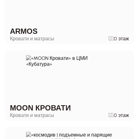
ARMOS
Кровати и матрасы
0 этаж
MOON КРОВАТИ
Кровати и матрасы
0 этаж