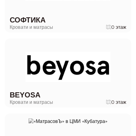
СОФТИКА
Кровати и матрасы
0 этаж
BEYOSA
Кровати и матрасы
0 этаж