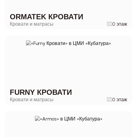
ORMATEK КРОВАТИ
Кровати и матрасы
0 этаж
FURNY КРОВАТИ
Кровати и матрасы
0 этаж