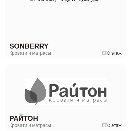
SONBERRY
Кровати и матрасы
0 этаж
РАЙТОН
Кровати и матрасы
0 этаж