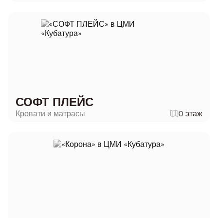
СОФТ ПЛЕЙС
Кровати и матрасы
0 этаж