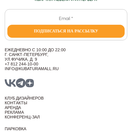
ПОДПИСАТЬСЯ НА РАССЫЛКУ
ЕЖЕДНЕВНО С 10:00 ДО 22:00
Г. САНКТ-ПЕТЕРБУРГ,
УЛ.ФУЧИКА, Д. 9
+7 812 244-10-00
INFO@KUBATURAMALL.RU
КЛУБ ДИЗАЙНЕРОВ
КОНТАКТЫ
АРЕНДА
РЕКЛАМА
КОНФЕРЕНЦ-ЗАЛ
ПАРКОВКА