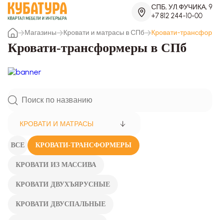
СПБ, УЛ.ФУЧИКА, 9
+7 812 244-10-00
Магазины
Кровати и матрасы в СПб
Кровати-трансформ
Кровати-трансформеры в СПб
КРОВАТИ И МАТРАСЫ
ВСЕ
КРОВАТИ-ТРАНСФОРМЕРЫ
КРОВАТИ ИЗ МАССИВА
КРОВАТИ ДВУХЪЯРУСНЫЕ
КРОВАТИ ДВУСПАЛЬНЫЕ