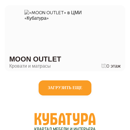
MOON OUTLET
Кровати и матрасы
0 этаж
ЗАГРУЗИТЬ ЕЩЕ