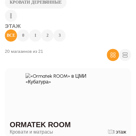
КРОВАТИ ДЕРЕВЯННЫЕ
ЭТАЖ
ВСЕ
0
1
2
3
20 магазинов из 21
ORMATEK ROOM
Кровати и матрасы
1 этаж