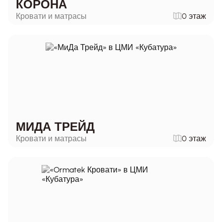
КОРОНА
Кровати и матрасы
0 этаж
МИДА ТРЕЙД
Кровати и матрасы
0 этаж