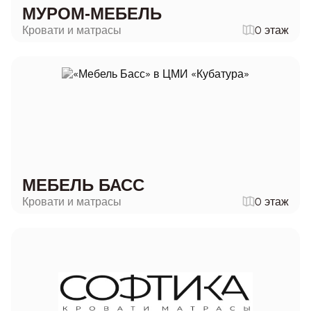
МУРОМ-МЕБЕЛЬ
Кровати и матрасы
0 этаж
МЕБЕЛЬ БАСС
Кровати и матрасы
0 этаж