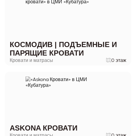
КОСМОДИВ | ПОДЪЕМНЫЕ И
ПАРЯЩИЕ КРОВАТИ
Кровати и матрасы
0 этаж
ASKONA КРОВАТИ
Кровати и матрасы
0 этаж