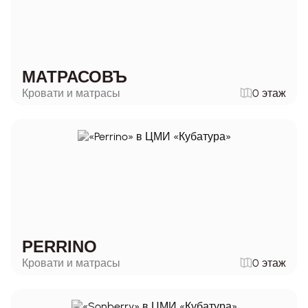
МАТРАСОВЪ
Кровати и матрасы
0 этаж
PERRINO
Кровати и матрасы
0 этаж