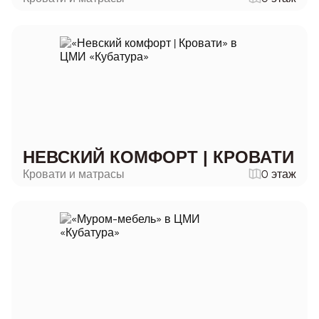
НЕВСКИЙ КОМФОРТ | КРОВАТИ
Кровати и матрасы
0 этаж