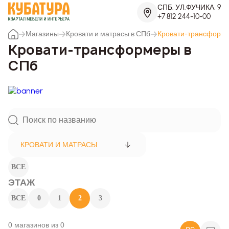
СПБ, УЛ.ФУЧИКА, 9
+7 812 244-10-00
Магазины
Кровати и матрасы в СПб
Кровати-трансформ
Кровати-трансформеры в
СПб
КРОВАТИ И МАТРАСЫ
ВСЕ
ЭТАЖ
ВСЕ
0
1
2
3
0 магазинов из 0