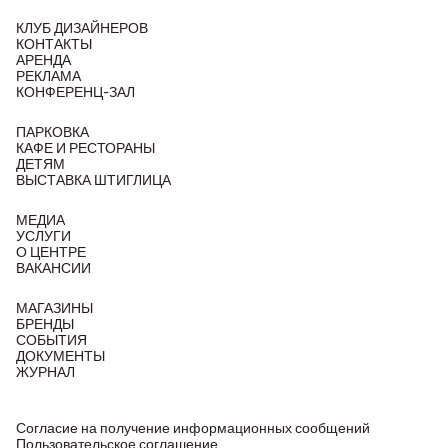
КЛУБ ДИЗАЙНЕРОВ
КОНТАКТЫ
АРЕНДА
РЕКЛАМА
КОНФЕРЕНЦ-ЗАЛ
ПАРКОВКА
КАФЕ И РЕСТОРАНЫ
ДЕТЯМ
ВЫСТАВКА ШТИГЛИЦА
МЕДИА
УСЛУГИ
О ЦЕНТРЕ
ВАКАНСИИ
МАГАЗИНЫ
БРЕНДЫ
СОБЫТИЯ
ДОКУМЕНТЫ
ЖУРНАЛ
Согласие на получение информационных сообщений
Пользовательское соглашение