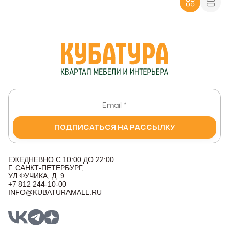
ПОДПИСАТЬСЯ НА РАССЫЛКУ
ЕЖЕДНЕВНО С 10:00 ДО 22:00
Г. САНКТ-ПЕТЕРБУРГ,
УЛ.ФУЧИКА, Д. 9
+7 812 244-10-00
INFO@KUBATURAMALL.RU