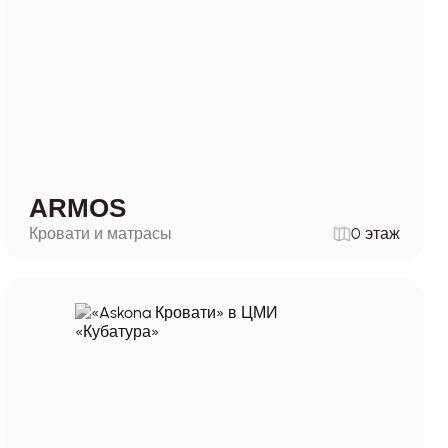
ARMOS
Кровати и матрасы
0 этаж