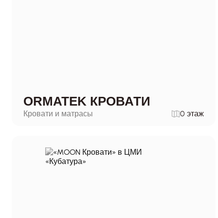
ORMATEK КРОВАТИ
Кровати и матрасы
0 этаж