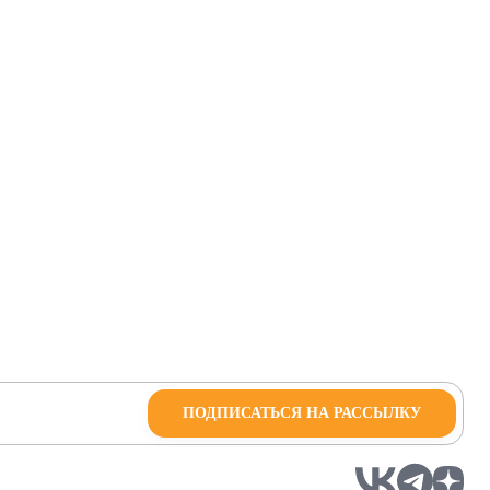
ПОДПИСАТЬСЯ НА РАССЫЛКУ