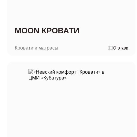
MOON КРОВАТИ
Кровати и матрасы
0 этаж