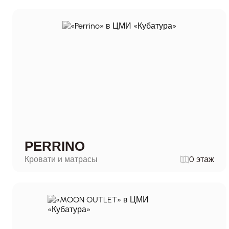
PERRINO
Кровати и матрасы
0 этаж