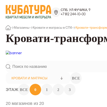
СПБ, УЛ.ФУЧИКА, 9
+7 812 244-10-00
Магазины
Кровати и матрасы в СПб
Кровати-трансфор
Кровати-трансфор
ВСЕ
КРОВАТИ И МАТРАСЫ
ЭТАЖ
ВСЕ
0
1
2
3
20 магазинов из 20