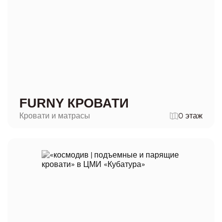
FURNY КРОВАТИ
Кровати и матрасы
0 этаж