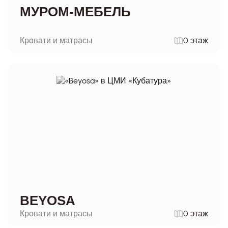
МУРОМ-МЕБЕЛЬ
Кровати и матрасы
0 этаж
BEYOSA
Кровати и матрасы
0 этаж