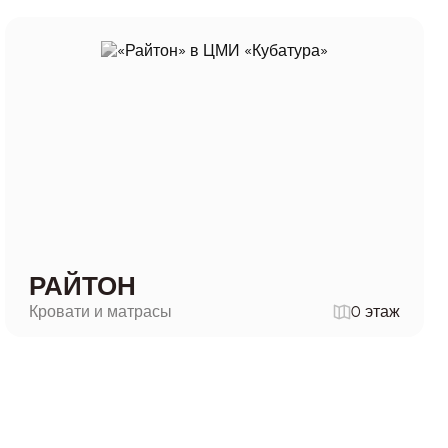
РАЙТОН
Кровати и матрасы
0 этаж