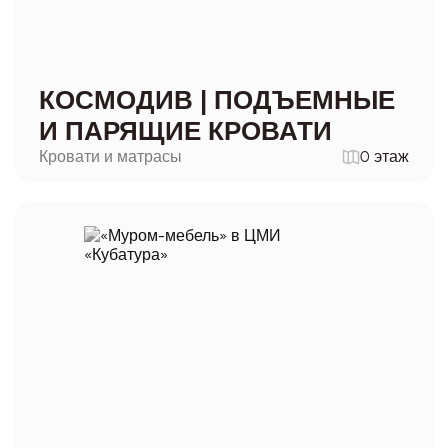
КОСМОДИВ | ПОДЪЕМНЫЕ
И ПАРЯЩИЕ КРОВАТИ
Кровати и матрасы
0 этаж