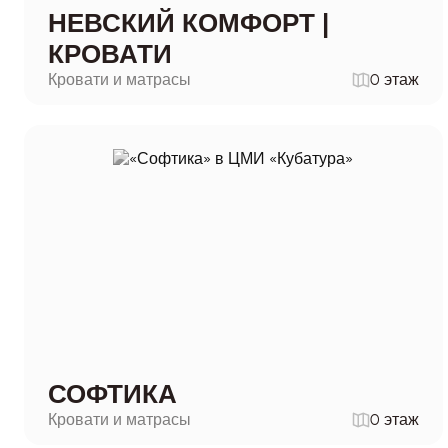
НЕВСКИЙ КОМФОРТ |
КРОВАТИ
Кровати и матрасы
0 этаж
СОФТИКА
Кровати и матрасы
0 этаж