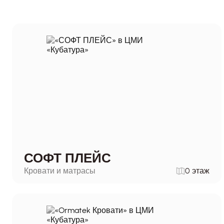
СОФТ ПЛЕЙС
Кровати и матрасы
0 этаж