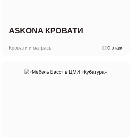
ASKONA КРОВАТИ
Кровати и матрасы
0 этаж