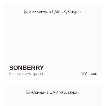
SONBERRY
Кровати и матрасы
0 этаж