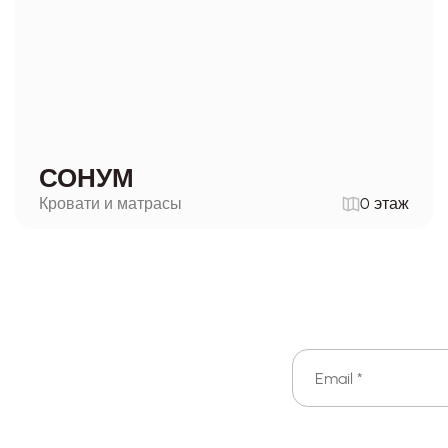
СОНУМ
Кровати и матрасы
0 этаж