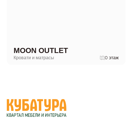
MOON OUTLET
Кровати и матрасы
0 этаж