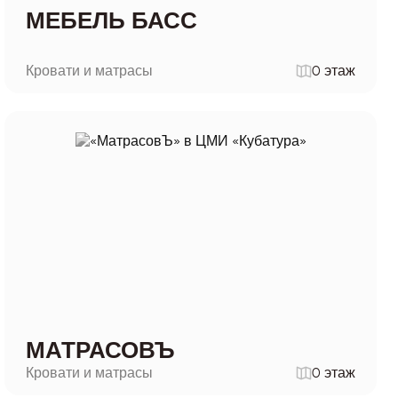
МЕБЕЛЬ БАСС
Кровати и матрасы
0 этаж
МАТРАСОВЪ
Кровати и матрасы
0 этаж