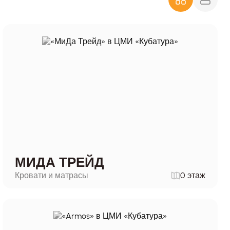
МИДА ТРЕЙД
Кровати и матрасы
0 этаж