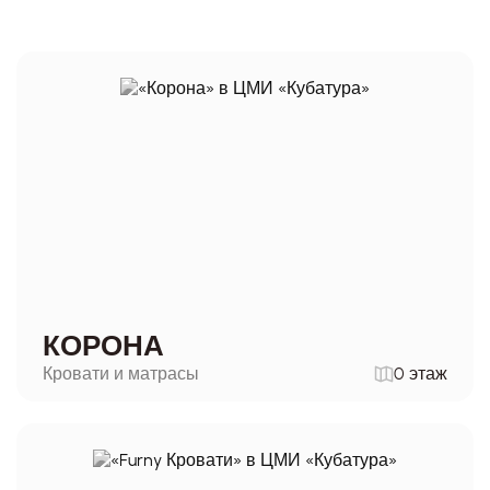
КОРОНА
Кровати и матрасы
0 этаж