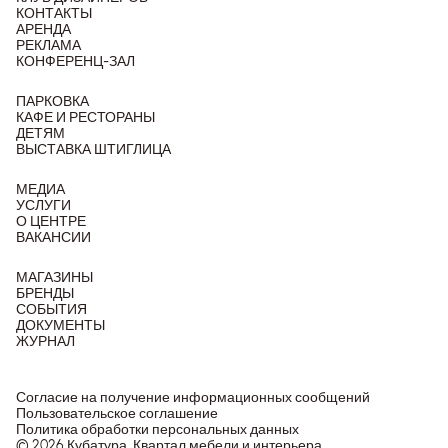
КОНТАКТЫ
АРЕНДА
РЕКЛАМА
КОНФЕРЕНЦ-ЗАЛ
ПАРКОВКА
КАФЕ И РЕСТОРАНЫ
ДЕТЯМ
ВЫСТАВКА ШТИГЛИЦА
МЕДИА
УСЛУГИ
О ЦЕНТРЕ
ВАКАНСИИ
МАГАЗИНЫ
БРЕНДЫ
СОБЫТИЯ
ДОКУМЕНТЫ
ЖУРНАЛ
Согласие на получение информационных сообщений
Пользовательское соглашение
Политика обработки персональных данных
© 2026 Кубатура. Квартал мебели и интерьера