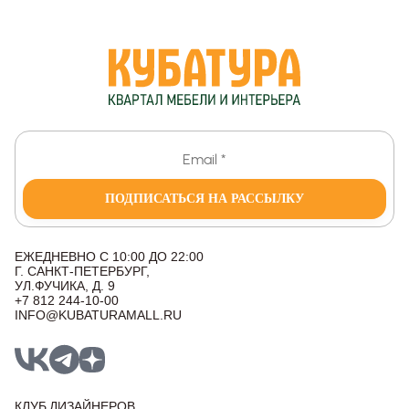
ПОДПИСАТЬСЯ НА РАССЫЛКУ
ЕЖЕДНЕВНО С 10:00 ДО 22:00
Г. САНКТ-ПЕТЕРБУРГ,
УЛ.ФУЧИКА, Д. 9
+7 812 244-10-00
INFO@KUBATURAMALL.RU
КЛУБ ДИЗАЙНЕРОВ