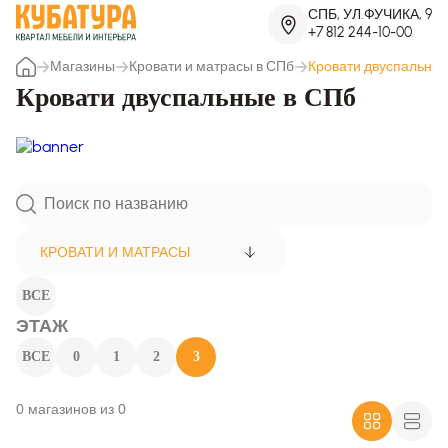
СПБ, УЛ.ФУЧИКА, 9
+7 812 244-10-00
Магазины
Кровати и матрасы в СПб
Кровати двуспальны
Кровати двуспальные в СПб
КРОВАТИ И МАТРАСЫ
ВСЕ
ЭТАЖ
ВСЕ
0
1
2
3
0 магазинов из 0