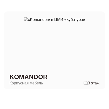
KOMANDOR
Корпусная мебель
3 этаж