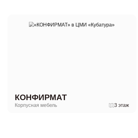
КОНФИРМАТ
Корпусная мебель
3 этаж