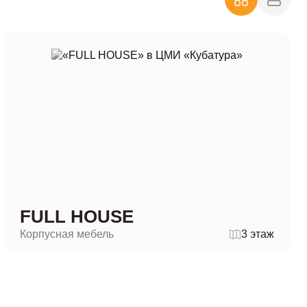
FULL HOUSE
Корпусная мебель
3 этаж