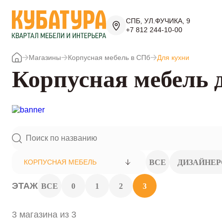
СПБ, УЛ.ФУЧИКА, 9
+7 812 244-10-00
Магазины
Корпусная мебель в СПб
Для кухни
Корпусная мебель 
ВСЕ
ДИЗАЙНЕ
КОРПУСНАЯ МЕБЕЛЬ
ЭТАЖ
ВСЕ
0
1
2
3
3 магазина из 3