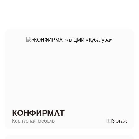
КОНФИРМАТ
Корпусная мебель
3 этаж