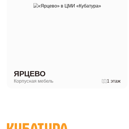
ЯРЦЕВО
Корпусная мебель
1 этаж