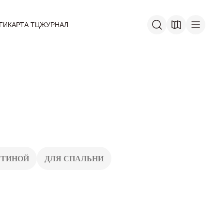
ГИ
КАРТА ТЦ
ЖУРНАЛ
СТИНОЙ
ДЛЯ СПАЛЬНИ