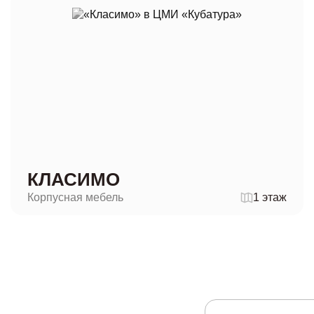
КЛАСИМО
Корпусная мебель
1 этаж