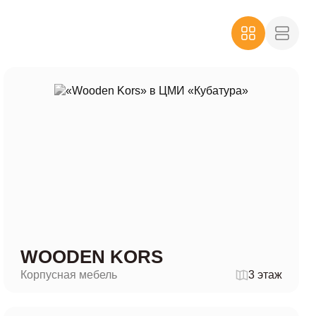
WOODEN KORS
Корпусная мебель
3 этаж