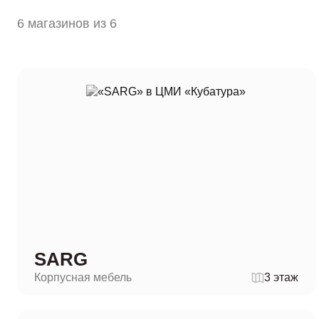
6 магазинов из 6
SARG
Корпусная мебель
3 этаж