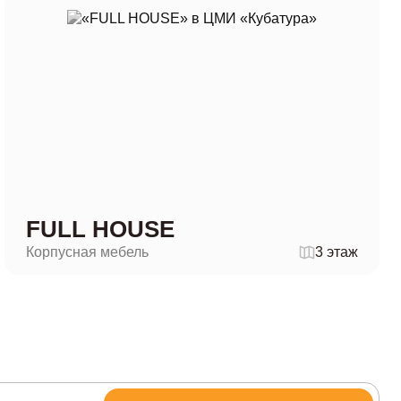
FULL HOUSE
Корпусная мебель
3 этаж