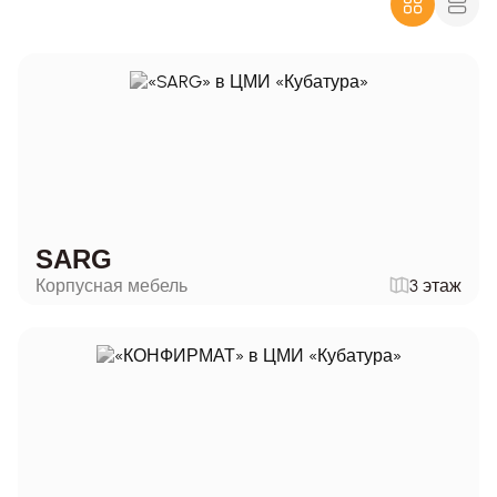
SARG
Корпусная мебель
3 этаж