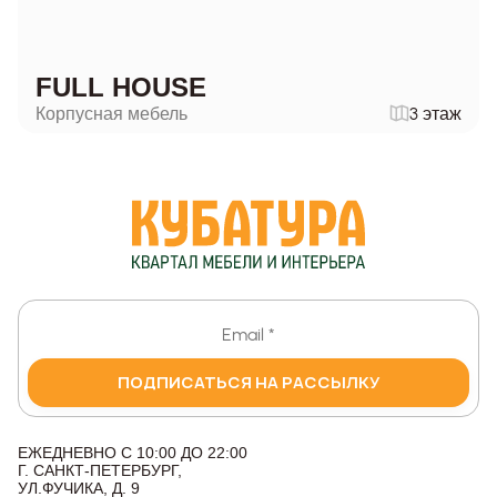
FULL HOUSE
Корпусная мебель
3 этаж
ПОДПИСАТЬСЯ НА РАССЫЛКУ
ЕЖЕДНЕВНО С 10:00 ДО 22:00
Г. САНКТ-ПЕТЕРБУРГ,
УЛ.ФУЧИКА, Д. 9