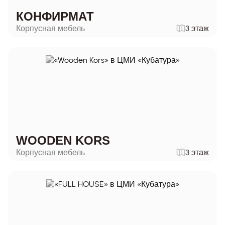
КОНФИРМАТ
Корпусная мебель
3 этаж
WOODEN KORS
Корпусная мебель
3 этаж