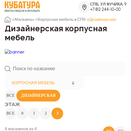
СПБ, УЛ.ФУЧИКА, 9
+7 812 244-10-00
Магазины
Корпусная мебель в СПб
Дизайнерская
Дизайнерская корпусная
мебель
КОРПУСНАЯ МЕБЕЛЬ
ВСЕ
ДИЗАЙНЕРСКАЯ
ЭТАЖ
ВСЕ
0
1
2
3
4 магазинов из 4