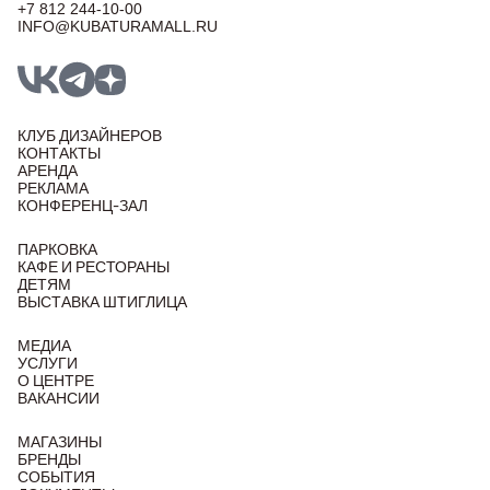
+7 812 244-10-00
INFO@KUBATURAMALL.RU
КЛУБ ДИЗАЙНЕРОВ
КОНТАКТЫ
АРЕНДА
РЕКЛАМА
КОНФЕРЕНЦ-ЗАЛ
ПАРКОВКА
КАФЕ И РЕСТОРАНЫ
ДЕТЯМ
ВЫСТАВКА ШТИГЛИЦА
МЕДИА
УСЛУГИ
О ЦЕНТРЕ
ВАКАНСИИ
МАГАЗИНЫ
БРЕНДЫ
СОБЫТИЯ