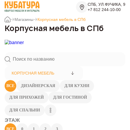
СПБ, УЛ.ФУЧИКА, 9
+7 812 244-10-00
Магазины
Корпусная мебель в СПб
Корпусная мебель в СПб
КОРПУСНАЯ МЕБЕЛЬ
ВСЕ
ДИЗАЙНЕРСКАЯ
ДЛЯ КУХНИ
ДЛЯ ПРИХОЖЕЙ
ДЛЯ ГОСТИНОЙ
ДЛЯ СПАЛЬНИ
ЭТАЖ
ВСЕ
0
1
2
3