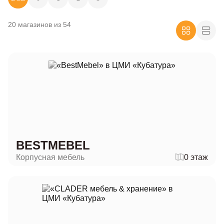
20 магазинов из 54
BESTMEBEL
Корпусная мебель
0 этаж