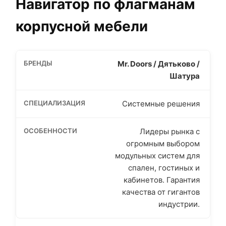
Навигатор по флагманам
корпусной мебели
Mr. Doors / Дятьково /
Шатура
Системные решения
Лидеры рынка с
огромным выбором
модульных систем для
спален, гостиных и
кабинетов. Гарантия
качества от гигантов
индустрии.