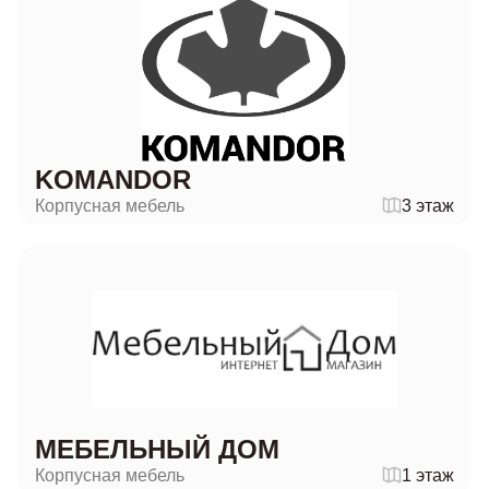
KOMANDOR
Корпусная мебель
3 этаж
МЕБЕЛЬНЫЙ ДОМ
Корпусная мебель
1 этаж