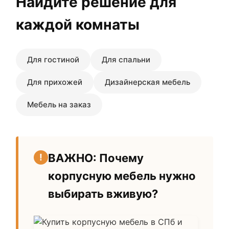
Найдите решение для
каждой комнаты
Для гостиной
Для спальни
Для прихожей
Дизайнерская мебель
Мебель на заказ
ВАЖНО: Почему
корпусную мебель нужно
выбирать вживую?