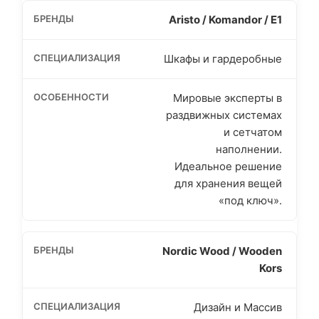
Aristo / Komandor / Е1
Шкафы и гардеробные
Мировые эксперты в
раздвижных системах
и сетчатом
наполнении.
Идеальное решение
для хранения вещей
«под ключ».
Nordic Wood / Wooden
Kors
Дизайн и Массив