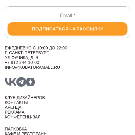
ПОДПИСАТЬСЯ НА РАССЫЛКУ
ЕЖЕДНЕВНО С 10:00 ДО 22:00
Г. САНКТ-ПЕТЕРБУРГ,
УЛ.ФУЧИКА, Д. 9
+7 812 244-10-00
INFO@KUBATURAMALL.RU
КЛУБ ДИЗАЙНЕРОВ
КОНТАКТЫ
АРЕНДА
РЕКЛАМА
КОНФЕРЕНЦ-ЗАЛ
ПАРКОВКА
КАФЕ И РЕСТОРАНЫ