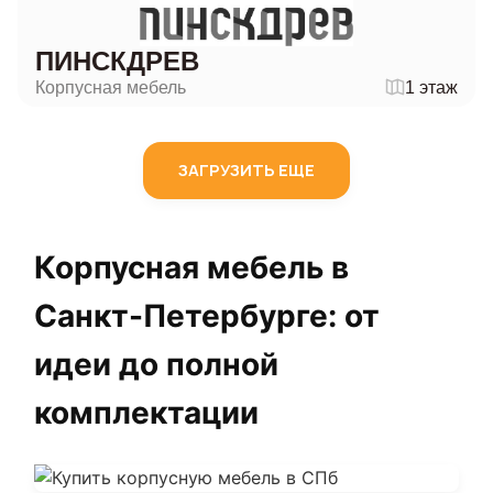
ПИНСКДРЕВ
Корпусная мебель
1 этаж
ЗАГРУЗИТЬ ЕЩЕ
Корпусная мебель в
Санкт-Петербурге: от
идеи до полной
комплектации