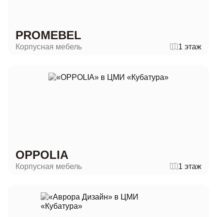
PROMEBEL
Корпусная мебель
1 этаж
OPPOLIA
Корпусная мебель
1 этаж