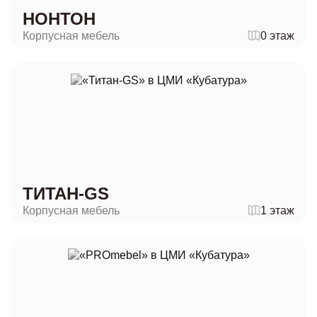
НОНТОН
Корпусная мебель
0 этаж
ТИТАН-GS
Корпусная мебель
1 этаж