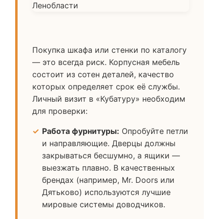
Покупка шкафа или стенки по каталогу
— это всегда риск. Корпусная мебель
состоит из сотен деталей, качество
которых определяет срок её службы.
Личный визит в «Кубатуру» необходим
для проверки:
Работа фурнитуры:
Опробуйте петли
и направляющие. Дверцы должны
закрываться бесшумно, а ящики —
выезжать плавно. В качественных
брендах (например, Mr. Doors или
Дятьково) используются лучшие
мировые системы доводчиков.