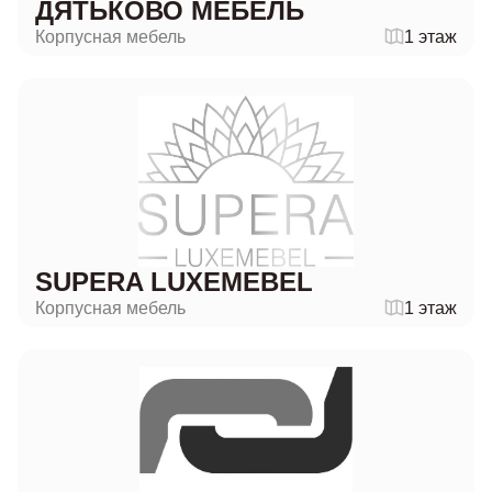
ДЯТЬКОВО МЕБЕЛЬ
Корпусная мебель
1 этаж
SUPERA LUXEMEBEL
Корпусная мебель
1 этаж