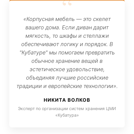
«Корпусная мебель — это скелет
вашего дома. Если диван дарит
мягкость, то шкафы и стеллажи
обеспечивают логику и порядок. В
"Кубатуре" мы помогаем превратить
обычное хранение вещей в
эстетическое удовольствие,
объединяя лучшие российские
традиции и европейские технологии».
НИКИТА ВОЛКОВ
Эксперт по организации систем хранения ЦМИ
«Кубатура»