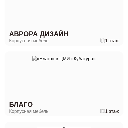
АВРОРА ДИЗАЙН
Корпусная мебель
1 этаж
БЛАГО
Корпусная мебель
1 этаж