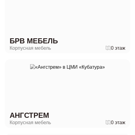
БРВ МЕБЕЛЬ
Корпусная мебель
0 этаж
АНГСТРЕМ
Корпусная мебель
0 этаж