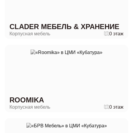
CLADER МЕБЕЛЬ & ХРАНЕНИЕ
Корпусная мебель
0 этаж
ROOMIKA
Корпусная мебель
0 этаж