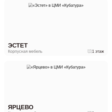
ЭСТЕТ
Корпусная мебель
1 этаж
ЯРЦЕВО