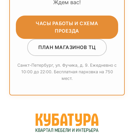
Ждем вас!
ЧАСЫ РАБОТЫ И СХЕМА
ПРОЕЗДА
ПЛАН МАГАЗИНОВ ТЦ
Санкт-Петербург, ул. Фучика, д. 9. Ежедневно с
10:00 до 22:00. Бесплатная парковка на 750
мест.