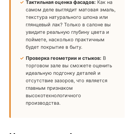
Тактильная оценка фасадов:
Как на
самом деле выглядит матовая эмаль,
текстура натурального шпона или
глянцевый лак? Только в салоне вы
увидите реальную глубину цвета и
поймете, насколько практичным
будет покрытие в быту.
Проверка геометрии и стыков:
В
торговом зале вы сможете оценить
идеальную подгонку деталей и
отсутствие зазоров, что является
главным признаком
высокотехнологичного
производства.