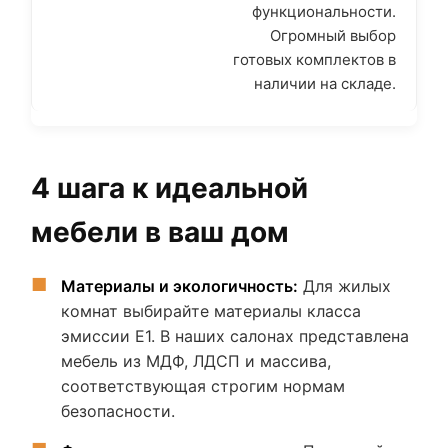
функциональности.
Огромный выбор
готовых комплектов в
наличии на складе.
4 шага к идеальной
мебели в ваш дом
Материалы и экологичность:
Для жилых
комнат выбирайте материалы класса
эмиссии E1. В наших салонах представлена
мебель из МДФ, ЛДСП и массива,
соответствующая строгим нормам
безопасности.