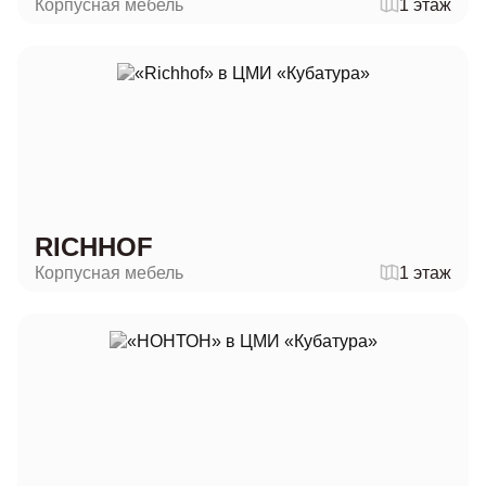
Корпусная мебель
1 этаж
RICHHOF
Корпусная мебель
1 этаж