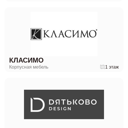
КЛАСИМО
Корпусная мебель
1 этаж