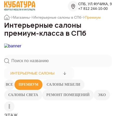
СПБ, УЛ.ФУЧИКА, 9
+7 812 244-10-00
Магазины
Интерьерные салоны в СПб
Премиум
Интерьерные салоны
премиум-класса в СПб
ИНТЕРЬЕРНЫЕ САЛОНЫ
ВСЕ
ПРЕМИУМ
САЛОНЫ МЕБЕЛИ
САЛОНЫ СВЕТА
РЕМОНТ ПОМЕЩЕНИЙ
ЭКО
ЭТАЖ