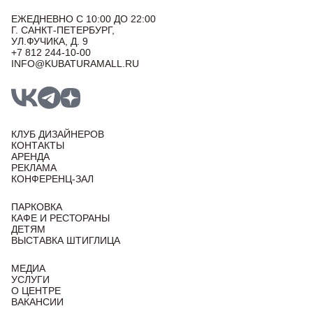
ЕЖЕДНЕВНО С 10:00 ДО 22:00
Г. САНКТ-ПЕТЕРБУРГ,
УЛ.ФУЧИКА, Д. 9
+7 812 244-10-00
INFO@KUBATURAMALL.RU
КЛУБ ДИЗАЙНЕРОВ
КОНТАКТЫ
АРЕНДА
РЕКЛАМА
КОНФЕРЕНЦ-ЗАЛ
ПАРКОВКА
КАФЕ И РЕСТОРАНЫ
ДЕТЯМ
ВЫСТАВКА ШТИГЛИЦА
МЕДИА
УСЛУГИ
О ЦЕНТРЕ
ВАКАНСИИ