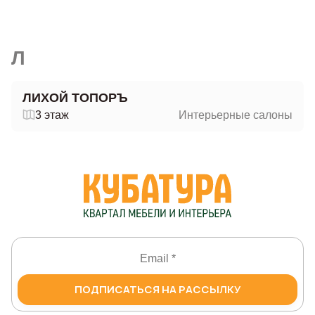
Л
ЛИХОЙ ТОПОРЪ
3 этаж
Интерьерные салоны
ПОДПИСАТЬСЯ НА РАССЫЛКУ