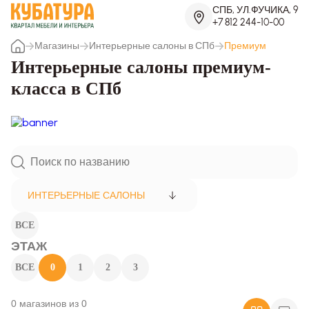
СПБ, УЛ.ФУЧИКА, 9
+7 812 244-10-00
Магазины
Интерьерные салоны в СПб
Премиум
Интерьерные салоны премиум-
класса в СПб
ИНТЕРЬЕРНЫЕ САЛОНЫ
ВСЕ
ЭТАЖ
ВСЕ
0
1
2
3
0 магазинов из 0