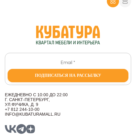
ПОДПИСАТЬСЯ НА РАССЫЛКУ
ЕЖЕДНЕВНО С 10:00 ДО 22:00
Г. САНКТ-ПЕТЕРБУРГ,
УЛ.ФУЧИКА, Д. 9
+7 812 244-10-00
INFO@KUBATURAMALL.RU