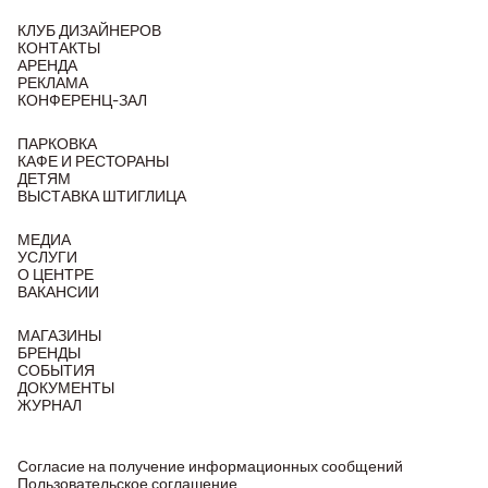
КЛУБ ДИЗАЙНЕРОВ
КОНТАКТЫ
АРЕНДА
РЕКЛАМА
КОНФЕРЕНЦ-ЗАЛ
ПАРКОВКА
КАФЕ И РЕСТОРАНЫ
ДЕТЯМ
ВЫСТАВКА ШТИГЛИЦА
МЕДИА
УСЛУГИ
О ЦЕНТРЕ
ВАКАНСИИ
МАГАЗИНЫ
БРЕНДЫ
СОБЫТИЯ
ДОКУМЕНТЫ
ЖУРНАЛ
Согласие на получение информационных сообщений
Пользовательское соглашение