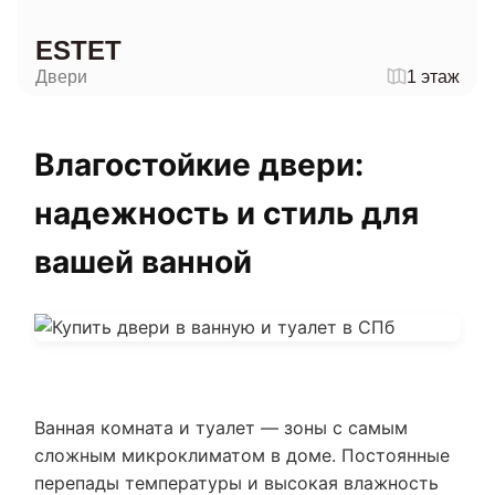
ESTET
Двери
1 этаж
Влагостойкие двери:
надежность и стиль для
вашей ванной
Ванная комната и туалет — зоны с самым
сложным микроклиматом в доме. Постоянные
перепады температуры и высокая влажность