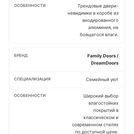
Трендовые двери-
невидимки в коробе из
анодированного
алюминия, не
боящегося влаги.
Family Doors /
DreamDoors
Семейный уют
Широкий выбор
влагостойких
покрытий в
классическом и
современном стилях
по доступной цене.