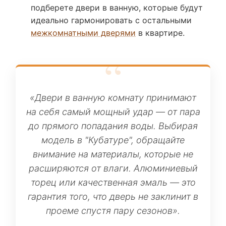
подберете двери в ванную, которые будут
идеально гармонировать с остальными
межкомнатными дверями
в квартире.
«Двери в ванную комнату принимают
на себя самый мощный удар — от пара
до прямого попадания воды. Выбирая
модель в "Кубатуре", обращайте
внимание на материалы, которые не
расширяются от влаги. Алюминиевый
торец или качественная эмаль — это
гарантия того, что дверь не заклинит в
проеме спустя пару сезонов».