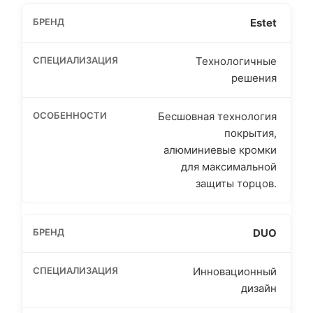
Estet
Технологичные
решения
Бесшовная технология
покрытия,
алюминиевые кромки
для максимальной
защиты торцов.
DUO
Инновационный
дизайн