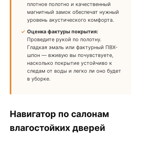
плотное полотно и качественный
магнитный замок обеспечат нужный
уровень акустического комфорта.
Оценка фактуры покрытия:
Проведите рукой по полотну.
Гладкая эмаль или фактурный ПВХ-
шпон — вживую вы почувствуете,
насколько покрытие устойчиво к
следам от воды и легко ли оно будет
в уборке.
Навигатор по салонам
влагостойких дверей