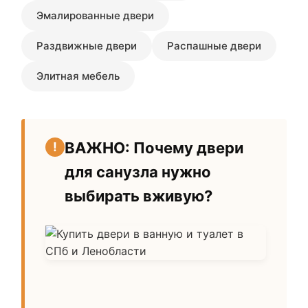
Эмалированные двери
Раздвижные двери
Распашные двери
Элитная мебель
ВАЖНО: Почему двери
для санузла нужно
выбирать вживую?