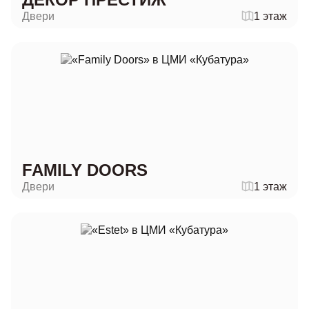
Двери
1 этаж
FAMILY DOORS
Двери
1 этаж