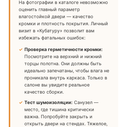
На фотографии в каталоге невозможно
оценить главный параметр
влагостойкой двери — качество
кромки и плотность покрытия. Личный
визит в «Кубатуру» позволит вам
избежать фатальных ошибок:
Проверка герметичности кромки:
Посмотрите на верхний и нижний
торцы полотна. Они должны быть
идеально запечатаны, чтобы влага не
проникала внутрь каркаса. Только в
салоне вы увидите реальное
качество сборки.
Тест шумоизоляции:
Санузел —
место, где тишина критически
важна. Попробуйте закрыть и
открыть двери на стендах. Тяжелое,