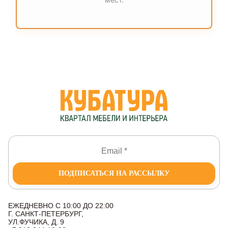
ПОДПИСАТЬСЯ НА РАССЫЛКУ
ЕЖЕДНЕВНО С 10:00 ДО 22:00
Г. САНКТ-ПЕТЕРБУРГ,
УЛ.ФУЧИКА, Д. 9