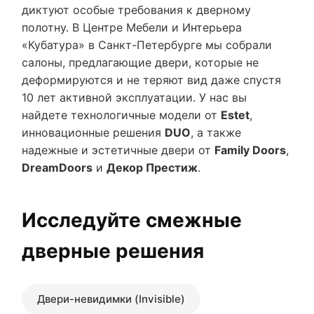
диктуют особые требования к дверному
полотну. В Центре Мебели и Интерьера
«Кубатура» в Санкт-Петербурге мы собрали
салоны, предлагающие двери, которые не
деформируются и не теряют вид даже спустя
10 лет активной эксплуатации. У нас вы
найдете технологичные модели от
Estet
,
инновационные решения
DUO
, а также
надежные и эстетичные двери от
Family Doors
,
DreamDoors
и
Декор Престиж
.
Исследуйте смежные
дверные решения
Двери-невидимки (Invisible)