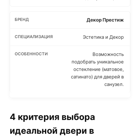
Декор Престиж
Эстетика и Декор
Возможность
подобрать уникальное
остекление (матовое,
сатинато) для дверей в
санузел.
4 критерия выбора
идеальной двери в