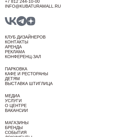
+7 812 244-10-00
INFO@KUBATURAMALL.RU
КЛУБ ДИЗАЙНЕРОВ
КОНТАКТЫ
АРЕНДА
РЕКЛАМА
КОНФЕРЕНЦ-ЗАЛ
ПАРКОВКА
КАФЕ И РЕСТОРАНЫ
ДЕТЯМ
ВЫСТАВКА ШТИГЛИЦА
МЕДИА
УСЛУГИ
О ЦЕНТРЕ
ВАКАНСИИ
МАГАЗИНЫ
БРЕНДЫ
СОБЫТИЯ