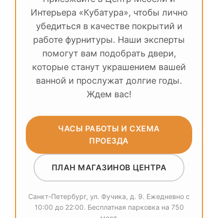
Интерьера «Кубатура», чтобы лично
убедиться в качестве покрытий и
работе фурнитуры. Наши эксперты
помогут вам подобрать двери,
которые станут украшением вашей
ванной и прослужат долгие годы.
Ждем вас!
ЧАСЫ РАБОТЫ И СХЕМА
ПРОЕЗДА
ПЛАН МАГАЗИНОВ ЦЕНТРА
Санкт-Петербург, ул. Фучика, д. 9. Ежедневно с
10:00 до 22:00. Бесплатная парковка на 750
мест.