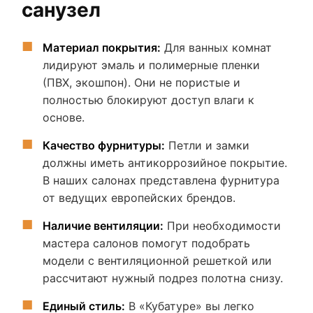
санузел
Материал покрытия:
Для ванных комнат
лидируют эмаль и полимерные пленки
(ПВХ, экошпон). Они не пористые и
полностью блокируют доступ влаги к
основе.
Качество фурнитуры:
Петли и замки
должны иметь антикоррозийное покрытие.
В наших салонах представлена фурнитура
от ведущих европейских брендов.
Наличие вентиляции:
При необходимости
мастера салонов помогут подобрать
модели с вентиляционной решеткой или
рассчитают нужный подрез полотна снизу.
Единый стиль:
В «Кубатуре» вы легко