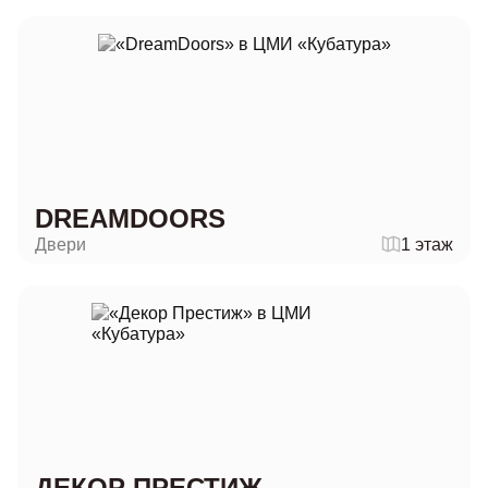
DREAMDOORS
Двери
1 этаж
ДЕКОР ПРЕСТИЖ