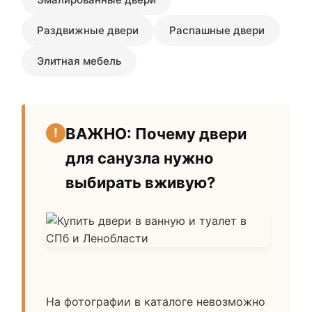
Раздвижные двери
Распашные двери
Элитная мебель
ВАЖНО: Почему двери
для санузла нужно
выбирать вживую?
На фотографии в каталоге невозможно