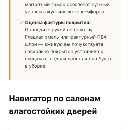
магнитный замок обеспечат нужный
уровень акустического комфорта.
Оценка фактуры покрытия:
Проведите рукой по полотну.
Гладкая эмаль или фактурный ПВХ-
шпон — вживую вы почувствуете,
насколько покрытие устойчиво к
следам от воды и легко ли оно будет
в уборке.
Навигатор по салонам
влагостойких дверей