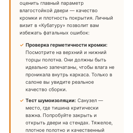
оценить главный параметр
влагостойкой двери — качество
кромки и плотность покрытия. Личный
визит в «Кубатуру» позволит вам
избежать фатальных ошибок:
Проверка герметичности кромки:
Посмотрите на верхний и нижний
торцы полотна. Они должны быть
идеально запечатаны, чтобы влага не
проникала внутрь каркаса. Только в
салоне вы увидите реальное
качество сборки.
Тест шумоизоляции:
Санузел —
место, где тишина критически
важна. Попробуйте закрыть и
открыть двери на стендах. Тяжелое,
плотное полотно и качественный