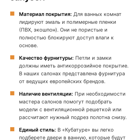
Материал покрытия:
Для ванных комнат
лидируют эмаль и полимерные пленки
(ПВХ, экошпон). Они не пористые и
полностью блокируют доступ влаги к
основе.
Качество фурнитуры:
Петли и замки
должны иметь антикоррозийное покрытие.
В наших салонах представлена фурнитура
от ведущих европейских брендов.
Наличие вентиляции:
При необходимости
мастера салонов помогут подобрать
модели с вентиляционной решеткой или
рассчитают нужный подрез полотна снизу.
Единый стиль:
В «Кубатуре» вы легко
подберете двери в ванную, которые будут