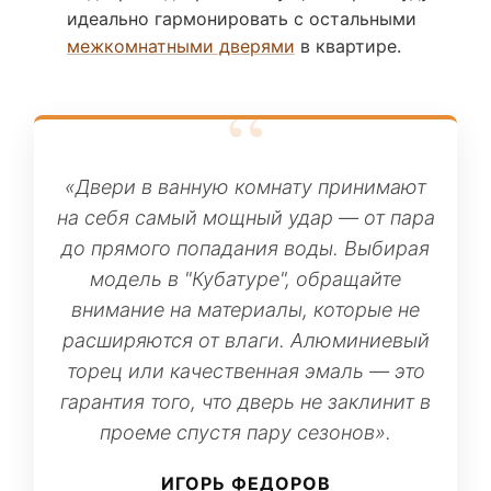
идеально гармонировать с остальными
межкомнатными дверями
в квартире.
«Двери в ванную комнату принимают
на себя самый мощный удар — от пара
до прямого попадания воды. Выбирая
модель в "Кубатуре", обращайте
внимание на материалы, которые не
расширяются от влаги. Алюминиевый
торец или качественная эмаль — это
гарантия того, что дверь не заклинит в
проеме спустя пару сезонов».
ИГОРЬ ФЕДОРОВ