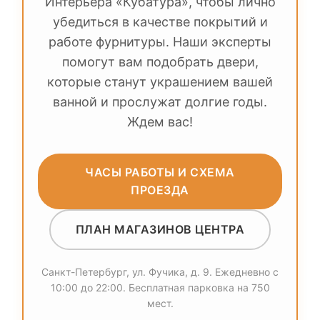
Интерьера «Кубатура», чтобы лично
убедиться в качестве покрытий и
работе фурнитуры. Наши эксперты
помогут вам подобрать двери,
которые станут украшением вашей
ванной и прослужат долгие годы.
Ждем вас!
ЧАСЫ РАБОТЫ И СХЕМА
ПРОЕЗДА
ПЛАН МАГАЗИНОВ ЦЕНТРА
Санкт-Петербург, ул. Фучика, д. 9. Ежедневно с
10:00 до 22:00. Бесплатная парковка на 750
мест.