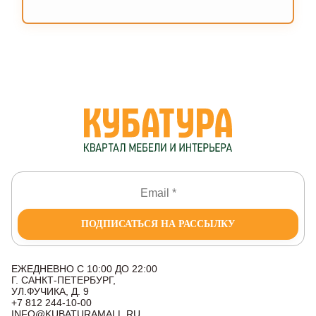
ПОДПИСАТЬСЯ НА РАССЫЛКУ
ЕЖЕДНЕВНО С 10:00 ДО 22:00
Г. САНКТ-ПЕТЕРБУРГ,
УЛ.ФУЧИКА, Д. 9
+7 812 244-10-00
INFO@KUBATURAMALL.RU