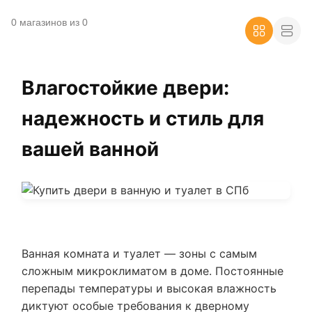
0 магазинов из 0
Влагостойкие двери:
надежность и стиль для
вашей ванной
Ванная комната и туалет — зоны с самым
сложным микроклиматом в доме. Постоянные
перепады температуры и высокая влажность
диктуют особые требования к дверному