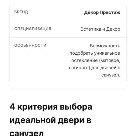
Декор Престиж
Эстетика и Декор
Возможность
подобрать уникальное
остекление (матовое,
сатинато) для дверей в
санузел.
4 критерия выбора
идеальной двери в
санузел