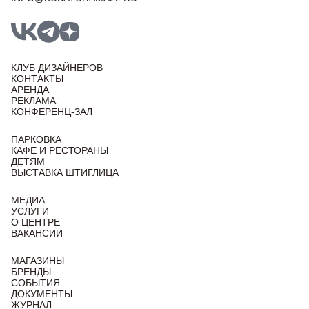
КЛУБ ДИЗАЙНЕРОВ
КОНТАКТЫ
АРЕНДА
РЕКЛАМА
КОНФЕРЕНЦ-ЗАЛ
ПАРКОВКА
КАФЕ И РЕСТОРАНЫ
ДЕТЯМ
ВЫСТАВКА ШТИГЛИЦА
МЕДИА
УСЛУГИ
О ЦЕНТРЕ
ВАКАНСИИ
МАГАЗИНЫ
БРЕНДЫ
СОБЫТИЯ
ДОКУМЕНТЫ
ЖУРНАЛ