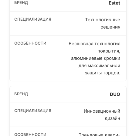
Estet
Технологичные
решения
Бесшовная технология
покрытия,
алюминиевые кромки
для максимальной
защиты торцов.
DUO
Инновационный
дизайн
Трендовые двери-