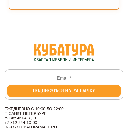
ПОДПИСАТЬСЯ НА РАССЫЛКУ
ЕЖЕДНЕВНО С 10:00 ДО 22:00
Г. САНКТ-ПЕТЕРБУРГ,
УЛ.ФУЧИКА, Д. 9
+7 812 244-10-00
INFO@KUBATURAMALL.RU