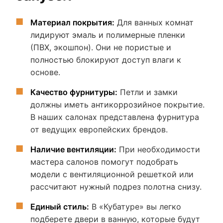
Материал покрытия:
Для ванных комнат
лидируют эмаль и полимерные пленки
(ПВХ, экошпон). Они не пористые и
полностью блокируют доступ влаги к
основе.
Качество фурнитуры:
Петли и замки
должны иметь антикоррозийное покрытие.
В наших салонах представлена фурнитура
от ведущих европейских брендов.
Наличие вентиляции:
При необходимости
мастера салонов помогут подобрать
модели с вентиляционной решеткой или
рассчитают нужный подрез полотна снизу.
Единый стиль:
В «Кубатуре» вы легко
подберете двери в ванную, которые будут