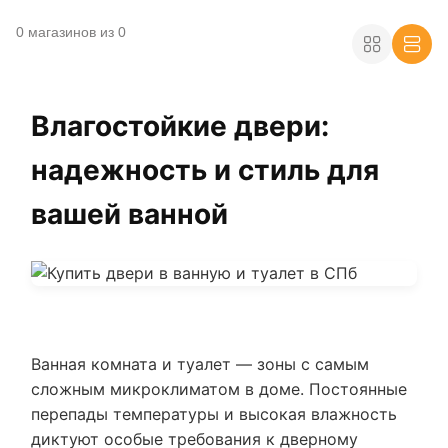
0 магазинов из 0
Влагостойкие двери:
надежность и стиль для
вашей ванной
Ванная комната и туалет — зоны с самым
сложным микроклиматом в доме. Постоянные
перепады температуры и высокая влажность
диктуют особые требования к дверному