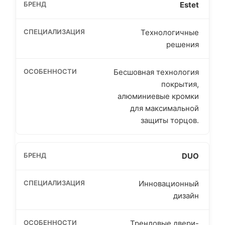
Estet
Технологичные
решения
Бесшовная технология
покрытия,
алюминиевые кромки
для максимальной
защиты торцов.
DUO
Инновационный
дизайн
Трендовые двери-