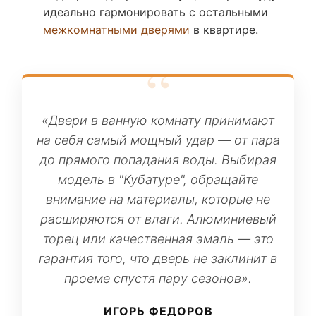
идеально гармонировать с остальными
межкомнатными дверями
в квартире.
«Двери в ванную комнату принимают
на себя самый мощный удар — от пара
до прямого попадания воды. Выбирая
модель в "Кубатуре", обращайте
внимание на материалы, которые не
расширяются от влаги. Алюминиевый
торец или качественная эмаль — это
гарантия того, что дверь не заклинит в
проеме спустя пару сезонов».
ИГОРЬ ФЕДОРОВ