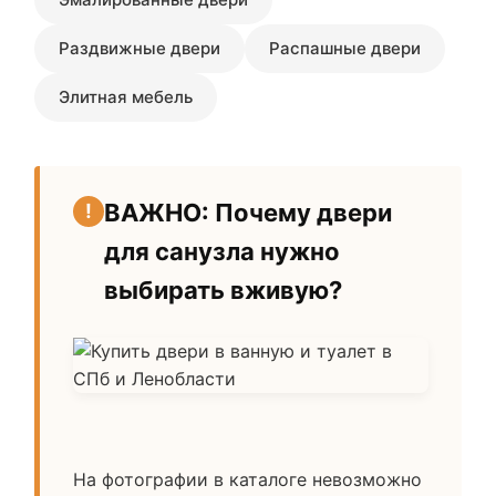
Раздвижные двери
Распашные двери
Элитная мебель
ВАЖНО: Почему двери
для санузла нужно
выбирать вживую?
На фотографии в каталоге невозможно