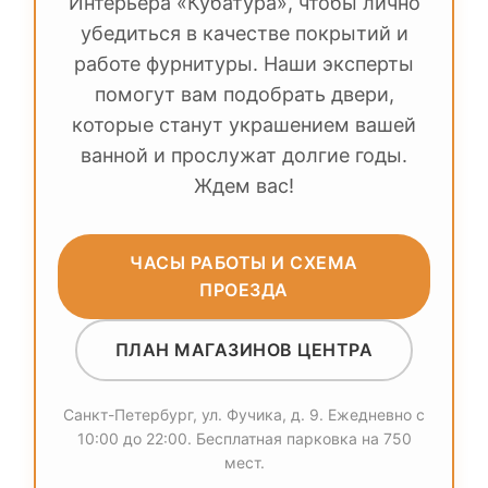
Интерьера «Кубатура», чтобы лично
убедиться в качестве покрытий и
работе фурнитуры. Наши эксперты
помогут вам подобрать двери,
которые станут украшением вашей
ванной и прослужат долгие годы.
Ждем вас!
ЧАСЫ РАБОТЫ И СХЕМА
ПРОЕЗДА
ПЛАН МАГАЗИНОВ ЦЕНТРА
Санкт-Петербург, ул. Фучика, д. 9. Ежедневно с
10:00 до 22:00. Бесплатная парковка на 750
мест.