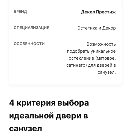
Декор Престиж
Эстетика и Декор
Возможность
подобрать уникальное
остекление (матовое,
сатинато) для дверей в
санузел.
4 критерия выбора
идеальной двери в
санузел