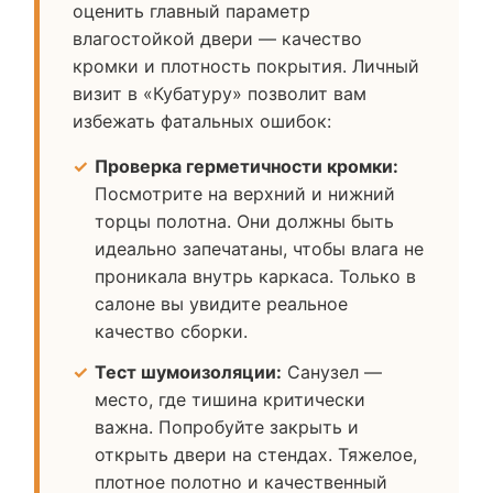
оценить главный параметр
влагостойкой двери — качество
кромки и плотность покрытия. Личный
визит в «Кубатуру» позволит вам
избежать фатальных ошибок:
Проверка герметичности кромки:
Посмотрите на верхний и нижний
торцы полотна. Они должны быть
идеально запечатаны, чтобы влага не
проникала внутрь каркаса. Только в
салоне вы увидите реальное
качество сборки.
Тест шумоизоляции:
Санузел —
место, где тишина критически
важна. Попробуйте закрыть и
открыть двери на стендах. Тяжелое,
плотное полотно и качественный