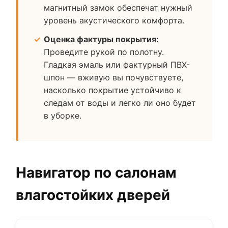
магнитный замок обеспечат нужный
уровень акустического комфорта.
Оценка фактуры покрытия:
Проведите рукой по полотну.
Гладкая эмаль или фактурный ПВХ-
шпон — вживую вы почувствуете,
насколько покрытие устойчиво к
следам от воды и легко ли оно будет
в уборке.
Навигатор по салонам
влагостойких дверей