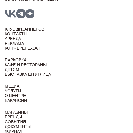
КЛУБ ДИЗАЙНЕРОВ
КОНТАКТЫ
АРЕНДА
РЕКЛАМА
КОНФЕРЕНЦ-ЗАЛ
ПАРКОВКА
КАФЕ И РЕСТОРАНЫ
ДЕТЯМ
ВЫСТАВКА ШТИГЛИЦА
МЕДИА
УСЛУГИ
О ЦЕНТРЕ
ВАКАНСИИ
МАГАЗИНЫ
БРЕНДЫ
СОБЫТИЯ
ДОКУМЕНТЫ
ЖУРНАЛ