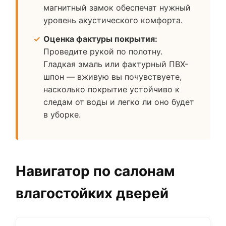
магнитный замок обеспечат нужный
уровень акустического комфорта.
Оценка фактуры покрытия:
Проведите рукой по полотну.
Гладкая эмаль или фактурный ПВХ-
шпон — вживую вы почувствуете,
насколько покрытие устойчиво к
следам от воды и легко ли оно будет
в уборке.
Навигатор по салонам
влагостойких дверей