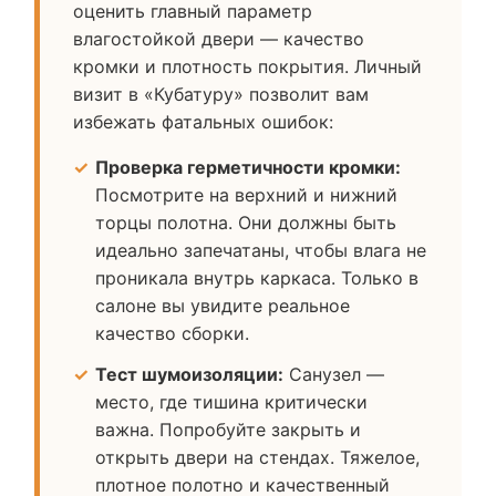
оценить главный параметр
влагостойкой двери — качество
кромки и плотность покрытия. Личный
визит в «Кубатуру» позволит вам
избежать фатальных ошибок:
Проверка герметичности кромки:
Посмотрите на верхний и нижний
торцы полотна. Они должны быть
идеально запечатаны, чтобы влага не
проникала внутрь каркаса. Только в
салоне вы увидите реальное
качество сборки.
Тест шумоизоляции:
Санузел —
место, где тишина критически
важна. Попробуйте закрыть и
открыть двери на стендах. Тяжелое,
плотное полотно и качественный