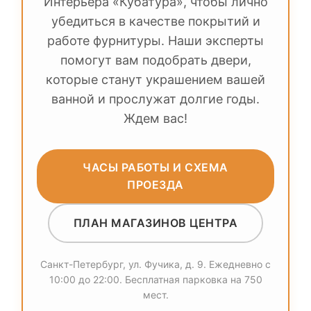
Интерьера «Кубатура», чтобы лично
убедиться в качестве покрытий и
работе фурнитуры. Наши эксперты
помогут вам подобрать двери,
которые станут украшением вашей
ванной и прослужат долгие годы.
Ждем вас!
ЧАСЫ РАБОТЫ И СХЕМА
ПРОЕЗДА
ПЛАН МАГАЗИНОВ ЦЕНТРА
Санкт-Петербург, ул. Фучика, д. 9. Ежедневно с
10:00 до 22:00. Бесплатная парковка на 750
мест.