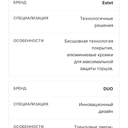
Estet
Технологичные
решения
Бесшовная технология
покрытия,
алюминиевые кромки
для максимальной
защиты торцов.
DUO
Инновационный
дизайн
Трендовые двери-