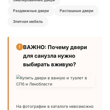
Раздвижные двери
Распашные двери
Элитная мебель
ВАЖНО: Почему двери
для санузла нужно
выбирать вживую?
На фотографии в каталоге невозможно