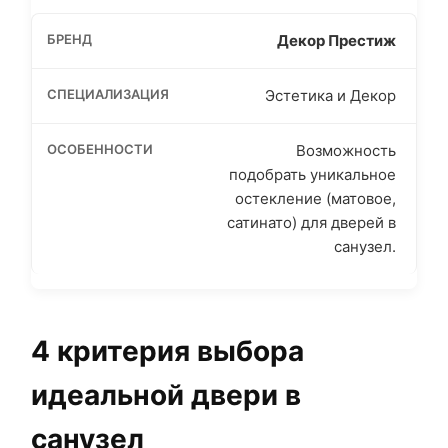
Декор Престиж
Эстетика и Декор
Возможность
подобрать уникальное
остекление (матовое,
сатинато) для дверей в
санузел.
4 критерия выбора
идеальной двери в
санузел