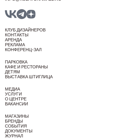
КЛУБ ДИЗАЙНЕРОВ
КОНТАКТЫ
АРЕНДА
РЕКЛАМА
КОНФЕРЕНЦ-ЗАЛ
ПАРКОВКА
КАФЕ И РЕСТОРАНЫ
ДЕТЯМ
ВЫСТАВКА ШТИГЛИЦА
МЕДИА
УСЛУГИ
О ЦЕНТРЕ
ВАКАНСИИ
МАГАЗИНЫ
БРЕНДЫ
СОБЫТИЯ
ДОКУМЕНТЫ
ЖУРНАЛ