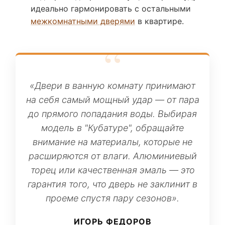
идеально гармонировать с остальными
межкомнатными дверями
в квартире.
«Двери в ванную комнату принимают
на себя самый мощный удар — от пара
до прямого попадания воды. Выбирая
модель в "Кубатуре", обращайте
внимание на материалы, которые не
расширяются от влаги. Алюминиевый
торец или качественная эмаль — это
гарантия того, что дверь не заклинит в
проеме спустя пару сезонов».
ИГОРЬ ФЕДОРОВ