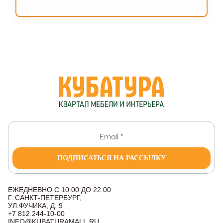
ПОДПИСАТЬСЯ НА РАССЫЛКУ
ЕЖЕДНЕВНО С 10:00 ДО 22:00
Г. САНКТ-ПЕТЕРБУРГ,
УЛ.ФУЧИКА, Д. 9
+7 812 244-10-00
INFO@KUBATURAMALL.RU