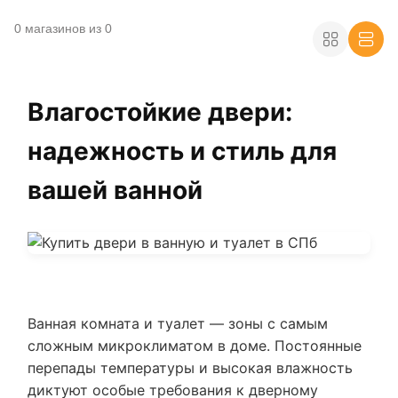
0 магазинов из 0
Влагостойкие двери:
надежность и стиль для
вашей ванной
Ванная комната и туалет — зоны с самым
сложным микроклиматом в доме. Постоянные
перепады температуры и высокая влажность
диктуют особые требования к дверному