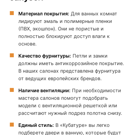
Материал покрытия:
Для ванных комнат
лидируют эмаль и полимерные пленки
(ПВХ, экошпон). Они не пористые и
полностью блокируют доступ влаги к
основе.
Качество фурнитуры:
Петли и замки
должны иметь антикоррозийное покрытие.
В наших салонах представлена фурнитура
от ведущих европейских брендов.
Наличие вентиляции:
При необходимости
мастера салонов помогут подобрать
модели с вентиляционной решеткой или
рассчитают нужный подрез полотна снизу.
Единый стиль:
В «Кубатуре» вы легко
подберете двери в ванную, которые будут