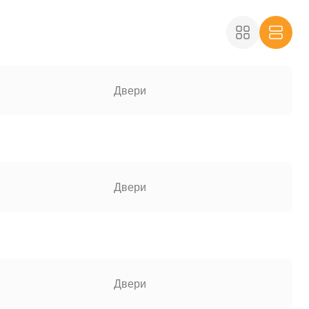
Двери
Двери
Двери