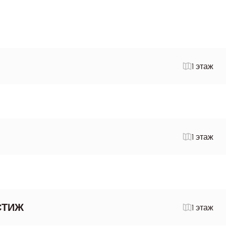
1 этаж
1 этаж
СТИЖ
1 этаж