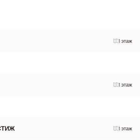
1 этаж
1 этаж
СТИЖ
1 этаж