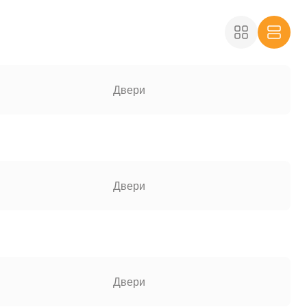
Двери
Двери
Двери