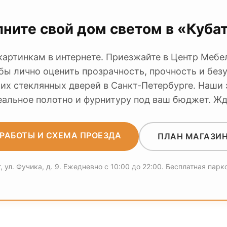
ните свой дом светом в «Куба
 картинкам в интернете. Приезжайте в Центр Мебе
обы лично оценить прозрачность, прочность и без
х стеклянных дверей в Санкт-Петербурге. Наши
еальное полотно и фурнитуру под ваш бюджет. Жд
РАБОТЫ И СХЕМА ПРОЕЗДА
ПЛАН МАГАЗИН
 ул. Фучика, д. 9. Ежедневно с 10:00 до 22:00. Бесплатная парк