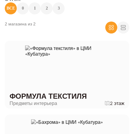
ВСЕ
0
1
2
3
2 магазина из 2
ФОРМУЛА ТЕКСТИЛЯ
Предметы интерьера
2 этаж