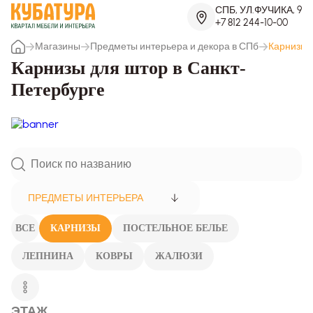
СПБ, УЛ.ФУЧИКА, 9
+7 812 244-10-00
Магазины
Предметы интерьера и декора в СПб
Карнизы
Карнизы для штор в Санкт-
Петербурге
ПРЕДМЕТЫ ИНТЕРЬЕРА
ВСЕ
КАРНИЗЫ
ПОСТЕЛЬНОЕ БЕЛЬЕ
ЛЕПНИНА
КОВРЫ
ЖАЛЮЗИ
ЭТАЖ