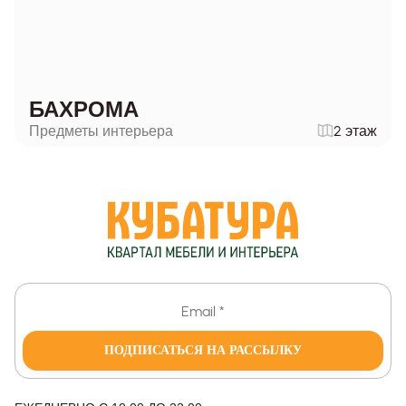
БАХРОМА
Предметы интерьера
2 этаж
ПОДПИСАТЬСЯ НА РАССЫЛКУ