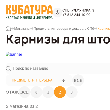
СПБ, УЛ.ФУЧИКА, 9
+7 812 244-10-00
Магазины
Предметы интерьера и декора в СПб
Карниз
Карнизы для што
ВСЕ
ПРЕДМЕТЫ ИНТЕРЬЕРА
ЭТАЖ
ВСЕ
0
1
2
3
2 магазина из 2