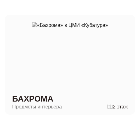
БАХРОМА
Предметы интерьера
2 этаж