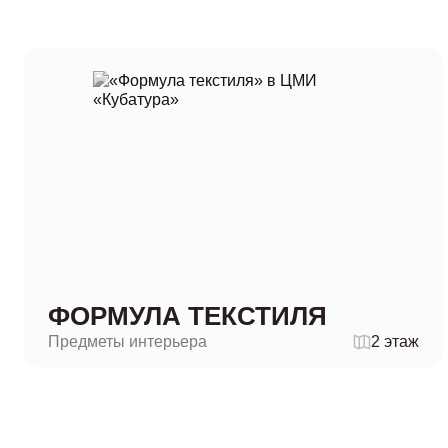
ФОРМУЛА ТЕКСТИЛЯ
Предметы интерьера
2 этаж