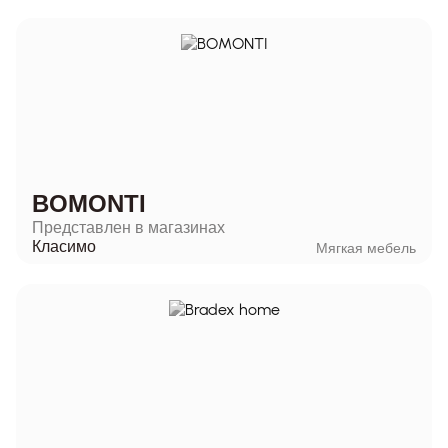
BOMONTI
Представлен в магазинах
Класимо
Мягкая мебель