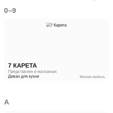
0–9
7 КАРЕТА
Представлен в магазинах
Диван для кухни
Мягкая мебель
A