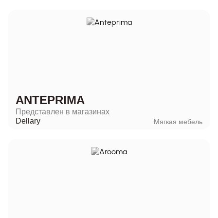
ANTEPRIMA
Представлен в магазинах
Dellary
Мягкая мебель