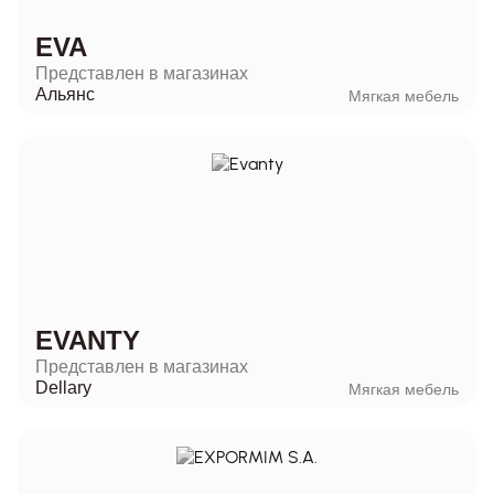
EVA
Представлен в магазинах
Альянс
Мягкая мебель
EVANTY
Представлен в магазинах
Dellary
Мягкая мебель