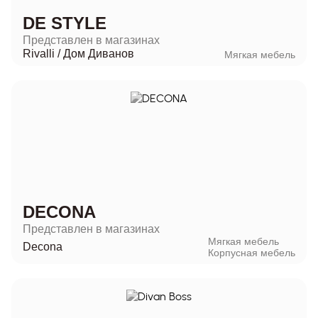
DE STYLE
Представлен в магазинах
Rivalli
/
Дом Диванов
Мягкая мебель
DECONA
Представлен в магазинах
Мягкая мебель
Decona
Корпусная мебель