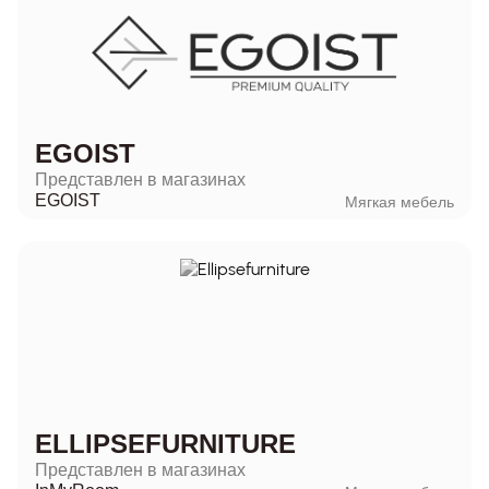
EGOIST
Представлен в магазинах
EGOIST
Мягкая мебель
ELLIPSEFURNITURE
Представлен в магазинах