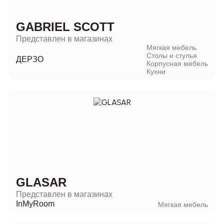
GABRIEL SCOTT
Представлен в магазинах
Мягкая мебель
Столы и стулья
ДЕРЗО
Корпусная мебель
Кухни
GLASAR
Представлен в магазинах
InMyRoom
Мягкая мебель