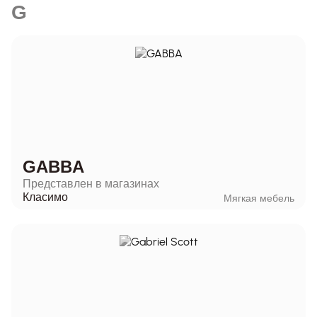
G
GABBA
Представлен в магазинах
Класимо
Мягкая мебель