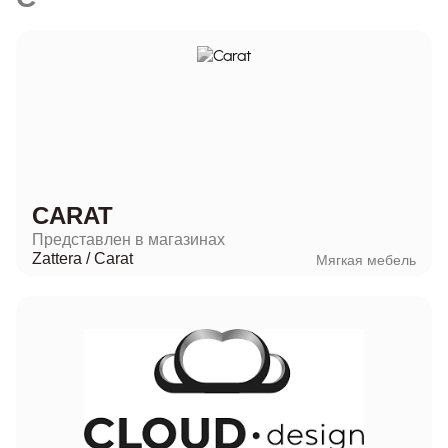
CARAT
Представлен в магазинах
Zattera
/
Carat
Мягкая мебель