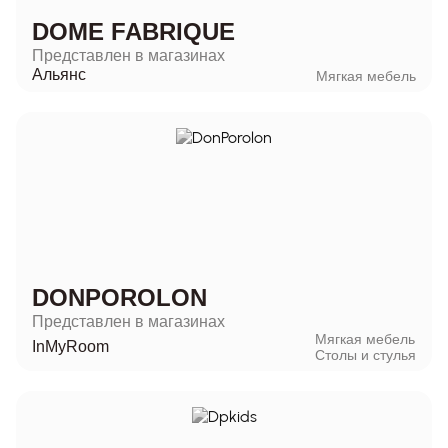
DOME FABRIQUE
Представлен в магазинах
Альянс
Мягкая мебель
DONPOROLON
Представлен в магазинах
Мягкая мебель
InMyRoom
Столы и стулья