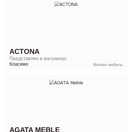
ACTONA
Представлен в магазинах
Класимо
Мягкая мебель
AGATA MEBLE