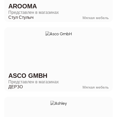
AROOMA
Представлен в магазинах
Стул Стулыч
Мягкая мебель
ASCO GMBH
Представлен в магазинах
ДЕРЗО
Мягкая мебель