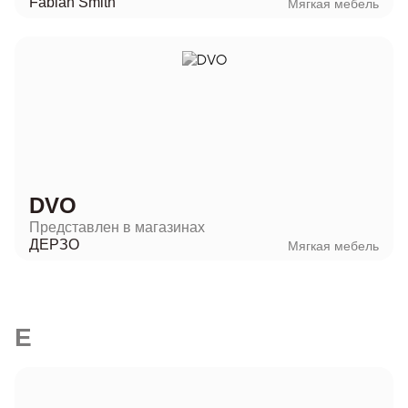
Fabian Smith
Мягкая мебель
DVO
Представлен в магазинах
ДЕРЗО
Мягкая мебель
E