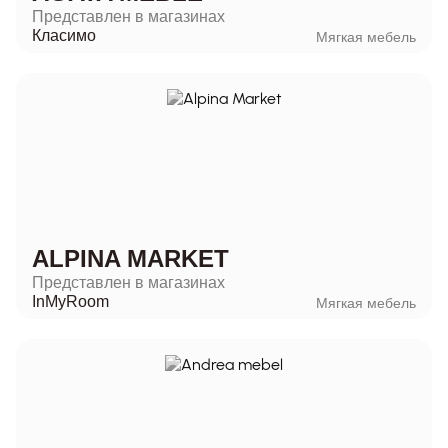
Представлен в магазинах
Класимо
Мягкая мебель
ALPINA MARKET
Представлен в магазинах
InMyRoom
Мягкая мебель