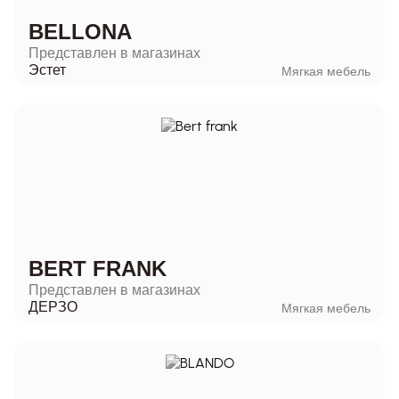
BELLONA
Представлен в магазинах
Эстет
Мягкая мебель
BERT FRANK
Представлен в магазинах
ДЕРЗО
Мягкая мебель