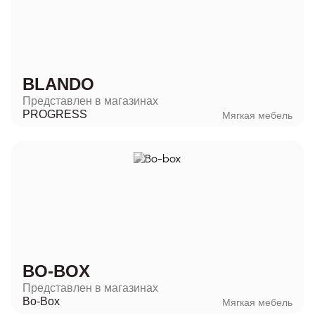
BLANDO
Представлен в магазинах
PROGRESS
Мягкая мебель
BO-BOX
Представлен в магазинах
Bo-Box
Мягкая мебель