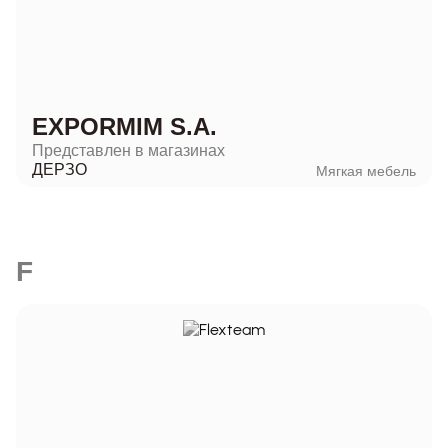
EXPORMIM S.A.
Представлен в магазинах
ДЕРЗО
Мягкая мебель
F