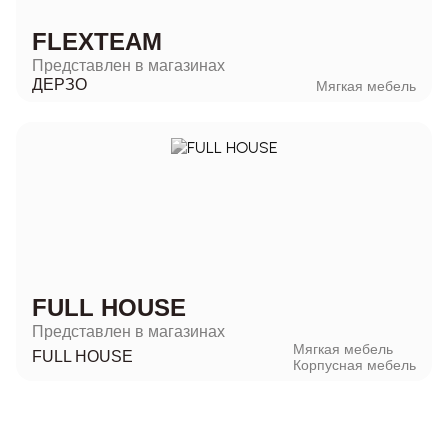
FLEXTEAM
Представлен в магазинах
ДЕРЗО
Мягкая мебель
FULL HOUSE
Представлен в магазинах
Мягкая мебель
FULL HOUSE
Корпусная мебель