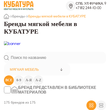
СПБ, УЛ.ФУЧИКА, 9
+7 812 244-10-00
Бренды
Бренды мягкой мебели в КУБАТУРЕ
Бренды мягкой мебели в
КУБАТУРЕ
МЯГКАЯ МЕБЕЛЬ
ВСЕ
0-9
А-Я
A-Z
БРЕНД ПРЕДСТАВЛЕН В БИБЛИОТЕКЕ
МАТЕРИАЛОВ
175 брендов из 175