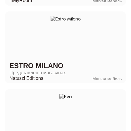
InMyRoom
Мягкая мебель
ESTRO MILANO
Представлен в магазинах
Natuzzi Editions
Мягкая мебель