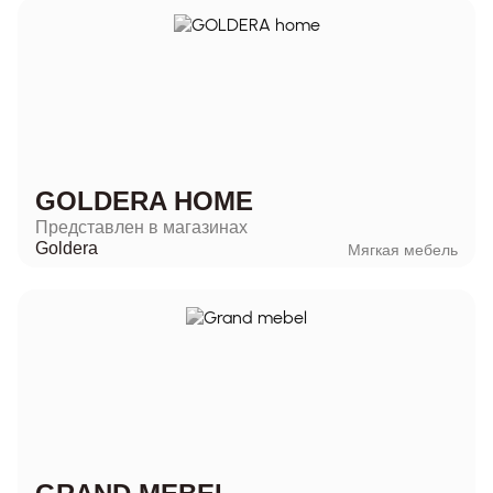
GOLDERA HOME
Представлен в магазинах
Goldera
Мягкая мебель