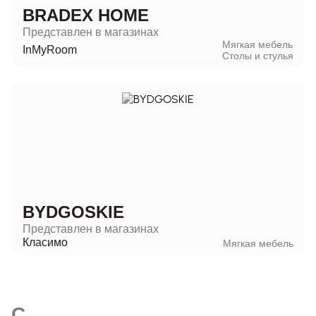
BRADEX HOME
Представлен в магазинах
Мягкая мебель
InMyRoom
Столы и стулья
BYDGOSKIE
Представлен в магазинах
Класимо
Мягкая мебель
C