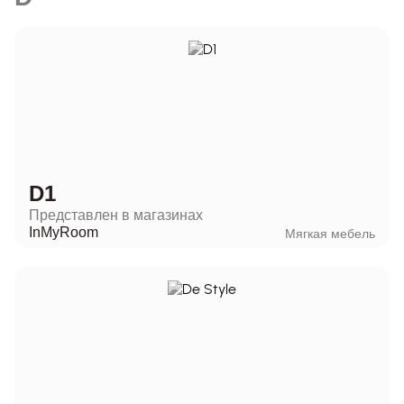
D1
Представлен в магазинах
InMyRoom
Мягкая мебель