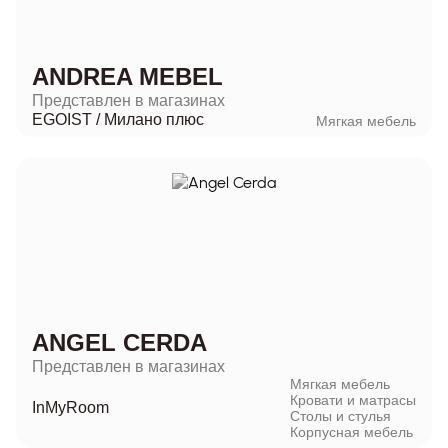
ANDREA MEBEL
Представлен в магазинах
EGOIST
/
Милано плюс
Мягкая мебель
ANGEL CERDA
Представлен в магазинах
Мягкая мебель
Кровати и матрасы
InMyRoom
Столы и стулья
Корпусная мебель