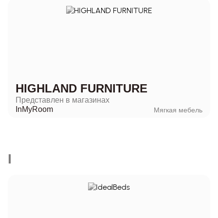
HIGHLAND FURNITURE
Представлен в магазинах
InMyRoom
Мягкая мебель
I