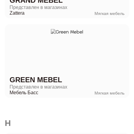
GRAND MEBEL
Представлен в магазинах
Zattera
Мягкая мебель
GREEN MEBEL
Представлен в магазинах
Мебель Басс
Мягкая мебель
H