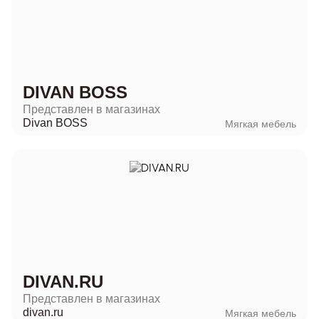
DIVAN BOSS
Представлен в магазинах
Divan BOSS
Мягкая мебель
DIVAN.RU
Представлен в магазинах
divan.ru
Мягкая мебель