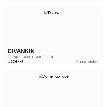
DIVANKIN
Представлен в магазинах
Софтика
Мягкая мебель