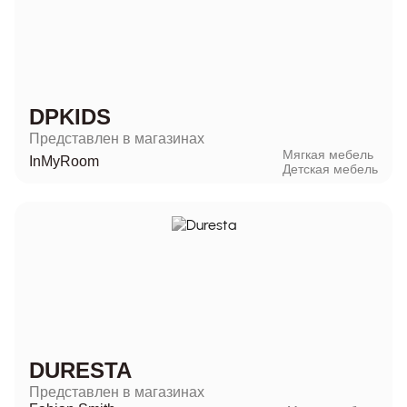
DPKIDS
Представлен в магазинах
Мягкая мебель
InMyRoom
Детская мебель
DURESTA
Представлен в магазинах