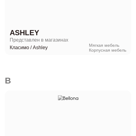
ASHLEY
Представлен в магазинах
Мягкая мебель
Класимо
/
Ashley
Корпусная мебель
B