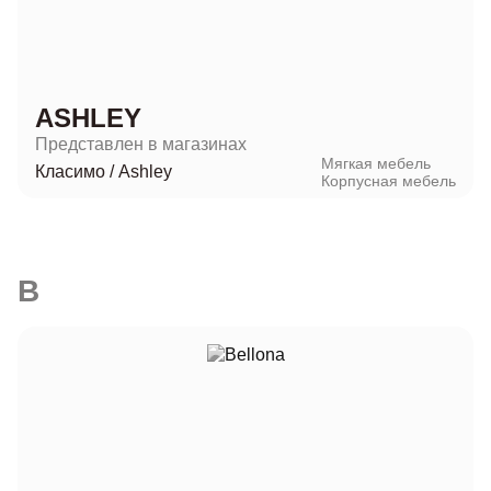
ASHLEY
Представлен в магазинах
Мягкая мебель
Класимо
/
Ashley
Корпусная мебель
B