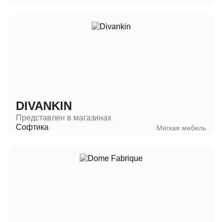
DIVANKIN
Представлен в магазинах
Софтика
Мягкая мебель