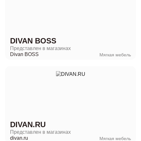
DIVAN BOSS
Представлен в магазинах
Divan BOSS
Мягкая мебель
DIVAN.RU
Представлен в магазинах
divan.ru
Мягкая мебель