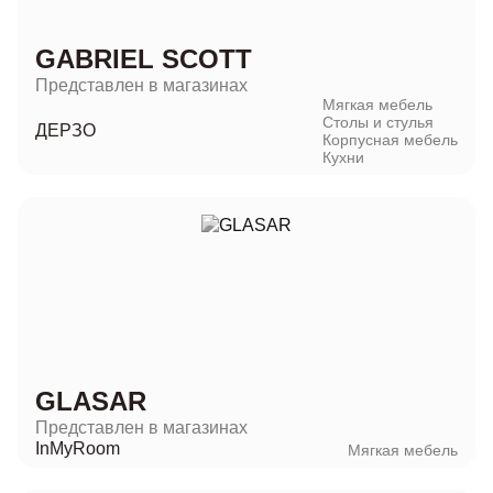
GABRIEL SCOTT
Представлен в магазинах
Мягкая мебель
Столы и стулья
ДЕРЗО
Корпусная мебель
Кухни
GLASAR
Представлен в магазинах
InMyRoom
Мягкая мебель