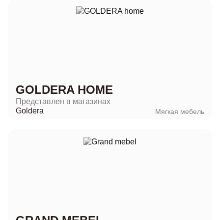
GOLDERA HOME
Представлен в магазинах
Goldera
Мягкая мебель