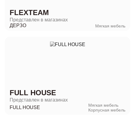
FLEXTEAM
Представлен в магазинах
ДЕРЗО
Мягкая мебель
FULL HOUSE
Представлен в магазинах
Мягкая мебель
FULL HOUSE
Корпусная мебель