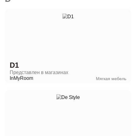
D1
Представлен в магазинах
InMyRoom
Мягкая мебель