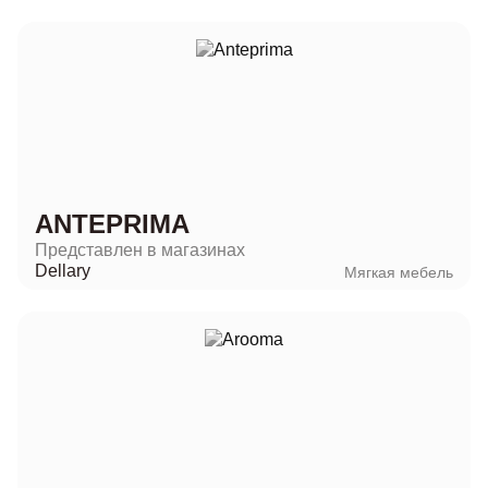
ANTEPRIMA
Представлен в магазинах
Dellary
Мягкая мебель