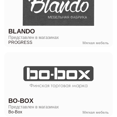
BLANDO
Представлен в магазинах
PROGRESS
Мягкая мебель
BO-BOX
Представлен в магазинах
Bo-Box
Мягкая мебель