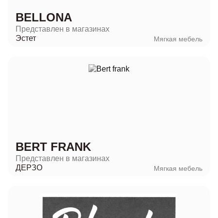
BELLONA
Представлен в магазинах
Эстет
Мягкая мебель
BERT FRANK
Представлен в магазинах
ДЕРЗО
Мягкая мебель