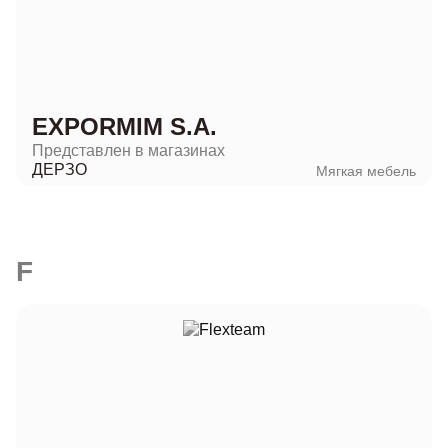
EXPORMIM S.A.
Представлен в магазинах
ДЕРЗО
Мягкая мебель
F