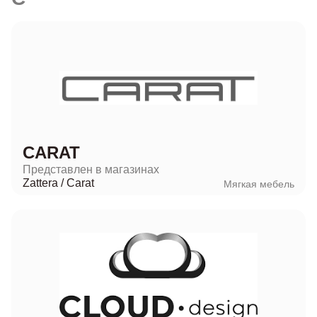
CARAT
Представлен в магазинах
Zattera
/
Carat
Мягкая мебель