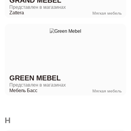
GRAND MEBEL
Представлен в магазинах
Zattera
Мягкая мебель
GREEN MEBEL
Представлен в магазинах
Мебель Басс
Мягкая мебель
H