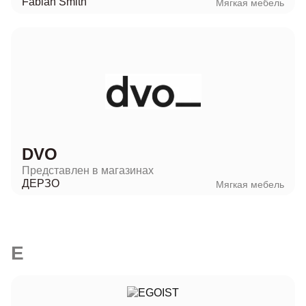
Fabian Smith
Мягкая мебель
DVO
Представлен в магазинах
ДЕРЗО
Мягкая мебель
E