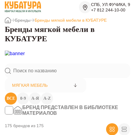
СПБ, УЛ.ФУЧИКА, 9
+7 812 244-10-00
Бренды
Бренды мягкой мебели в КУБАТУРЕ
Бренды мягкой мебели в
КУБАТУРЕ
МЯГКАЯ МЕБЕЛЬ
ВСЕ
0-9
А-Я
A-Z
БРЕНД ПРЕДСТАВЛЕН В БИБЛИОТЕКЕ
МАТЕРИАЛОВ
175 брендов из 175