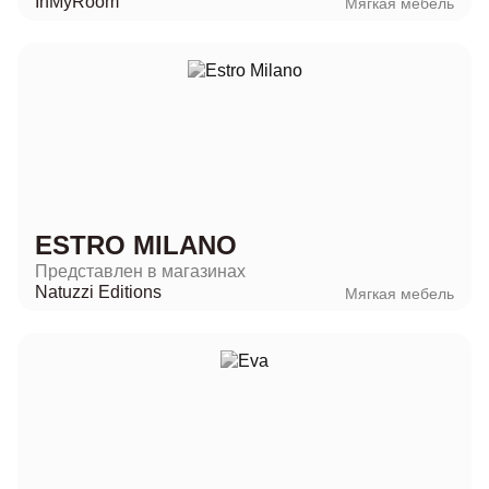
InMyRoom
Мягкая мебель
ESTRO MILANO
Представлен в магазинах
Natuzzi Editions
Мягкая мебель