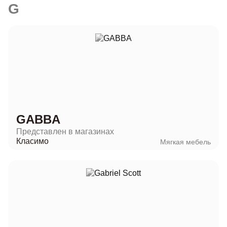
G
GABBA
Представлен в магазинах
Класимо
Мягкая мебель