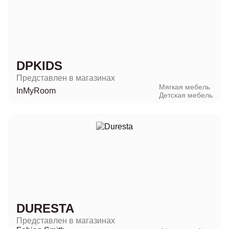
DPKIDS
Представлен в магазинах
Мягкая мебель
InMyRoom
Детская мебель
DURESTA
Представлен в магазинах