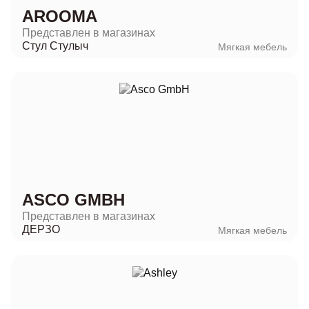
AROOMA
Представлен в магазинах
Стул Стулыч
Мягкая мебель
ASCO GMBH
Представлен в магазинах
ДЕРЗО
Мягкая мебель