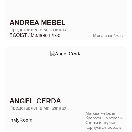
ANDREA MEBEL
Представлен в магазинах
EGOIST
/
Милано плюс
Мягкая мебель
ANGEL CERDA
Представлен в магазинах
Мягкая мебель
Кровати и матрасы
InMyRoom
Столы и стулья
Корпусная мебель