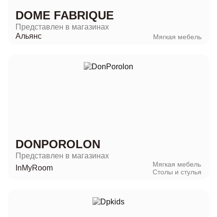
DOME FABRIQUE
Представлен в магазинах
Альянс
Мягкая мебель
DONPOROLON
Представлен в магазинах
Мягкая мебель
InMyRoom
Столы и стулья