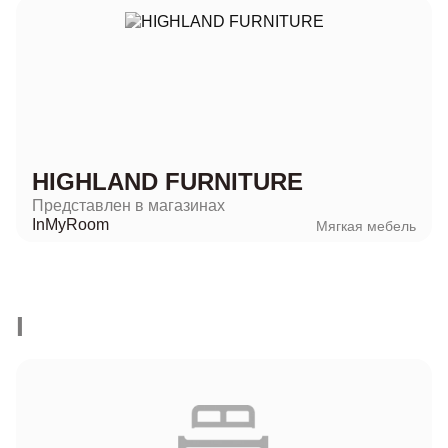
HIGHLAND FURNITURE
Представлен в магазинах
InMyRoom
Мягкая мебель
I