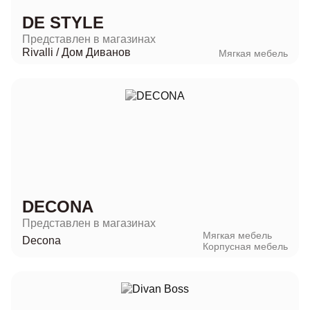
DE STYLE
Представлен в магазинах
Rivalli
/
Дом Диванов
Мягкая мебель
DECONA
Представлен в магазинах
Мягкая мебель
Decona
Корпусная мебель