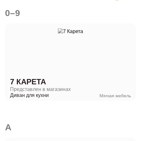
0–9
7 КАРЕТА
Представлен в магазинах
Диван для кухни
Мягкая мебель
A