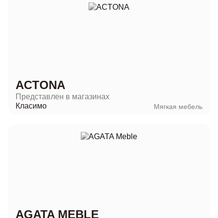
ACTONA
Представлен в магазинах
Класимо
Мягкая мебель
AGATA MEBLE