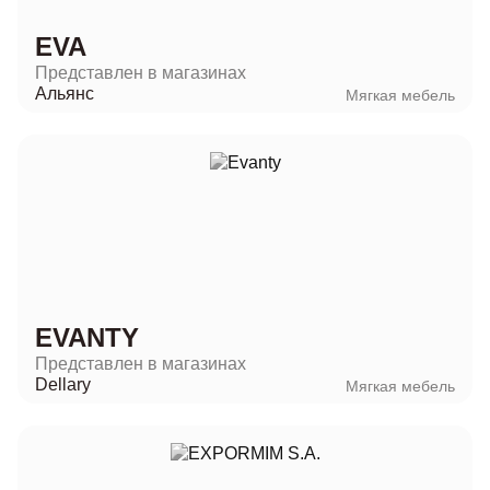
EVA
Представлен в магазинах
Альянс
Мягкая мебель
EVANTY
Представлен в магазинах
Dellary
Мягкая мебель