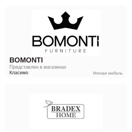
BOMONTI
Представлен в магазинах
Класимо
Мягкая мебель