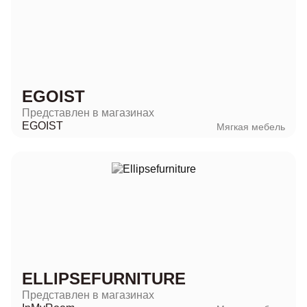
EGOIST
Представлен в магазинах
EGOIST
Мягкая мебель
ELLIPSEFURNITURE
Представлен в магазинах