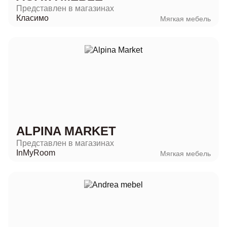
Представлен в магазинах
Класимо
Мягкая мебель
ALPINA MARKET
Представлен в магазинах
InMyRoom
Мягкая мебель